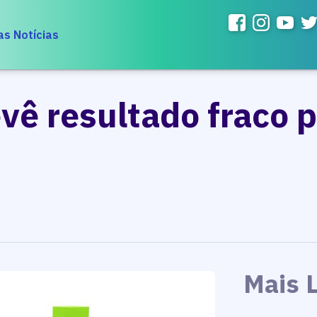
as Notícias
vê resultado fraco p
Mais 