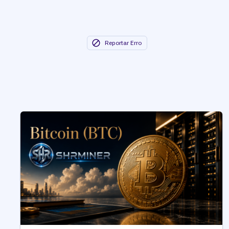
Reportar Erro