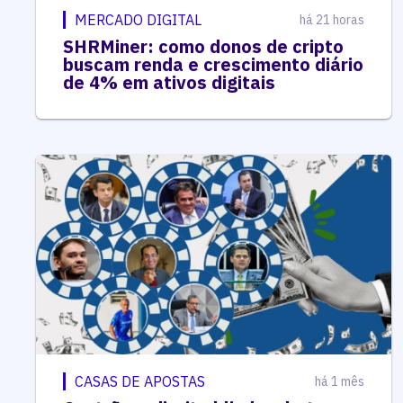
MERCADO DIGITAL
há 21 horas
SHRMiner: como donos de cripto
buscam renda e crescimento diário
de 4% em ativos digitais
CASAS DE APOSTAS
há 1 mês