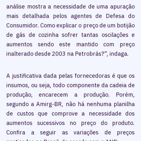
análise mostra a necessidade de uma apuração
mais detalhada pelos agentes de Defesa do
Consumidor. Como explicar o preço de um botijão
de gás de cozinha sofrer tantas oscilações e
aumentos sendo este mantido com preço
inalterado desde 2003 na Petrobrás?”, indaga.
A justificativa dada pelas fornecedoras é que os
insumos, ou seja, todo componente da cadeia de
produção, encarecem a produção. Porém,
segundo a Amirg-BR, não há nenhuma planilha
de custos que comprove a necessidade dos
aumentos sucessivos no preço do produto.
Confira a seguir as variações de preços