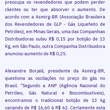
preocupa os revendedores que podem perder
clientes ou ter que absorver o aumento. De
acordo com a Asmirg-BR (Associação Brasileira
dos Revendedores de GLP - Gás Liquefeito de
Petróleo), em Minas Gerais, uma das Companhias
Distribuidoras subiu R$ 0,15 por botijão de 13
Kg, em São Paulo, outra Companhia Distribuidora
anunciou aumento de R$ 0,25.
Alexandre Borjaili, presidente da Asmirg-BR,
questiona as oscilações no preço do gás no
Brasil. “Segundo a ANP (Agência Nacional do
Petróleo, Gás Natural e Biocombustíveis),
encontramos o tradicional botijão de 13 kg
variando de R$ 16,60 à R$ 62. Certamente esta