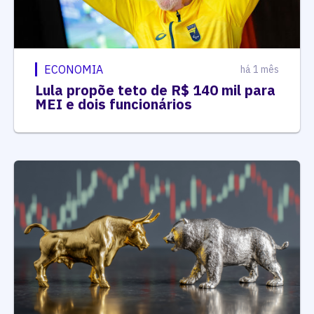
ECONOMIA
há 1 mês
Lula propõe teto de R$ 140 mil para
MEI e dois funcionários