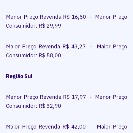
Menor Preço Revenda R$ 16,50 - Menor Preço
Consumidor: R$ 29,99
Maior Preço Revenda R$ 43,27 - Maior Preço
Consumidor: R$ 58,00
Região Sul
Menor Preço Revenda R$ 17,97 - Menor Preço
Consumidor: R$ 32,90
Maior Preço Revenda R$ 42,00 - Maior Preço