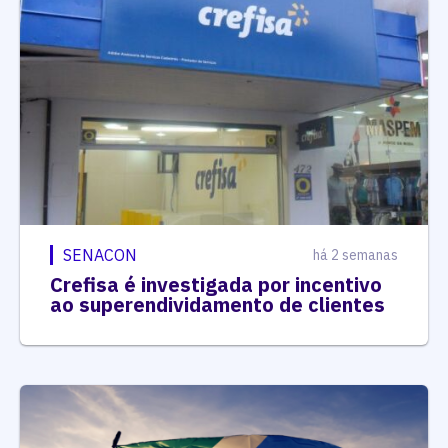
SENACON
há 2 semanas
Crefisa é investigada por incentivo
ao superendividamento de clientes