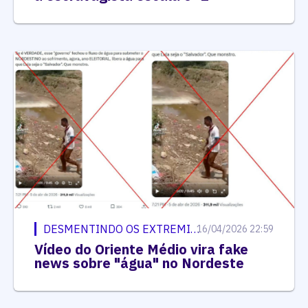
DESMENTINDO OS EXTREMISTAS
16/04/2026 22:59
Vídeo do Oriente Médio vira fake
news sobre "água" no Nordeste