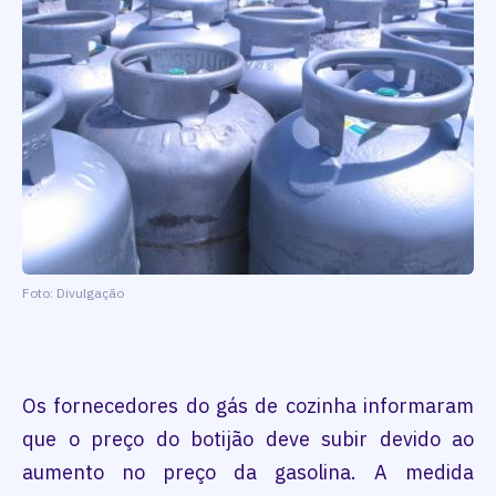
Foto: Divulgação
Os fornecedores do gás de cozinha informaram
que o preço do botijão deve subir devido ao
aumento no preço da gasolina. A medida