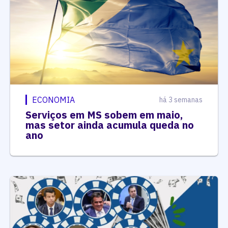
ECONOMIA
há 3 semanas
Serviços em MS sobem em maio,
mas setor ainda acumula queda no
ano