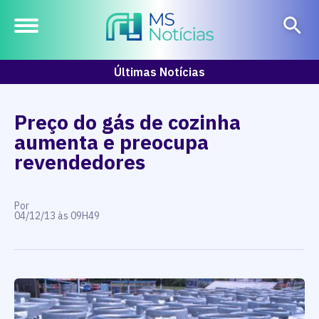
Últimas Notícias
Preço do gás de cozinha
aumenta e preocupa
revendedores
Por
04/12/13 às 09H49