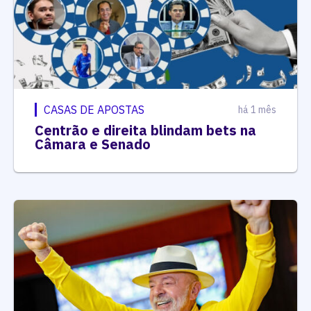
CASAS DE APOSTAS
há 1 mês
Centrão e direita blindam bets na
Câmara e Senado