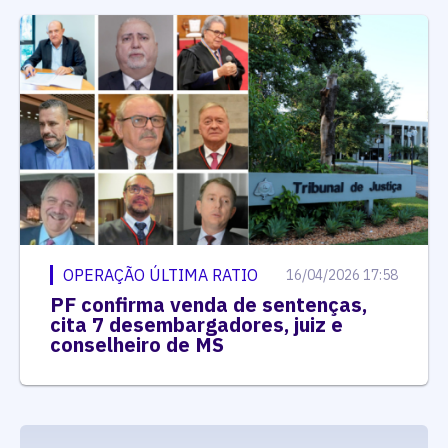
OPERAÇÃO ÚLTIMA RATIO
16/04/2026 17:58
PF confirma venda de sentenças,
cita 7 desembargadores, juiz e
conselheiro de MS