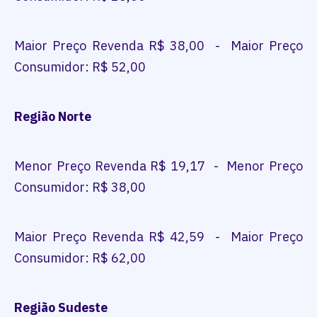
Maior Preço Revenda R$ 38,00 - Maior Preço
Consumidor: R$ 52,00
Região Norte
Menor Preço Revenda R$ 19,17 - Menor Preço
Consumidor: R$ 38,00
Maior Preço Revenda R$ 42,59 - Maior Preço
Consumidor: R$ 62,00
Região Sudeste