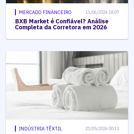
MERCADO FINANCEIRO
11/06/2026 18:07
BXB Market é Confiável? Análise
Completa da Corretora em 2026
INDÚSTRIA TÊXTIL
21/05/2026 00:13