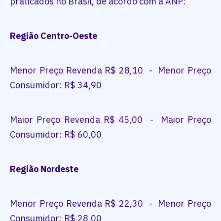
praticados no Brasil, de acordo com a ANP:
Região Centro-Oeste
Menor Preço Revenda R$ 28,10 - Menor Preço
Consumidor: R$ 34,90
Maior Preço Revenda R$ 45,00 - Maior Preço
Consumidor: R$ 60,00
Região Nordeste
Menor Preço Revenda R$ 22,30 - Menor Preço
Consumidor: R$ 28,00