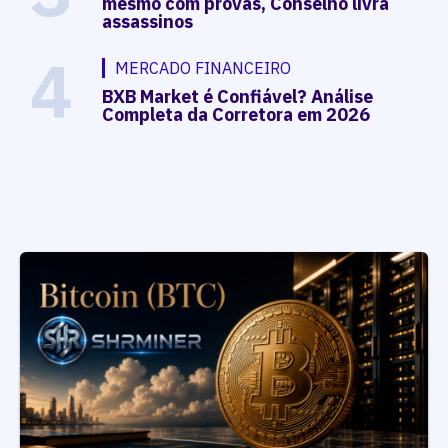
mesmo com provas, Conselho livra
assassinos
4
MERCADO FINANCEIRO
BXB Market é Confiável? Análise
Completa da Corretora em 2026