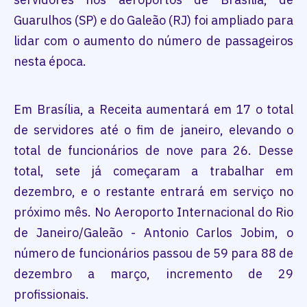
Guarulhos (SP) e do Galeão (RJ) foi ampliado para
lidar com o aumento do número de passageiros
nesta época.
Em Brasília, a Receita aumentará em 17 o total
de servidores até o fim de janeiro, elevando o
total de funcionários de nove para 26. Desse
total, sete já começaram a trabalhar em
dezembro, e o restante entrará em serviço no
próximo mês. No Aeroporto Internacional do Rio
de Janeiro/Galeão - Antonio Carlos Jobim, o
número de funcionários passou de 59 para 88 de
dezembro a março, incremento de 29
profissionais.