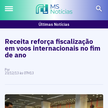
Últimas Notícias
Receita reforça fiscalização
em voos internacionais no fim
de ano
Por
23/12/13 às 07H13