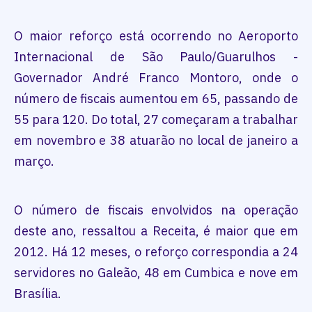
O maior reforço está ocorrendo no Aeroporto
Internacional de São Paulo/Guarulhos -
Governador André Franco Montoro, onde o
número de fiscais aumentou em 65, passando de
55 para 120. Do total, 27 começaram a trabalhar
em novembro e 38 atuarão no local de janeiro a
março.
O número de fiscais envolvidos na operação
deste ano, ressaltou a Receita, é maior que em
2012. Há 12 meses, o reforço correspondia a 24
servidores no Galeão, 48 em Cumbica e nove em
Brasília.