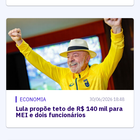
ECONOMIA
30/06/2026 18:48
Lula propõe teto de R$ 140 mil para
MEI e dois funcionários