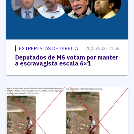
EXTREMISTAS DE DIREITA
20/05/2026 11:56
Deputados de MS votam por manter
a escravagista escala 6×1