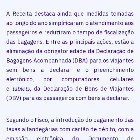
A Receita destaca ainda que medidas tomadas
ao longo do ano simplificaram o atendimento aos
passageiros e reduziram o tempo de fiscalização
das bagagens. Entre as principais ações, estão a
eliminação da obrigatoriedade da Declaração de
Bagagens Acompanhada (DBA) para os viajantes
sem bens a declarar e o preenchimento
eletrônico, por computadores, celulares
e
tablets
, da Declaração de Bens de Viajantes
(DBV) para os passageiros com bens a declarar.
Segundo o Fisco, a introdução do pagamento das
taxas alfandegárias com cartão de débito, com a
emissão eletrônica do Documento de