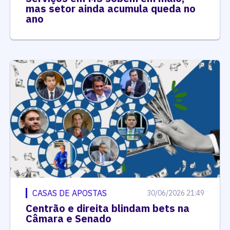
mas setor ainda acumula queda no
ano
CASAS DE APOSTAS
30/06/2026 21:49
Centrão e direita blindam bets na
Câmara e Senado