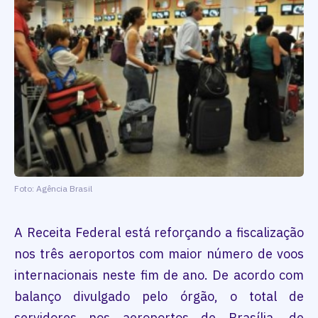
Foto: Agência Brasil
A Receita Federal está reforçando a fiscalização
nos três aeroportos com maior número de voos
internacionais neste fim de ano. De acordo com
balanço divulgado pelo órgão, o total de
servidores nos aeroportos de Brasília, de