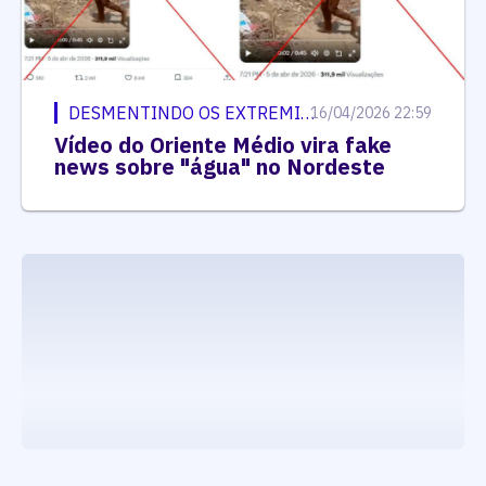
DESMENTINDO OS EXTREMISTAS
16/04/2026 22:59
Vídeo do Oriente Médio vira fake
news sobre "água" no Nordeste