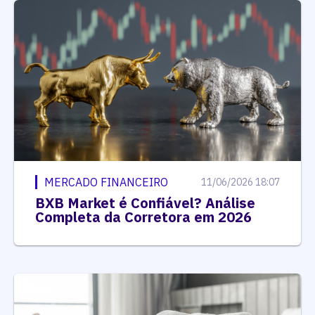
MERCADO FINANCEIRO
11/06/2026 18:07
BXB Market é Confiável? Análise
Completa da Corretora em 2026