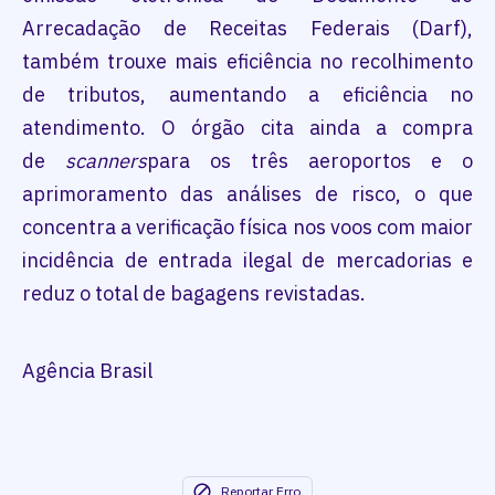
Arrecadação de Receitas Federais (Darf),
também trouxe mais eficiência no recolhimento
de tributos, aumentando a eficiência no
atendimento. O órgão cita ainda a compra
de
scanners
para os três aeroportos e o
aprimoramento das análises de risco, o que
concentra a verificação física nos voos com maior
incidência de entrada ilegal de mercadorias e
reduz o total de bagagens revistadas.
Agência Brasil
Reportar Erro