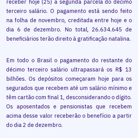
receber hoje (25) a segunda parcela do décimo
terceiro salário. O pagamento está sendo feito
na folha de novembro, creditada entre hoje e o
dia 6 de dezembro. No total, 26.634.645 de
beneficiários terão direito à gratificação natalina.
Em todo o Brasil o pagamento do restante do
décimo terceiro salário ultrapassará os R$ 13
bilhões. Os depósitos começaram hoje para os
segurados que recebem até um salário mínimo e
têm cartão com final 1, desconsiderando o dígito.
Os aposentados e pensionistas que recebem
acima desse valor receberão o benefício a partir
do dia 2 de dezembro.