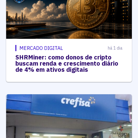
MERCADO DIGITAL
há 1 dia
SHRMiner: como donos de cripto
buscam renda e crescimento diário
de 4% em ativos digitais