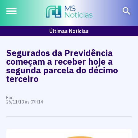
Últimas Notícias
Segurados da Previdência
começam a receber hoje a
segunda parcela do décimo
terceiro
Por
26/11/13 às 07H14