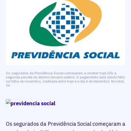
Os segurados da Previdência Social começaram a receber hoje (25) a
segunda parcela do décimo terceiro salário. O pagamento está sendo feito
na folha de novembro, creditada entre hoje e o dia 6 de dezembro. No total,
26
Os segurados da Previdência Social começaram a