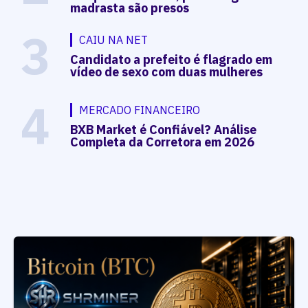
madrasta são presos
3
CAIU NA NET
Candidato a prefeito é flagrado em
vídeo de sexo com duas mulheres
4
MERCADO FINANCEIRO
BXB Market é Confiável? Análise
Completa da Corretora em 2026