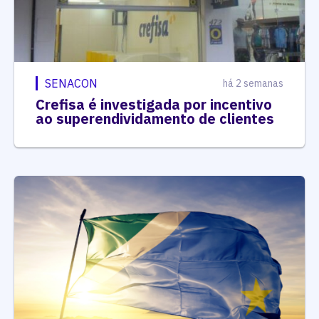
SENACON
há 2 semanas
Crefisa é investigada por incentivo
ao superendividamento de clientes