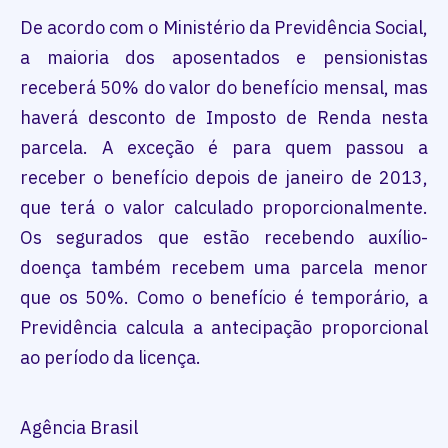
De acordo com o Ministério da Previdência Social,
a maioria dos aposentados e pensionistas
receberá 50% do valor do benefício mensal, mas
haverá desconto de Imposto de Renda nesta
parcela. A exceção é para quem passou a
receber o benefício depois de janeiro de 2013,
que terá o valor calculado proporcionalmente.
Os segurados que estão recebendo auxílio-
doença também recebem uma parcela menor
que os 50%. Como o benefício é temporário, a
Previdência calcula a antecipação proporcional
ao período da licença.
Agência Brasil