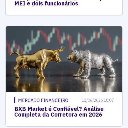
MEI e dois funcionários
MERCADO FINANCEIRO
11/06/2026 18:07
BXB Market é Confiável? Análise
Completa da Corretora em 2026