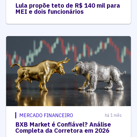
Lula propõe teto de R$ 140 mil para
MEI e dois funcionários
MERCADO FINANCEIRO
há 1 mês
BXB Market é Confiável? Análise
Completa da Corretora em 2026