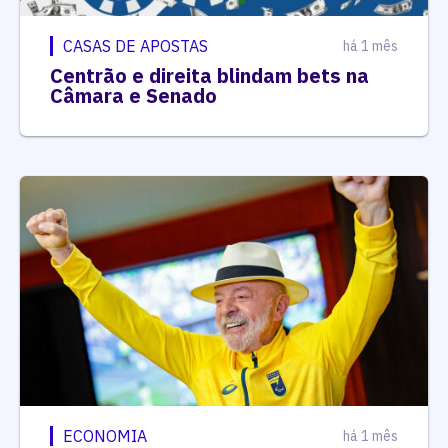
CASAS DE APOSTAS
há 1 mês
Centrão e direita blindam bets na
Câmara e Senado
ECONOMIA
há 1 mês