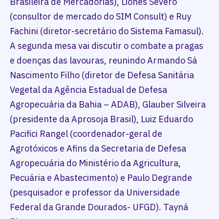
Brasileira de Mercadorias), Liones Severo
(consultor de mercado do SIM Consult) e Ruy
Fachini (diretor-secretário do Sistema Famasul).
A segunda mesa vai discutir o combate a pragas
e doenças das lavouras, reunindo Armando Sá
Nascimento Filho (diretor de Defesa Sanitária
Vegetal da Agência Estadual de Defesa
Agropecuária da Bahia – ADAB), Glauber Silveira
(presidente da Aprosoja Brasil), Luiz Eduardo
Pacifici Rangel (coordenador-geral de
Agrotóxicos e Afins da Secretaria de Defesa
Agropecuária do Ministério da Agricultura,
Pecuária e Abastecimento) e Paulo Degrande
(pesquisador e professor da Universidade
Federal da Grande Dourados- UFGD). Tayná