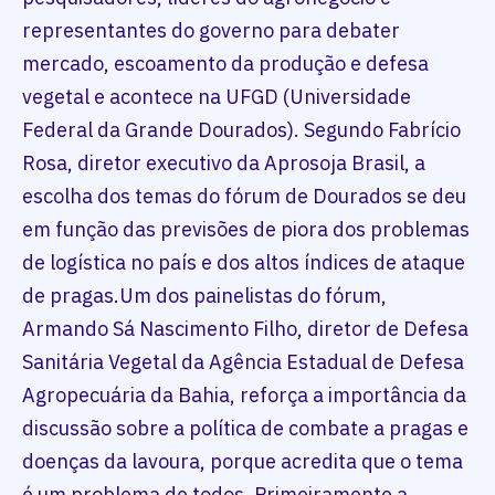
representantes do governo para debater
mercado, escoamento da produção e defesa
vegetal e acontece na UFGD (Universidade
Federal da Grande Dourados). Segundo Fabrício
Rosa, diretor executivo da Aprosoja Brasil, a
escolha dos temas do fórum de Dourados se deu
em função das previsões de piora dos problemas
de logística no país e dos altos índices de ataque
de pragas.Um dos painelistas do fórum,
Armando Sá Nascimento Filho, diretor de Defesa
Sanitária Vegetal da Agência Estadual de Defesa
Agropecuária da Bahia, reforça a importância da
discussão sobre a política de combate a pragas e
doenças da lavoura, porque acredita que o tema
é um problema de todos. Primeiramente a