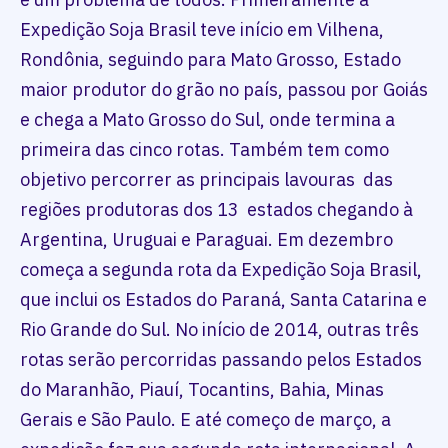
Expedição Soja Brasil teve início em Vilhena,
Rondônia, seguindo para Mato Grosso, Estado
maior produtor do grão no país, passou por Goiás
e chega a Mato Grosso do Sul, onde termina a
primeira das cinco rotas. Também tem como
objetivo percorrer as principais lavouras das
regiões produtoras dos 13 estados chegando à
Argentina, Uruguai e Paraguai. Em dezembro
começa a segunda rota da Expedição Soja Brasil,
que inclui os Estados do Paraná, Santa Catarina e
Rio Grande do Sul. No início de 2014, outras três
rotas serão percorridas passando pelos Estados
do Maranhão, Piauí, Tocantins, Bahia, Minas
Gerais e São Paulo. E até começo de março, a