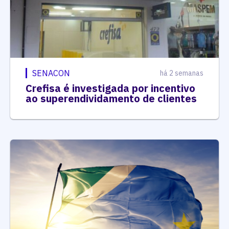
SENACON
há 2 semanas
Crefisa é investigada por incentivo
ao superendividamento de clientes