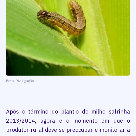
Foto: Divulgação
Após o término do plantio do milho safrinha
2013/2014, agora é o momento em que o
produtor rural deve se preocupar e monitorar a