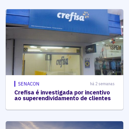
SENACON
há 2 semanas
Crefisa é investigada por incentivo
ao superendividamento de clientes