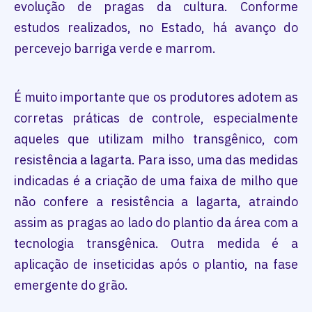
evolução de pragas da cultura. Conforme
estudos realizados, no Estado, há avanço do
percevejo barriga verde e marrom.
É muito importante que os produtores adotem as
corretas práticas de controle, especialmente
aqueles que utilizam milho transgênico, com
resistência a lagarta. Para isso, uma das medidas
indicadas é a criação de uma faixa de milho que
não confere a resistência a lagarta, atraindo
assim as pragas ao lado do plantio da área com a
tecnologia transgênica. Outra medida é a
aplicação de inseticidas após o plantio, na fase
emergente do grão.