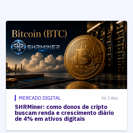
MERCADO DIGITAL
há 3 dias
SHRMiner: como donos de cripto
buscam renda e crescimento diário
de 4% em ativos digitais