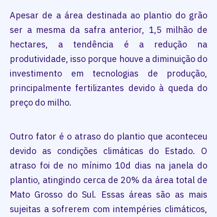
Apesar de a área destinada ao plantio do grão
ser a mesma da safra anterior, 1,5 milhão de
hectares, a tendência é a redução na
produtividade, isso porque houve a diminuição do
investimento em tecnologias de produção,
principalmente fertilizantes devido à queda do
preço do milho.
Outro fator é o atraso do plantio que aconteceu
devido as condições climáticas do Estado. O
atraso foi de no mínimo 10d dias na janela do
plantio, atingindo cerca de 20% da área total de
Mato Grosso do Sul. Essas áreas são as mais
sujeitas a sofrerem com intempéries climáticos,