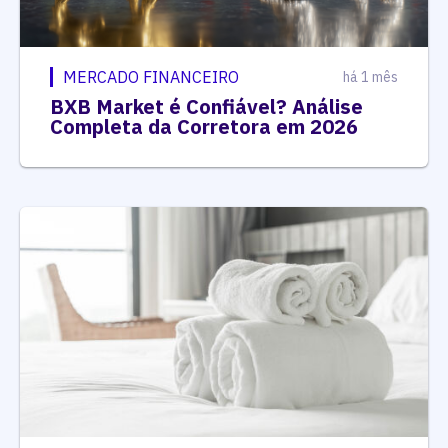
MERCADO FINANCEIRO
há 1 mês
BXB Market é Confiável? Análise
Completa da Corretora em 2026