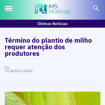
Últimas Notícias
Término do plantio de milho
requer atenção dos
produtores
Por
23/04/14 às 14H06