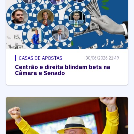
CASAS DE APOSTAS
30/06/2026 21:49
Centrão e direita blindam bets na
Câmara e Senado