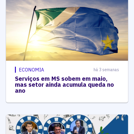
ECONOMIA
há 3 semanas
Serviços em MS sobem em maio,
mas setor ainda acumula queda no
ano