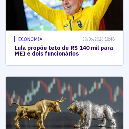
ECONOMIA
30/06/2026 18:48
Lula propõe teto de R$ 140 mil para
MEI e dois funcionários