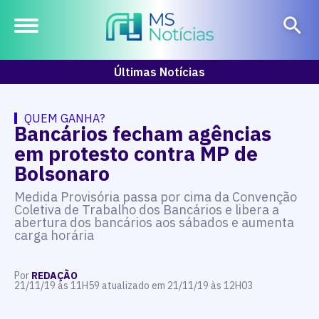
Últimas Notícias
QUEM GANHA?
Bancários fecham agências
em protesto contra MP de
Bolsonaro
Medida Provisória passa por cima da Convenção
Coletiva de Trabalho dos Bancários e libera a
abertura dos bancários aos sábados e aumenta
carga horária
Por
REDAÇÃO
21/11/19 às 11H59 atualizado em 21/11/19 às 12H03