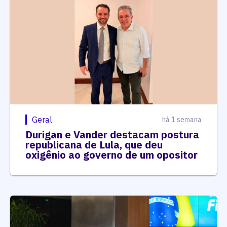
Geral
há 1 semana
Durigan e Vander destacam postura
republicana de Lula, que deu
oxigênio ao governo de um opositor