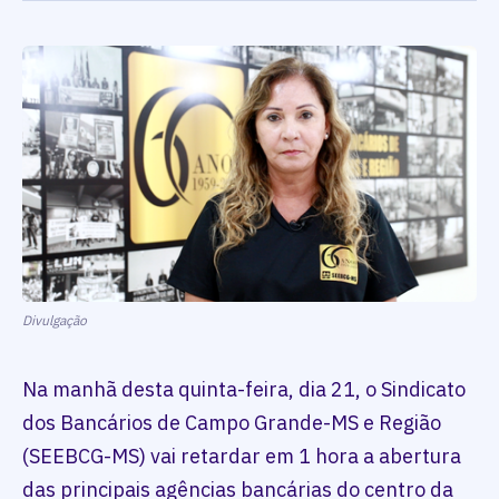
Divulgação
Na manhã desta quinta-feira, dia 21, o Sindicato
dos Bancários de Campo Grande-MS e Região
(SEEBCG-MS) vai retardar em 1 hora a abertura
das principais agências bancárias do centro da