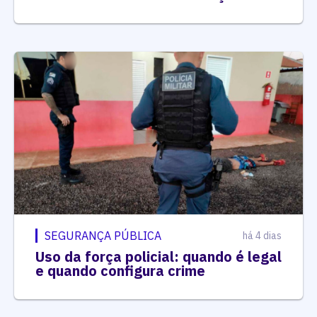
SEGURANÇA PÚBLICA
há 4 dias
Uso da força policial: quando é legal
e quando configura crime