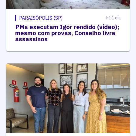
PARAISÓPOLIS (SP)
há 1 dia
PMs executam Igor rendido (vídeo);
mesmo com provas, Conselho livra
assassinos