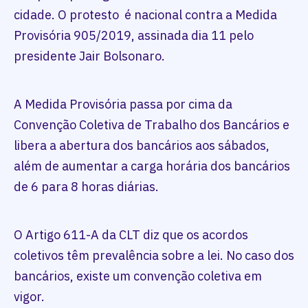
cidade. O protesto é nacional contra a Medida
Provisória 905/2019, assinada dia 11 pelo
presidente Jair Bolsonaro.
A Medida Provisória passa por cima da
Convenção Coletiva de Trabalho dos Bancários e
libera a abertura dos bancários aos sábados,
além de aumentar a carga horária dos bancários
de 6 para 8 horas diárias.
O Artigo 611-A da CLT diz que os acordos
coletivos têm prevalência sobre a lei. No caso dos
bancários, existe um convenção coletiva em
vigor.