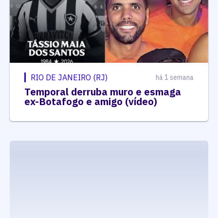
RIO DE JANEIRO (RJ)
há 1 semana
Temporal derruba muro e esmaga
ex-Botafogo e amigo (vídeo)