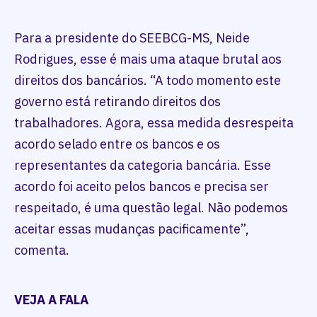
Para a presidente do SEEBCG-MS, Neide
Rodrigues, esse é mais uma ataque brutal aos
direitos dos bancários. “A todo momento este
governo está retirando direitos dos
trabalhadores. Agora, essa medida desrespeita
acordo selado entre os bancos e os
representantes da categoria bancária. Esse
acordo foi aceito pelos bancos e precisa ser
respeitado, é uma questão legal. Não podemos
aceitar essas mudanças pacificamente”,
comenta.
VEJA A FALA