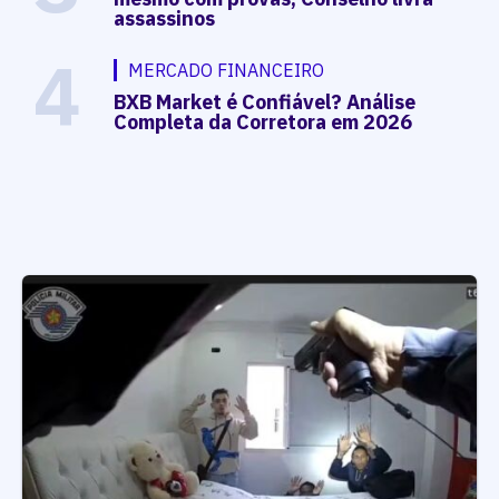
assassinos
4
MERCADO FINANCEIRO
BXB Market é Confiável? Análise
Completa da Corretora em 2026