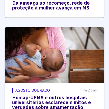
Da ameaça ao recomeço, rede de
proteção à mulher avança em MS
AGOSTO DOURADO
há 2 dias
Humap-UFMS e outros hospitais
universitários esclarecem mitos e
verdades sobre amamentação