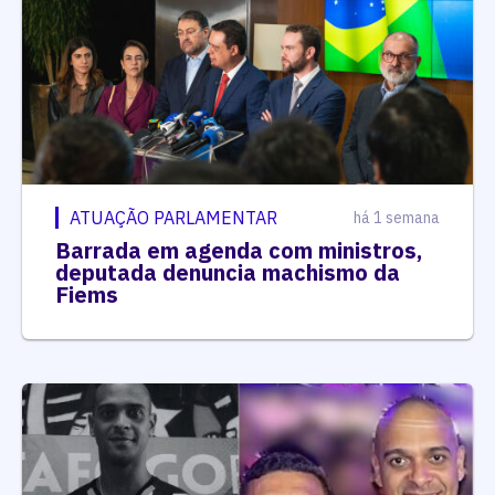
ATUAÇÃO PARLAMENTAR
há 1 semana
Barrada em agenda com ministros,
deputada denuncia machismo da
Fiems