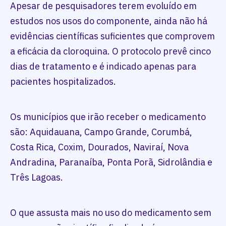
Apesar de pesquisadores terem evoluído em
estudos nos usos do componente, ainda não há
evidências científicas suficientes que comprovem
a eficácia da cloroquina. O protocolo prevê cinco
dias de tratamento e é indicado apenas para
pacientes hospitalizados.
Os municípios que irão receber o medicamento
são: Aquidauana, Campo Grande, Corumbá,
Costa Rica, Coxim, Dourados, Naviraí, Nova
Andradina, Paranaíba, Ponta Porã, Sidrolândia e
Três Lagoas.
O que assusta mais no uso do medicamento sem