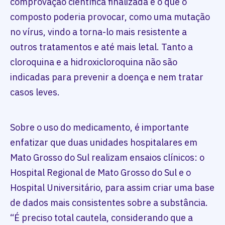
comprovação científica finalizada é o que o
composto poderia provocar, como uma mutação
no vírus, vindo a torna-lo mais resistente a
outros tratamentos e até mais letal. Tanto a
cloroquina e a hidroxicloroquina não são
indicadas para prevenir a doença e nem tratar
casos leves.
Sobre o uso do medicamento, é importante
enfatizar que duas unidades hospitalares em
Mato Grosso do Sul realizam ensaios clínicos: o
Hospital Regional de Mato Grosso do Sul e o
Hospital Universitário, para assim criar uma base
de dados mais consistentes sobre a substância.
“É preciso total cautela, considerando que a