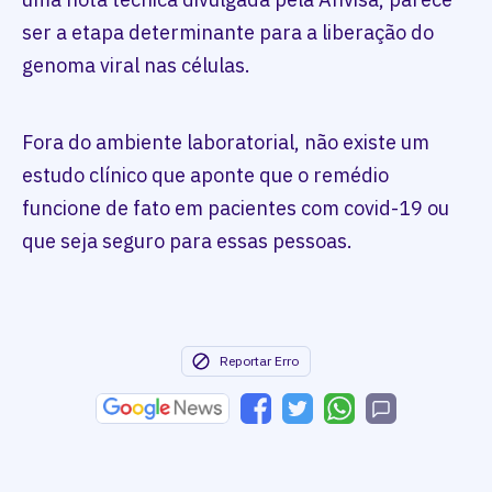
ser a etapa determinante para a liberação do
genoma viral nas células.
Fora do ambiente laboratorial, não existe um
estudo clínico que aponte que o remédio
funcione de fato em pacientes com covid-19 ou
que seja seguro para essas pessoas.
Reportar Erro