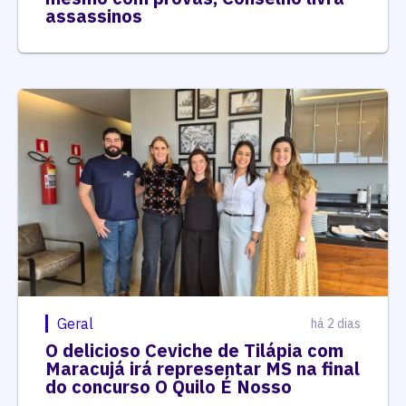
assassinos
Geral
há 2 dias
O delicioso Ceviche de Tilápia com
Maracujá irá representar MS na final
do concurso O Quilo É Nosso