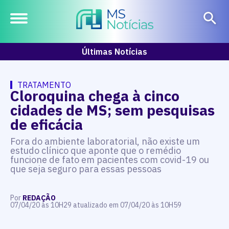
Últimas Notícias
TRATAMENTO
Cloroquina chega à cinco
cidades de MS; sem pesquisas
de eficácia
Fora do ambiente laboratorial, não existe um
estudo clínico que aponte que o remédio
funcione de fato em pacientes com covid-19 ou
que seja seguro para essas pessoas
Por
REDAÇÃO
07/04/20 às 10H29 atualizado em 07/04/20 às 10H59