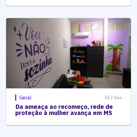
Geral
há 2 dias
Da ameaça ao recomeço, rede de
proteção à mulher avança em MS