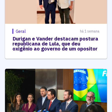
Geral
há 1 semana
Durigan e Vander destacam postura
republicana de Lula, que deu
oxigênio ao governo de um opositor