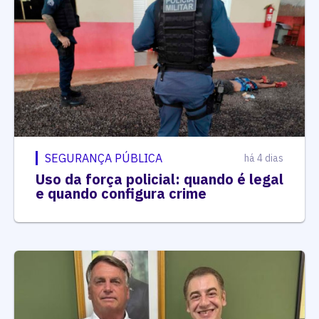
SEGURANÇA PÚBLICA
há 4 dias
Uso da força policial: quando é legal
e quando configura crime