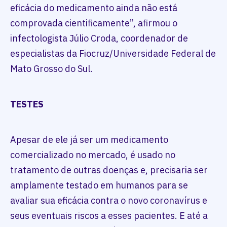
eficácia do medicamento ainda não está
comprovada cientificamente”, afirmou o
infectologista Júlio Croda, coordenador de
especialistas da Fiocruz/Universidade Federal de
Mato Grosso do Sul.
TESTES
Apesar de ele já ser um medicamento
comercializado no mercado, é usado no
tratamento de outras doenças e, precisaria ser
amplamente testado em humanos para se
avaliar sua eficácia contra o novo coronavírus e
seus eventuais riscos a esses pacientes. E até a