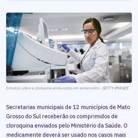
Estudos sobre a cloriquina ainda estão em andamento -
GETTY IMAGES
Secretarias municipais de 12 municípios de Mato
Grosso do Sul receberão os comprimidos de
cloroquina enviados pelo Ministério da Saúde. O
medicamente deverá ser usado nos casos mais