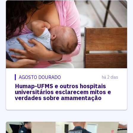
AGOSTO DOURADO
há 2 dias
Humap-UFMS e outros hospitais
universitários esclarecem mitos e
verdades sobre amamentação