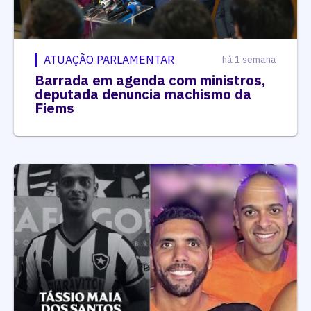
ATUAÇÃO PARLAMENTAR
há 1 semana
Barrada em agenda com ministros,
deputada denuncia machismo da
Fiems