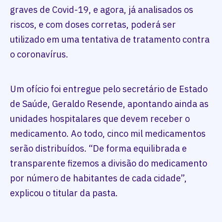
graves de Covid-19, e agora, já analisados os
riscos, e com doses corretas, poderá ser
utilizado em uma tentativa de tratamento contra
o coronavírus.
Um ofício foi entregue pelo secretário de Estado
de Saúde, Geraldo Resende, apontando ainda as
unidades hospitalares que devem receber o
medicamento. Ao todo, cinco mil medicamentos
serão distribuídos. “De forma equilibrada e
transparente fizemos a divisão do medicamento
por número de habitantes de cada cidade”,
explicou o titular da pasta.