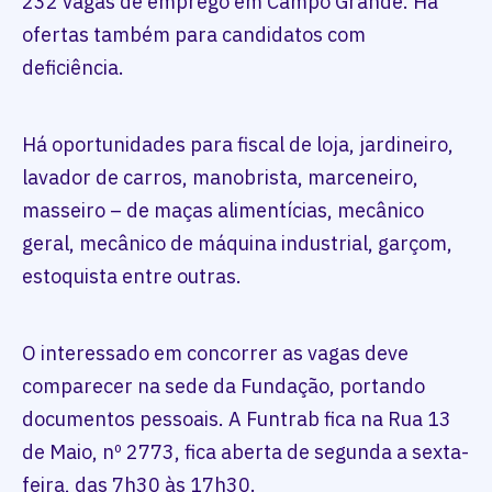
232 vagas de emprego em Campo Grande. Há
ofertas também para candidatos com
deficiência.
Há oportunidades para fiscal de loja, jardineiro,
lavador de carros, manobrista, marceneiro,
masseiro – de maças alimentícias, mecânico
geral, mecânico de máquina industrial, garçom,
estoquista entre outras.
O interessado em concorrer as vagas deve
comparecer na sede da Fundação, portando
documentos pessoais. A Funtrab fica na Rua 13
de Maio, nº 2773, fica aberta de segunda a sexta-
feira, das 7h30 às 17h30.