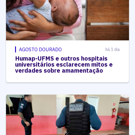
AGOSTO DOURADO
há 1 dia
Humap-UFMS e outros hospitais
universitários esclarecem mitos e
verdades sobre amamentação