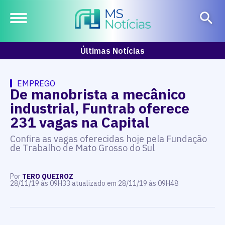
Últimas Notícias
EMPREGO
De manobrista a mecânico
industrial, Funtrab oferece
231 vagas na Capital
Confira as vagas oferecidas hoje pela Fundação
de Trabalho de Mato Grosso do Sul
Por
TERO QUEIROZ
28/11/19 às 09H33 atualizado em 28/11/19 às 09H48