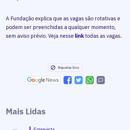
A Fundação explica que as vagas são rotativas e
podem ser preenchidas a qualquer momento,
sem aviso prévio. Veja nesse
link
todas as vagas.
Reportar Erro
Mais Lidas
Entrevista