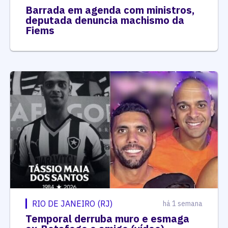
Barrada em agenda com ministros,
deputada denuncia machismo da
Fiems
RIO DE JANEIRO (RJ)
há 1 semana
Temporal derruba muro e esmaga