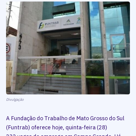
Divulgação
A Fundação do Trabalho de Mato Grosso do Sul
(Funtrab) oferece hoje, quinta-feira (28)