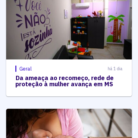
Geral
há 1 dia
Da ameaça ao recomeço, rede de
proteção à mulher avança em MS