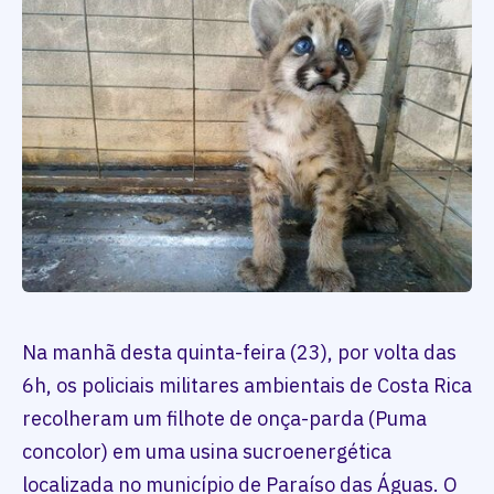
Na manhã desta quinta-feira (23), por volta das
6h, os policiais militares ambientais de Costa Rica
recolheram um filhote de onça-parda (Puma
concolor) em uma usina sucroenergética
localizada no município de Paraíso das Águas. O