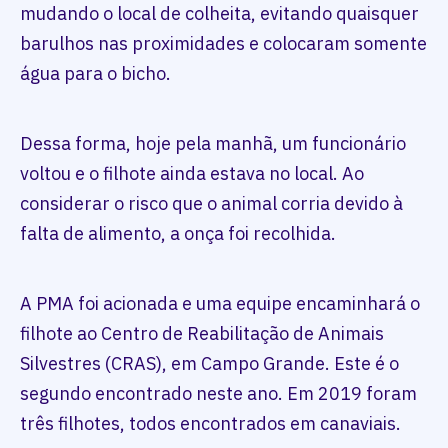
mudando o local de colheita, evitando quaisquer
barulhos nas proximidades e colocaram somente
água para o bicho.
Dessa forma, hoje pela manhã, um funcionário
voltou e o filhote ainda estava no local. Ao
considerar o risco que o animal corria devido à
falta de alimento, a onça foi recolhida.
A PMA foi acionada e uma equipe encaminhará o
filhote ao Centro de Reabilitação de Animais
Silvestres (CRAS), em Campo Grande. Este é o
segundo encontrado neste ano. Em 2019 foram
três filhotes, todos encontrados em canaviais.