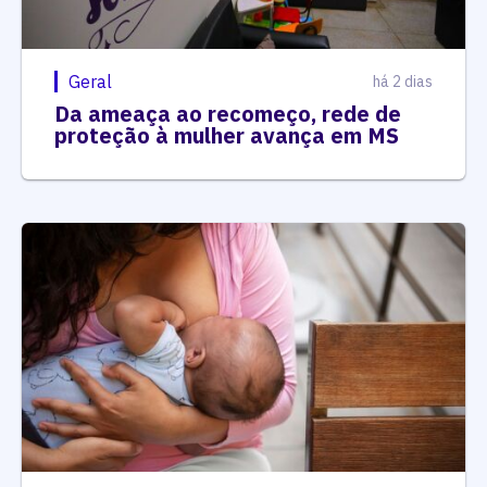
Geral
há 2 dias
Da ameaça ao recomeço, rede de
proteção à mulher avança em MS