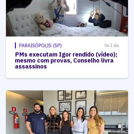
PARAISÓPOLIS (SP)
há 1 dia
PMs executam Igor rendido (vídeo);
mesmo com provas, Conselho livra
assassinos