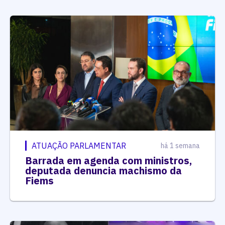
ATUAÇÃO PARLAMENTAR
há 1 semana
Barrada em agenda com ministros,
deputada denuncia machismo da
Fiems