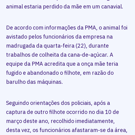
animal estaria perdido da mãe em um canavial.
De acordo com informações da PMA, o animal foi
avistado pelos funcionários da empresa na
madrugada da quarta-feira (22), durante
trabalhos de colheita da cana-de-açúcar. A
equipe da PMA acredita que a onça mãe teria
fugido e abandonado o filhote, em razão do
barulho das máquinas.
Seguindo orientações dos policiais, após a
captura de outro filhote ocorrido no dia 10 de
março deste ano, recolhido imediatamente,
desta vez, os funcionários afastaram-se da área,