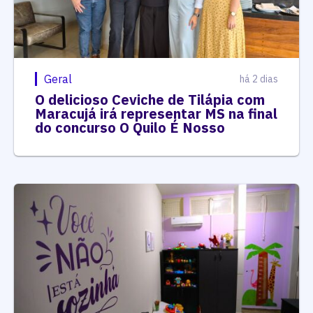
Geral
há 2 dias
O delicioso Ceviche de Tilápia com
Maracujá irá representar MS na final
do concurso O Quilo É Nosso