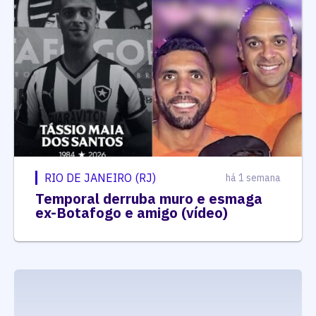
RIO DE JANEIRO (RJ)
há 1 semana
Temporal derruba muro e esmaga
ex-Botafogo e amigo (vídeo)