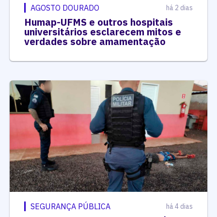
AGOSTO DOURADO
há 2 dias
Humap-UFMS e outros hospitais
universitários esclarecem mitos e
verdades sobre amamentação
SEGURANÇA PÚBLICA
há 4 dias