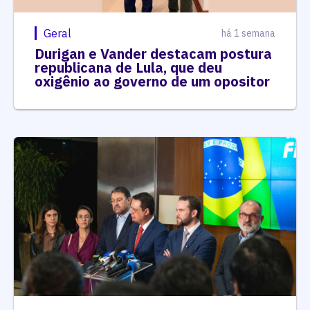
Geral
há 1 semana
Durigan e Vander destacam postura
republicana de Lula, que deu
oxigênio ao governo de um opositor