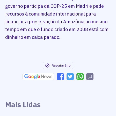
governo participa da COP-25 em Madri e pede
recursos à comunidade internacional para
financiar a preservação da Amazônia ao mesmo
tempo em que o fundo criado em 2008 está com
dinheiro em caixa parado.
Reportar Erro
Mais Lidas