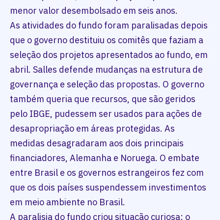
menor valor desembolsado em seis anos.
As atividades do fundo foram paralisadas depois
que o governo destituiu os comitês que faziam a
seleção dos projetos apresentados ao fundo, em
abril. Salles defende mudanças na estrutura de
governança e seleção das propostas. O governo
também queria que recursos, que são geridos
pelo IBGE, pudessem ser usados para ações de
desapropriação em áreas protegidas. As
medidas desagradaram aos dois principais
financiadores, Alemanha e Noruega. O embate
entre Brasil e os governos estrangeiros fez com
que os dois países suspendessem investimentos
em meio ambiente no Brasil.
A paralisia do fundo criou situação curiosa: o