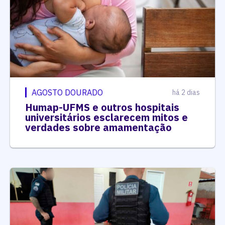
AGOSTO DOURADO
há 2 dias
Humap-UFMS e outros hospitais
universitários esclarecem mitos e
verdades sobre amamentação