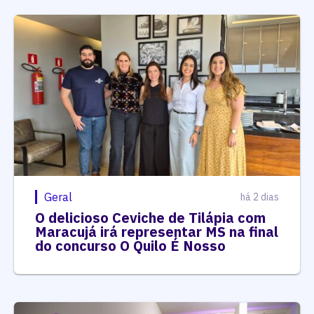
Geral
há 2 dias
O delicioso Ceviche de Tilápia com
Maracujá irá representar MS na final
do concurso O Quilo É Nosso