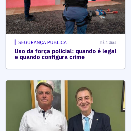
SEGURANÇA PÚBLICA
há 4 dias
Uso da força policial: quando é legal
e quando configura crime