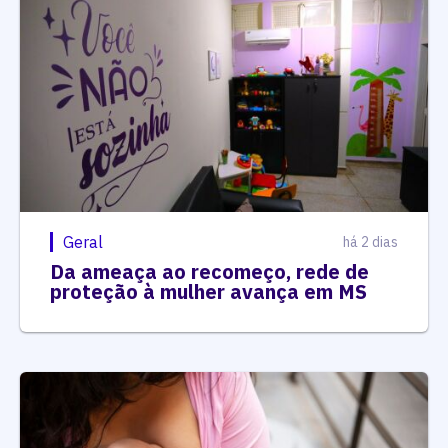
Geral
há 2 dias
Da ameaça ao recomeço, rede de
proteção à mulher avança em MS