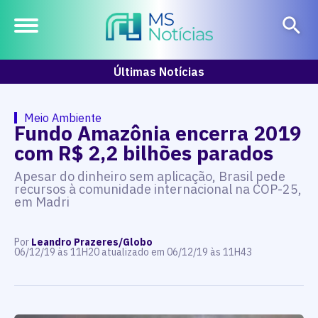
Últimas Notícias
Meio Ambiente
Fundo Amazônia encerra 2019
com R$ 2,2 bilhões parados
Apesar do dinheiro sem aplicação, Brasil pede
recursos à comunidade internacional na COP-25,
em Madri
Por
Leandro Prazeres/Globo
06/12/19 às 11H20 atualizado em 06/12/19 às 11H43