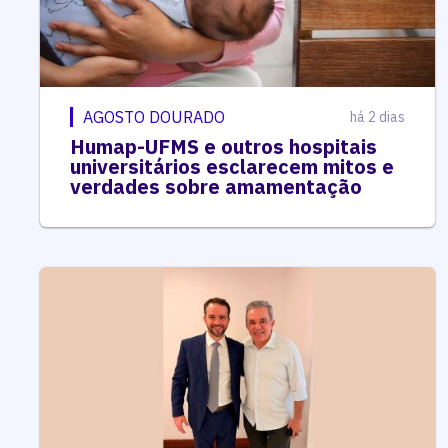
AGOSTO DOURADO
há 2 dias
Humap-UFMS e outros hospitais
universitários esclarecem mitos e
verdades sobre amamentação