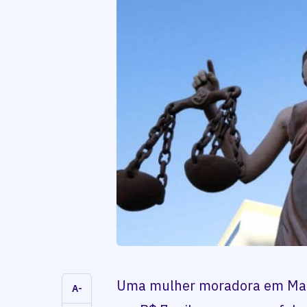
Uma mulher moradora em Mato
A-