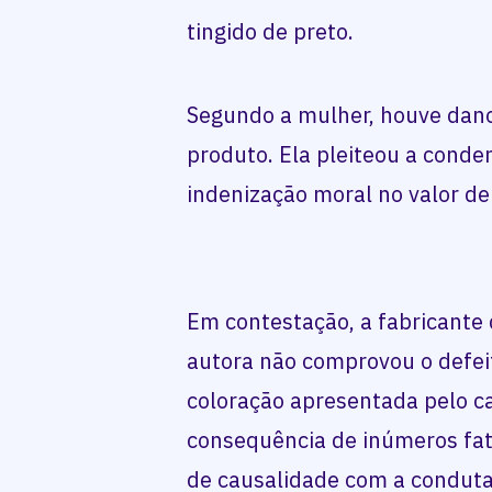
tingido de preto.
Segundo a mulher, houve dano
produto. Ela pleiteou a cond
indenização moral no valor de
Em contestação, a fabricante
autora não comprovou o defeit
coloração apresentada pelo 
consequência de inúmeros fat
de causalidade com a conduta