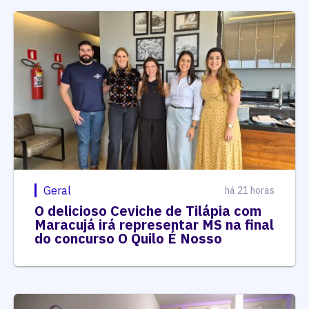
Geral
há 21 horas
O delicioso Ceviche de Tilápia com
Maracujá irá representar MS na final
do concurso O Quilo É Nosso