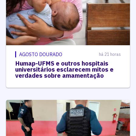
AGOSTO DOURADO
há 21 horas
Humap-UFMS e outros hospitais
universitários esclarecem mitos e
verdades sobre amamentação