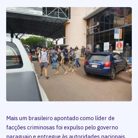
Mais um brasileiro apontado como líder de
facções criminosas foi expulso pelo governo
paraguaio e entregue às autoridades nacionais.