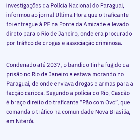
investigações da Polícia Nacional do Paraguai,
informou ao jornal Ultima Hora que o traficante
foi entregue à PF na Ponte da Amizade e levado
direto para o Rio de Janeiro, onde era procurado
por tráfico de drogas e associação criminosa.
Condenado até 2037, o bandido tinha fugido da
prisão no Rio de Janeiro e estava morando no
Paraguai, de onde enviava drogas e armas para a
facção carioca. Segundo a polícia do Rio, Cascão
é braço direito do traficante “Pão com Ovo”, que
comanda o tráfico na comunidade Nova Brasília,
em Niterói.