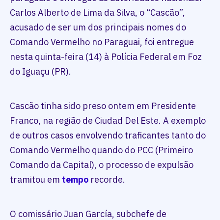
Carlos Alberto de Lima da Silva, o “Cascão”,
acusado de ser um dos principais nomes do
Comando Vermelho no Paraguai, foi entregue
nesta quinta-feira (14) à Polícia Federal em Foz
do Iguaçu (PR).
Cascão tinha sido preso ontem em Presidente
Franco, na região de Ciudad Del Este. A exemplo
de outros casos envolvendo traficantes tanto do
Comando Vermelho quando do PCC (Primeiro
Comando da Capital), o processo de expulsão
tramitou em
tempo
recorde.
O comissário Juan García, subchefe de