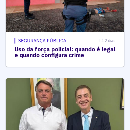
SEGURANÇA PÚBLICA
há 2 dias
Uso da força policial: quando é legal
e quando configura crime