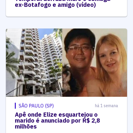
ex-Botafogo e amigo (vídeo)
SÃO PAULO (SP)
há 1 semana
Apê onde Elize esquartejou o
marido é anunciado por R$ 2,8
milhões