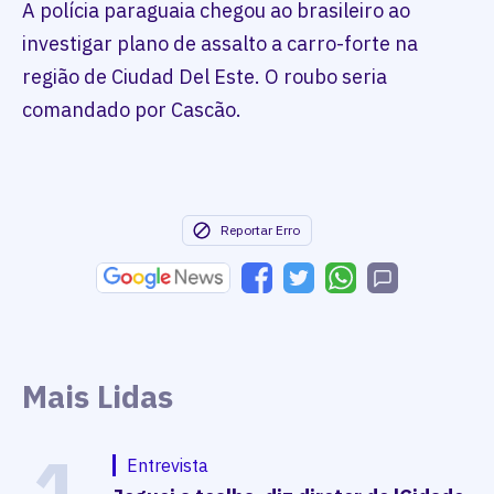
A polícia paraguaia chegou ao brasileiro ao
investigar plano de assalto a carro-forte na
região de Ciudad Del Este. O roubo seria
comandado por Cascão.
Reportar Erro
Mais Lidas
1
Entrevista