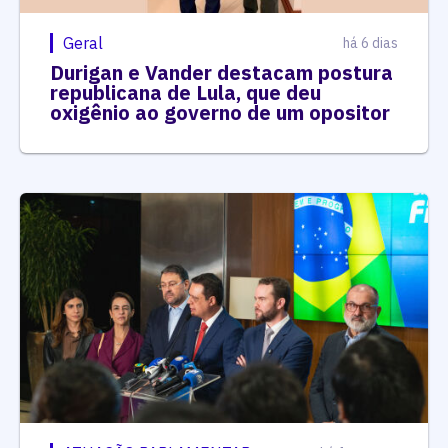
Geral
há 6 dias
Durigan e Vander destacam postura
republicana de Lula, que deu
oxigênio ao governo de um opositor