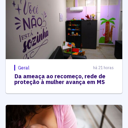
Geral
há 21 horas
Da ameaça ao recomeço, rede de
proteção à mulher avança em MS