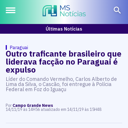
Últimas Notícias
Paraguai
Outro traficante brasileiro que
liderava facção no Paraguai é
expulso
Líder do Comando Vermelho, Carlos Alberto de
Lima da Silva, o Cascão, foi entregue à Polícia
Federal em Foz do Iguaçu
Por
Campo Grande News
14/11/19 às 14H56 atualizado em 14/11/19 às 15H48