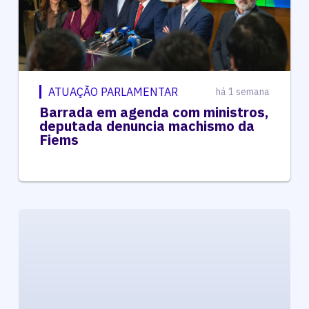
ATUAÇÃO PARLAMENTAR
há 1 semana
Barrada em agenda com ministros,
deputada denuncia machismo da
Fiems