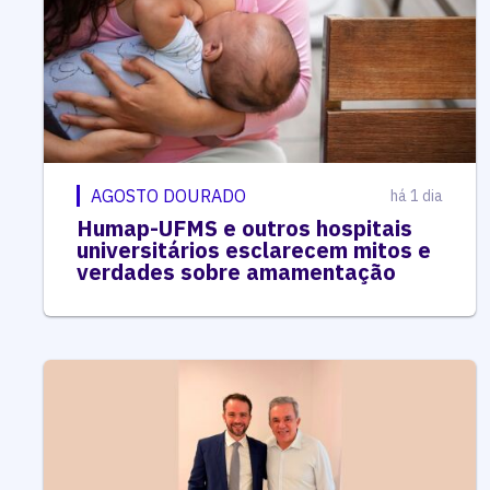
AGOSTO DOURADO
há 1 dia
Humap-UFMS e outros hospitais
universitários esclarecem mitos e
verdades sobre amamentação