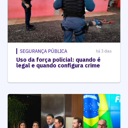
SEGURANÇA PÚBLICA
há 3 dias
Uso da força policial: quando é
legal e quando configura crime