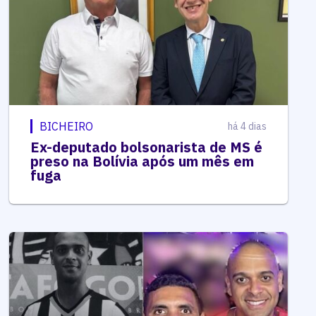
BICHEIRO
há 4 dias
Ex-deputado bolsonarista de MS é
preso na Bolívia após um mês em
fuga