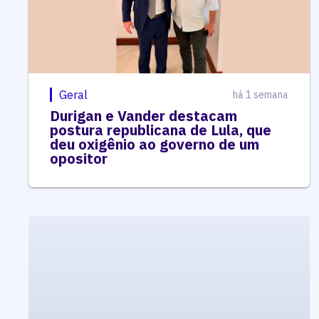
Geral
há 1 semana
Durigan e Vander destacam
postura republicana de Lula, que
deu oxigênio ao governo de um
opositor