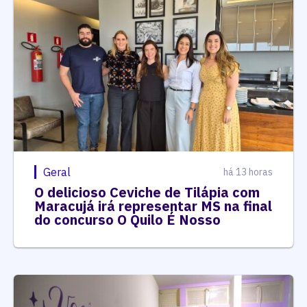
Geral
há 13 horas
O delicioso Ceviche de Tilápia com
Maracujá irá representar MS na final
do concurso O Quilo É Nosso