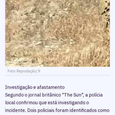
Foto: Reprodução/ X
Investigação e afastamento
Segundo o jornal britânico "The Sun", a polícia
local confirmou que está investigando o
incidente. Dois policiais foram identificados como