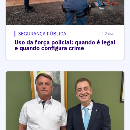
SEGURANÇA PÚBLICA
há 2 dias
Uso da força policial: quando é legal
e quando configura crime