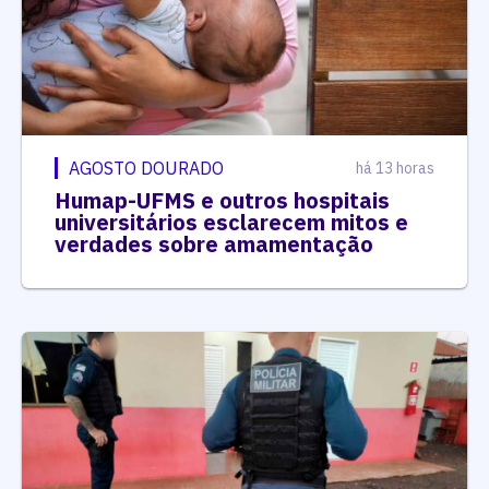
AGOSTO DOURADO
há 13 horas
Humap-UFMS e outros hospitais
universitários esclarecem mitos e
verdades sobre amamentação