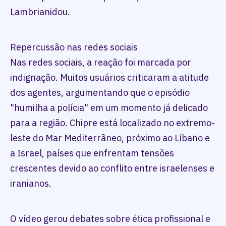
Lambrianidou.
Repercussão nas redes sociais
Nas redes sociais, a reação foi marcada por
indignação. Muitos usuários criticaram a atitude
dos agentes, argumentando que o episódio
"humilha a polícia" em um momento já delicado
para a região. Chipre está localizado no extremo-
leste do Mar Mediterrâneo, próximo ao Líbano e
a Israel, países que enfrentam tensões
crescentes devido ao conflito entre israelenses e
iranianos.
O vídeo gerou debates sobre ética profissional e