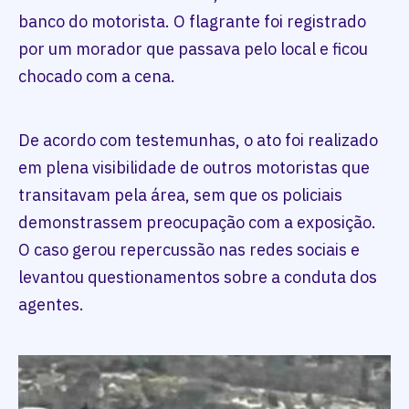
banco do motorista. O flagrante foi registrado
por um morador que passava pelo local e ficou
chocado com a cena.
De acordo com testemunhas, o ato foi realizado
em plena visibilidade de outros motoristas que
transitavam pela área, sem que os policiais
demonstrassem preocupação com a exposição.
O caso gerou repercussão nas redes sociais e
levantou questionamentos sobre a conduta dos
agentes.