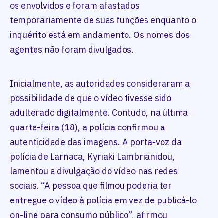
os envolvidos e foram afastados
temporariamente de suas funções enquanto o
inquérito está em andamento. Os nomes dos
agentes não foram divulgados.
Inicialmente, as autoridades consideraram a
possibilidade de que o vídeo tivesse sido
adulterado digitalmente. Contudo, na última
quarta-feira (18), a polícia confirmou a
autenticidade das imagens. A porta-voz da
polícia de Larnaca, Kyriaki Lambrianidou,
lamentou a divulgação do vídeo nas redes
sociais. “A pessoa que filmou poderia ter
entregue o vídeo à polícia em vez de publicá-lo
on-line para consumo público”, afirmou