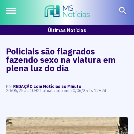
Últimas Notícias
Policiais são flagrados
fazendo sexo na viatura em
plena luz do dia
Por
REDAÇÃO com Notícias ao Minuto
20/06/25 às 10H21 atualizado em 20/06/25 às 12H24