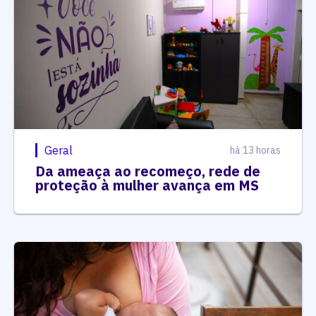
Geral
há 13 horas
Da ameaça ao recomeço, rede de
proteção à mulher avança em MS