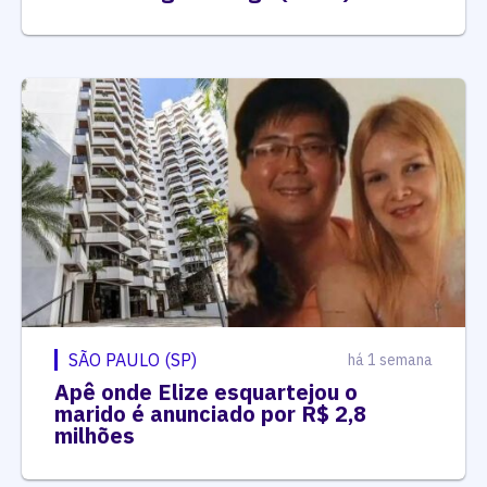
SÃO PAULO (SP)
há 1 semana
Apê onde Elize esquartejou o
marido é anunciado por R$ 2,8
milhões