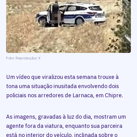
Foto: Reprodução/ X
Um vídeo que viralizou esta semana trouxe à
tona uma situação inusitada envolvendo dois
policiais nos arredores de Larnaca, em Chipre.
As imagens, gravadas à luz do dia, mostram um
agente fora da viatura, enquanto sua parceira
está no interior do veículo, inclinada sobre o