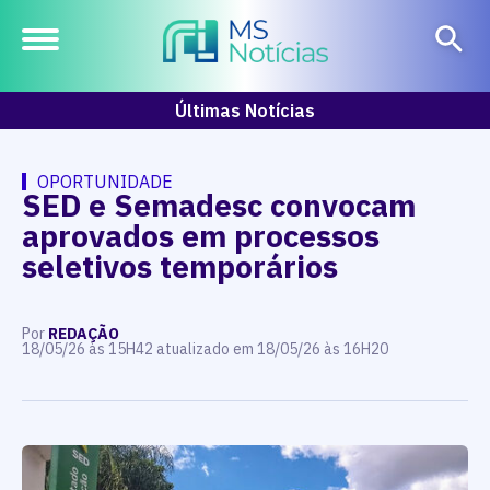
Últimas Notícias
OPORTUNIDADE
SED e Semadesc convocam
aprovados em processos
seletivos temporários
Por
REDAÇÃO
18/05/26 às 15H42 atualizado em 18/05/26 às 16H20