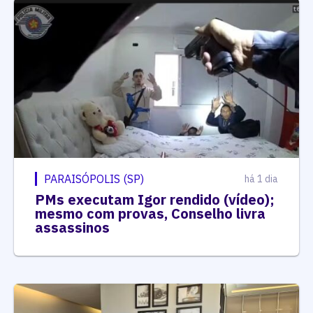
PARAISÓPOLIS (SP)
há 1 dia
PMs executam Igor rendido (vídeo);
mesmo com provas, Conselho livra
assassinos