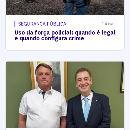
SEGURANÇA PÚBLICA
há 4 dias
Uso da força policial: quando é legal
e quando configura crime