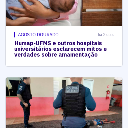
AGOSTO DOURADO
há 2 dias
Humap-UFMS e outros hospitais
universitários esclarecem mitos e
verdades sobre amamentação