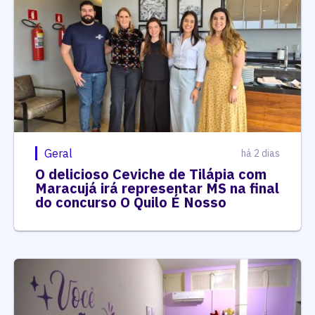
Geral
há 2 dias
O delicioso Ceviche de Tilápia com
Maracujá irá representar MS na final
do concurso O Quilo É Nosso