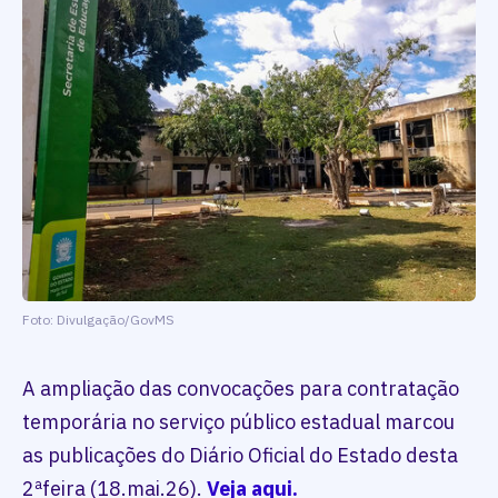
Foto: Divulgação/GovMS
A ampliação das convocações para contratação
temporária no serviço público estadual marcou
as publicações do Diário Oficial do Estado desta
2ªfeira (18.mai.26).
Veja aqui.