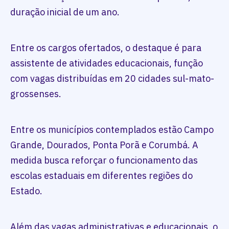
duração inicial de um ano.
Entre os cargos ofertados, o destaque é para
assistente de atividades educacionais, função
com vagas distribuídas em 20 cidades sul-mato-
grossenses.
Entre os municípios contemplados estão Campo
Grande, Dourados, Ponta Porã e Corumbá. A
medida busca reforçar o funcionamento das
escolas estaduais em diferentes regiões do
Estado.
Além das vagas administrativas e educacionais, o