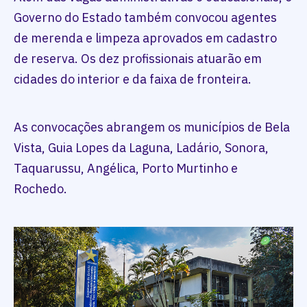
Governo do Estado também convocou agentes
de merenda e limpeza aprovados em cadastro
de reserva. Os dez profissionais atuarão em
cidades do interior e da faixa de fronteira.
As convocações abrangem os municípios de Bela
Vista, Guia Lopes da Laguna, Ladário, Sonora,
Taquarussu, Angélica, Porto Murtinho e
Rochedo.