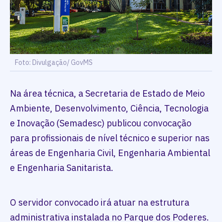
Foto: Divulgação/ GovMS
Na área técnica, a Secretaria de Estado de Meio
Ambiente, Desenvolvimento, Ciência, Tecnologia
e Inovação (Semadesc) publicou convocação
para profissionais de nível técnico e superior nas
áreas de Engenharia Civil, Engenharia Ambiental
e Engenharia Sanitarista.
O servidor convocado irá atuar na estrutura
administrativa instalada no Parque dos Poderes.