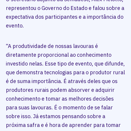
representou o Governo do Estado e falou sobre a
expectativa dos participantes e a importância do
evento.
“A produtividade de nossas lavouras é
diretamente proporcional ao conhecimento
investido nelas. Esse tipo de evento, que difunde,
que demonstra tecnologias para o produtor rural
é de suma importância. É através deles que os
produtores rurais podem absorver e adquirir
conhecimento e tomar as melhores decisões
para suas lavouras. É o momento de se falar
sobre isso. Já estamos pensando sobre a
próxima safra e é hora de aprender para tomar