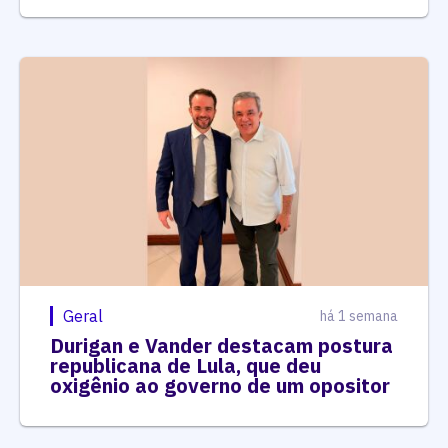
Geral
há 1 semana
Durigan e Vander destacam postura
republicana de Lula, que deu
oxigênio ao governo de um opositor