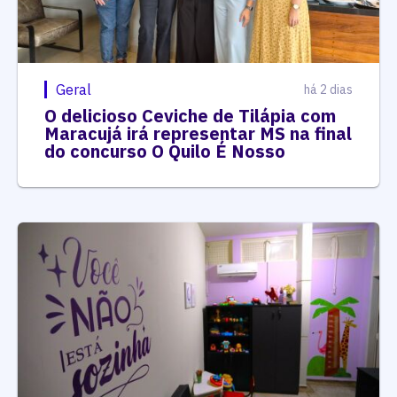
Geral
há 2 dias
O delicioso Ceviche de Tilápia com
Maracujá irá representar MS na final
do concurso O Quilo É Nosso