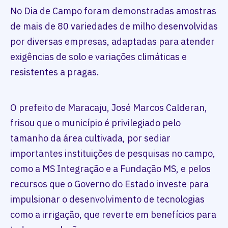
No Dia de Campo foram demonstradas amostras
de mais de 80 variedades de milho desenvolvidas
por diversas empresas, adaptadas para atender
exigências de solo e variações climáticas e
resistentes a pragas.
O prefeito de Maracaju, José Marcos Calderan,
frisou que o município é privilegiado pelo
tamanho da área cultivada, por sediar
importantes instituições de pesquisas no campo,
como a MS Integração e a Fundação MS, e pelos
recursos que o Governo do Estado investe para
impulsionar o desenvolvimento de tecnologias
como a irrigação, que reverte em benefícios para