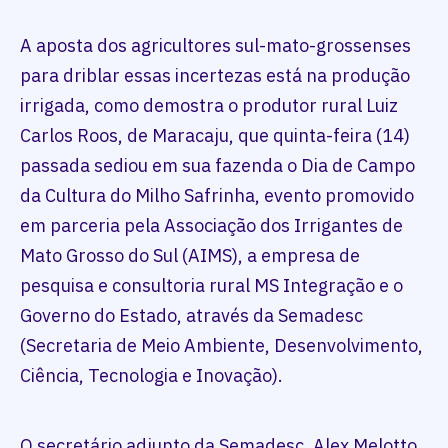
A aposta dos agricultores sul-mato-grossenses
para driblar essas incertezas está na produção
irrigada, como demostra o produtor rural Luiz
Carlos Roos, de Maracaju, que quinta-feira (14)
passada sediou em sua fazenda o Dia de Campo
da Cultura do Milho Safrinha, evento promovido
em parceria pela Associação dos Irrigantes de
Mato Grosso do Sul (AIMS), a empresa de
pesquisa e consultoria rural MS Integração e o
Governo do Estado, através da Semadesc
(Secretaria de Meio Ambiente, Desenvolvimento,
Ciência, Tecnologia e Inovação).
O secretário adjunto da Semadesc, Alex Melotto,