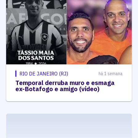
RIO DE JANEIRO (RJ)
há 1 semana
Temporal derruba muro e esmaga
ex-Botafogo e amigo (vídeo)