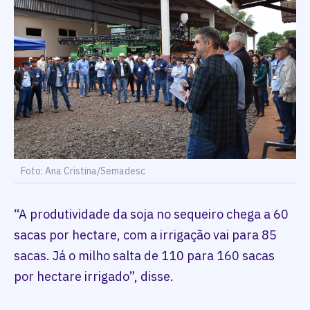
Foto: Ana Cristina/Semadesc
“A produtividade da soja no sequeiro chega a 60
sacas por hectare, com a irrigação vai para 85
sacas. Já o milho salta de 110 para 160 sacas
por hectare irrigado”, disse.