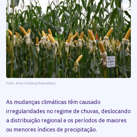
Foto: Ana Cristina/Semadesc
As mudanças climáticas têm causado
irregularidades no regime de chuvas, deslocando
a distribuição regional e os períodos de maiores
ou menores índices de precipitação.