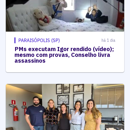
PARAISÓPOLIS (SP)
há 1 dia
PMs executam Igor rendido (vídeo);
mesmo com provas, Conselho livra
assassinos