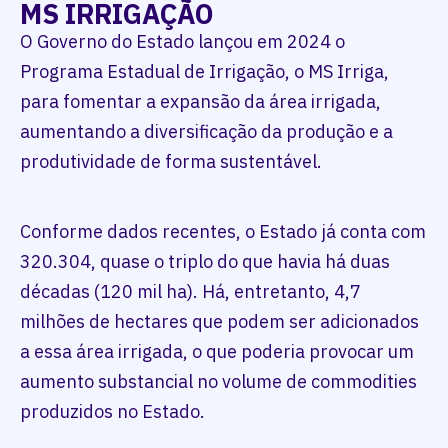
MS IRRIGAÇÃO
O Governo do Estado lançou em 2024 o
Programa Estadual de Irrigação, o MS Irriga,
para fomentar a expansão da área irrigada,
aumentando a diversificação da produção e a
produtividade de forma sustentável.
Conforme dados recentes, o Estado já conta com
320.304, quase o triplo do que havia há duas
décadas (120 mil ha). Há, entretanto, 4,7
milhões de hectares que podem ser adicionados
a essa área irrigada, o que poderia provocar um
aumento substancial no volume de commodities
produzidos no Estado.