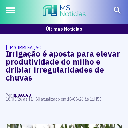
Últimas Notícias
MS IRRIGAÇÃO
Irrigação é aposta para elevar
produtividade do milho e
driblar irregularidades de
chuvas
Por
REDAÇÃO
18/05/26 às 11H50 atualizado em 18/05/26 às 11H55