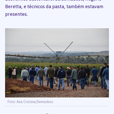
Beretta, e técnicos da pasta, também estavam
presentes.
Foto: Ana Cristina/Semadesc