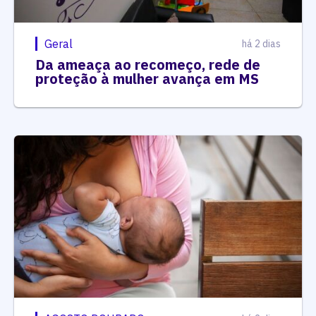
Geral
há 2 dias
Da ameaça ao recomeço, rede de
proteção à mulher avança em MS