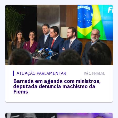
ATUAÇÃO PARLAMENTAR
há 1 semana
Barrada em agenda com ministros,
deputada denuncia machismo da
Fiems