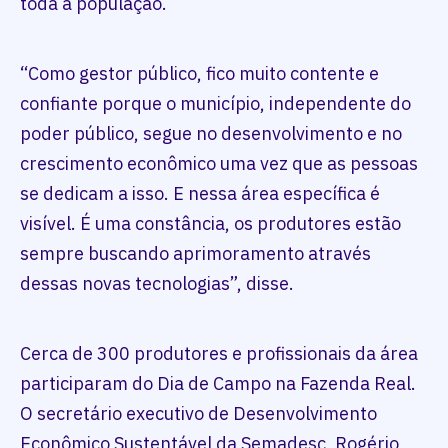
toda a população.
“Como gestor público, fico muito contente e
confiante porque o município, independente do
poder público, segue no desenvolvimento e no
crescimento econômico uma vez que as pessoas
se dedicam a isso. E nessa área específica é
visível. É uma constância, os produtores estão
sempre buscando aprimoramento através
dessas novas tecnologias”, disse.
Cerca de 300 produtores e profissionais da área
participaram do Dia de Campo na Fazenda Real.
O secretário executivo de Desenvolvimento
Econômico Sustentável da Semadesc, Rogério