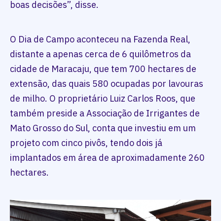
boas decisões”, disse.
O Dia de Campo aconteceu na Fazenda Real,
distante a apenas cerca de 6 quilômetros da
cidade de Maracaju, que tem 700 hectares de
extensão, das quais 580 ocupadas por lavouras
de milho. O proprietário Luiz Carlos Roos, que
também preside a Associação de Irrigantes de
Mato Grosso do Sul, conta que investiu em um
projeto com cinco pivôs, tendo dois já
implantados em área de aproximadamente 260
hectares.