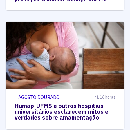
AGOSTO DOURADO
há 16 horas
Humap-UFMS e outros hospitais
universitários esclarecem mitos e
verdades sobre amamentação