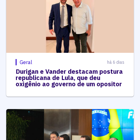
Geral
há 6 dias
Durigan e Vander destacam postura
republicana de Lula, que deu
oxigênio ao governo de um opositor