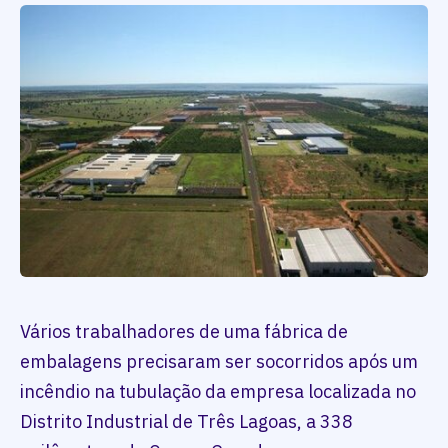
Vários trabalhadores de uma fábrica de
embalagens precisaram ser socorridos após um
incêndio na tubulação da empresa localizada no
Distrito Industrial de Três Lagoas, a 338