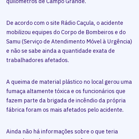
quilômetros de Campo Grande.
De acordo com o site Rádio Caçula, o acidente
mobilizou equipes do Corpo de Bombeiros e do
Samu (Serviço de Atendimento Móvel à Urgência)
e não se sabe ainda a quantidade exata de
trabalhadores afetados.
A queima de material plástico no local gerou uma
fumaça altamente tóxica e os funcionários que
fazem parte da brigada de incêndio da própria
fábrica foram os mais afetados pelo acidente.
Ainda não há informações sobre o que teria