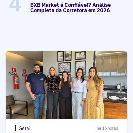
4
BXB Market é Confiável? Análise
Completa da Corretora em 2026
Geral
há 16 horas