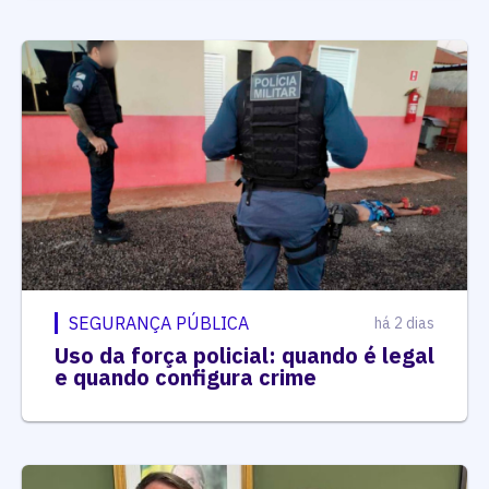
SEGURANÇA PÚBLICA
há 2 dias
Uso da força policial: quando é legal
e quando configura crime