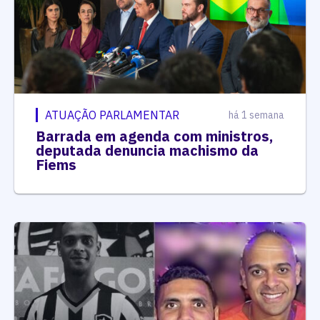
ATUAÇÃO PARLAMENTAR
há 1 semana
Barrada em agenda com ministros,
deputada denuncia machismo da
Fiems