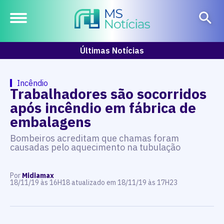
Últimas Notícias
Incêndio
Trabalhadores são socorridos
após incêndio em fábrica de
embalagens
Bombeiros acreditam que chamas foram
causadas pelo aquecimento na tubulação
Por
Midiamax
18/11/19 às 16H18 atualizado em 18/11/19 às 17H23