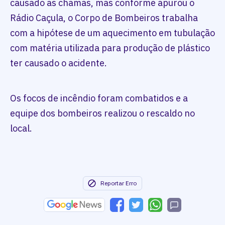
causado as chamas, mas conforme apurou o
Rádio Caçula, o Corpo de Bombeiros trabalha
com a hipótese de um aquecimento em tubulação
com matéria utilizada para produção de plástico
ter causado o acidente.
Os focos de incêndio foram combatidos e a
equipe dos bombeiros realizou o rescaldo no
local.
Reportar Erro