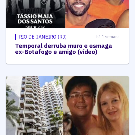
RIO DE JANEIRO (RJ)
há 1 semana
Temporal derruba muro e esmaga
ex-Botafogo e amigo (vídeo)