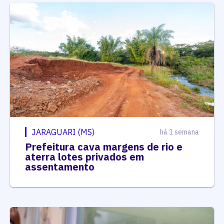
JARAGUARI (MS)
há 1 semana
Prefeitura cava margens de rio e
aterra lotes privados em
assentamento