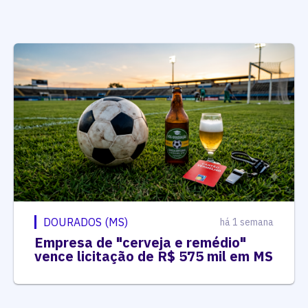
DOURADOS (MS)
há 1 semana
Empresa de "cerveja e remédio"
vence licitação de R$ 575 mil em MS