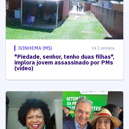
IVINHEMA (MS)
há 1 semana
"Piedade, senhor, tenho duas filhas",
implora jovem assassinado por PMs
(vídeo)