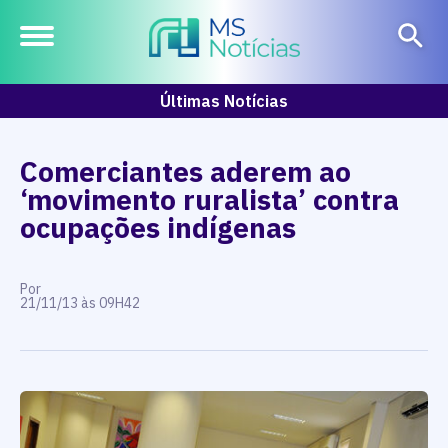
Últimas Notícias
Comerciantes aderem ao
‘movimento ruralista’ contra
ocupações indígenas
Por
21/11/13 às 09H42