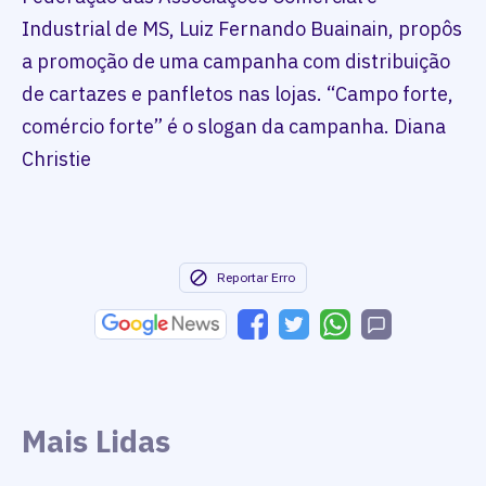
Industrial de MS, Luiz Fernando Buainain, propôs
a promoção de uma campanha com distribuição
de cartazes e panfletos nas lojas. “Campo forte,
comércio forte” é o slogan da campanha. Diana
Christie
Reportar Erro
Mais Lidas