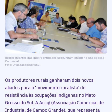
Representantes das quatro entidades se reuniram ontem na Associação
Comercial
Foto: Divulgação/Acrissul
Os produtores rurais ganharam dois novos
aliados para o ‘movimento ruralista’ de
resistência às ocupações indígenas no Mato
Grosso do Sul. A Acicg (Associação Comercial de
Industrial de Campo Grande), que representa