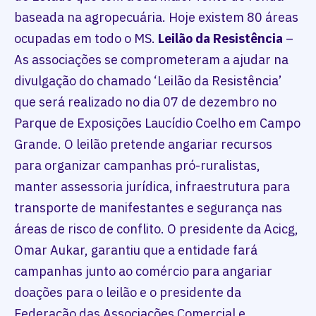
baseada na agropecuária. Hoje existem 80 áreas
ocupadas em todo o MS.
Leilão da Resistência
–
As associações se comprometeram a ajudar na
divulgação do chamado ‘Leilão da Resistência’
que será realizado no dia 07 de dezembro no
Parque de Exposições Laucídio Coelho em Campo
Grande. O leilão pretende angariar recursos
para organizar campanhas pró-ruralistas,
manter assessoria jurídica, infraestrutura para
transporte de manifestantes e segurança nas
áreas de risco de conflito. O presidente da Acicg,
Omar Aukar, garantiu que a entidade fará
campanhas junto ao comércio para angariar
doações para o leilão e o presidente da
Federação das Associações Comercial e