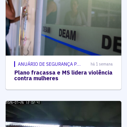
ANUÁRIO DE SEGURANÇA PÚBLICA
há 1 semana
Plano fracassa e MS lidera violência
contra mulheres