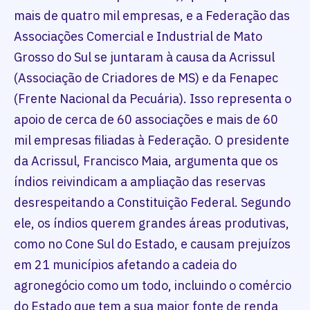
mais de quatro mil empresas, e a Federação das
Associações Comercial e Industrial de Mato
Grosso do Sul se juntaram à causa da Acrissul
(Associação de Criadores de MS) e da Fenapec
(Frente Nacional da Pecuária). Isso representa o
apoio de cerca de 60 associações e mais de 60
mil empresas filiadas à Federação. O presidente
da Acrissul, Francisco Maia, argumenta que os
índios reivindicam a ampliação das reservas
desrespeitando a Constituição Federal. Segundo
ele, os índios querem grandes áreas produtivas,
como no Cone Sul do Estado, e causam prejuízos
em 21 municípios afetando a cadeia do
agronegócio como um todo, incluindo o comércio
do Estado que tem a sua maior fonte de renda