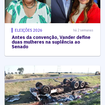
ELEIÇÕES 2026
há 2 semanas
Antes da convenção, Vander define
duas mulheres na suplência ao
Senado