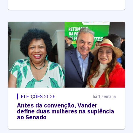
ELEIÇÕES 2026
há 1 semana
Antes da convenção, Vander
define duas mulheres na suplência
ao Senado