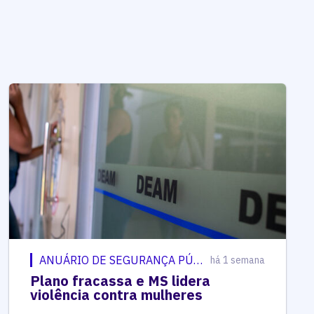
ANUÁRIO DE SEGURANÇA PÚBLICA
há 1 semana
Plano fracassa e MS lidera
violência contra mulheres