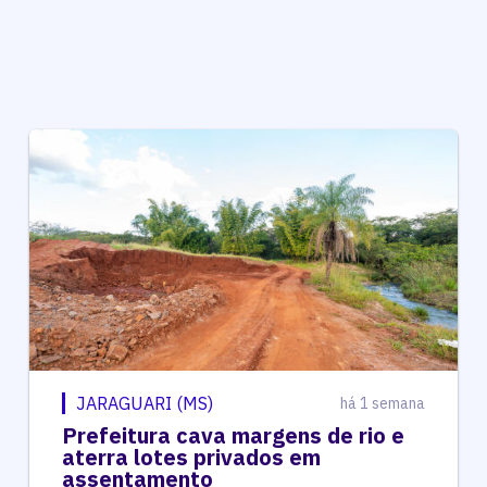
JARAGUARI (MS)
há 1 semana
Prefeitura cava margens de rio e
aterra lotes privados em
assentamento