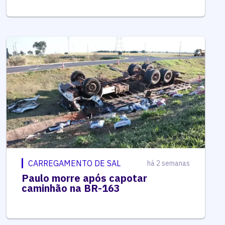
CARREGAMENTO DE SAL
há 2 semanas
Paulo morre após capotar
caminhão na BR-163