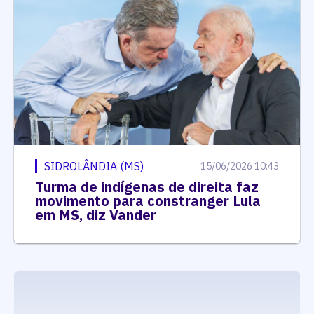
SIDROLÂNDIA (MS)
15/06/2026 10:43
Turma de indígenas de direita faz
movimento para constranger Lula
em MS, diz Vander