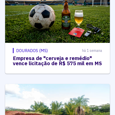
DOURADOS (MS)
há 1 semana
Empresa de "cerveja e remédio"
vence licitação de R$ 575 mil em MS