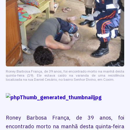
Roney Barbosa França, de 39 anos, foi encontrado morto na manhã desta
quinta-feira (19). Ele estava caído na varanda de uma residência
localizada na rua Daniel Cesário, no bairro Senhor Divino, em Coxim.
Roney Barbosa França, de 39 anos, foi
encontrado morto na manhã desta quinta-feira