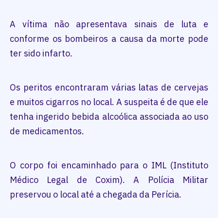
A vítima não apresentava sinais de luta e
conforme os bombeiros a causa da morte pode
ter sido infarto.
Os peritos encontraram várias latas de cervejas
e muitos cigarros no local. A suspeita é de que ele
tenha ingerido bebida alcoólica associada ao uso
de medicamentos.
O corpo foi encaminhado para o IML (Instituto
Médico Legal de Coxim). A Polícia Militar
preservou o local até a chegada da Perícia.