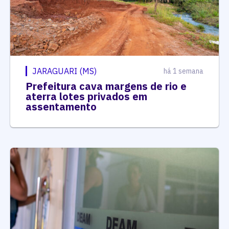
JARAGUARI (MS)
há 1 semana
Prefeitura cava margens de rio e
aterra lotes privados em
assentamento