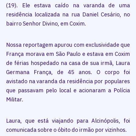
(19). Ele estava caído na varanda de uma
residência localizada na rua Daniel Cesário, no
bairro Senhor Divino, em Coxim.
Nossa reportagem apurou com exclusividade que
França morava em São Paulo e estava em Coxim
de férias hospedado na casa de sua irmã, Laura
Germana França, de 45 anos. O corpo foi
avistado na varanda da residência por populares
que passavam pelo local e acionaram a Polícia
Militar.
Laura, que está viajando para Alcinópolis, foi
comunicada sobre o óbito do irmão por vizinhos.