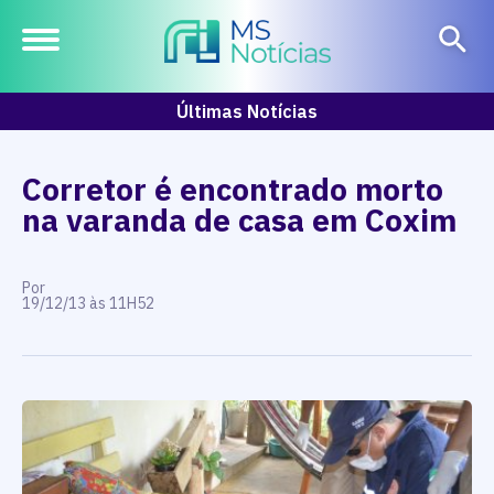
Últimas Notícias
Corretor é encontrado morto
na varanda de casa em Coxim
Por
19/12/13 às 11H52