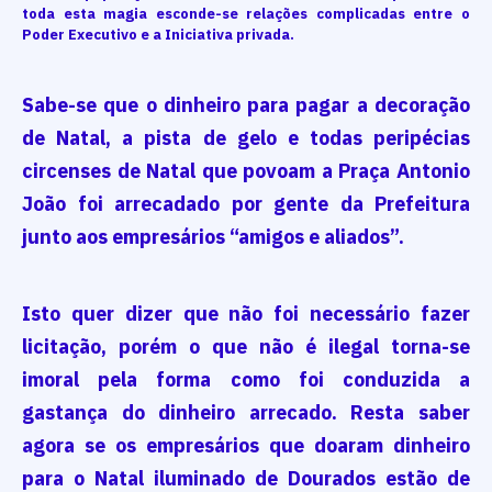
toda esta magia esconde-se relações complicadas entre o
Poder Executivo e a Iniciativa privada.
Sabe-se que o dinheiro para pagar a decoração
de Natal, a pista de gelo e todas peripécias
circenses de Natal que povoam a Praça Antonio
João foi arrecadado por gente da Prefeitura
junto aos empresários “amigos e aliados”.
Isto quer dizer que não foi necessário fazer
licitação, porém o que não é ilegal torna-se
imoral pela forma como foi conduzida a
gastança do dinheiro arrecado. Resta saber
agora se os empresários que doaram dinheiro
para o Natal iluminado de Dourados estão de