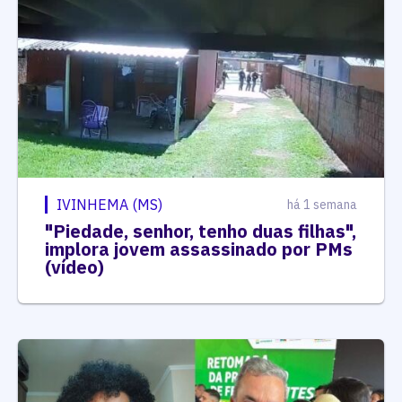
IVINHEMA (MS)
há 1 semana
"Piedade, senhor, tenho duas filhas",
implora jovem assassinado por PMs
(vídeo)