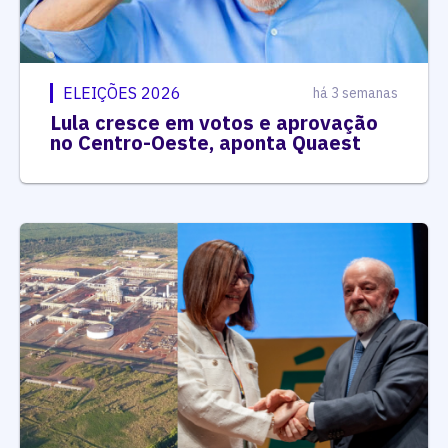
ELEIÇÕES 2026
há 3 semanas
Lula cresce em votos e aprovação
no Centro-Oeste, aponta Quaest