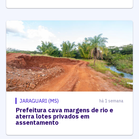
JARAGUARI (MS)
há 1 semana
Prefeitura cava margens de rio e
aterra lotes privados em
assentamento