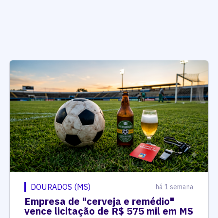
DOURADOS (MS)
há 1 semana
Empresa de "cerveja e remédio"
vence licitação de R$ 575 mil em MS