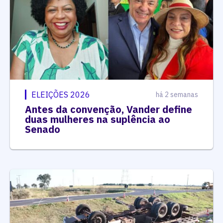
ELEIÇÕES 2026
há 2 semanas
Antes da convenção, Vander define
duas mulheres na suplência ao
Senado