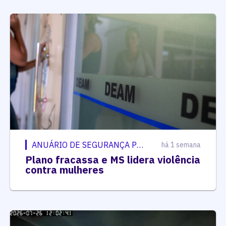
ANUÁRIO DE SEGURANÇA PÚBLICA
há 1 semana
Plano fracassa e MS lidera violência
contra mulheres