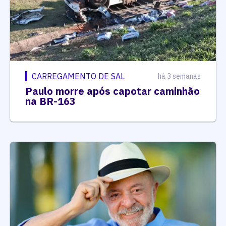
CARREGAMENTO DE SAL
há 3 semanas
Paulo morre após capotar caminhão
na BR-163