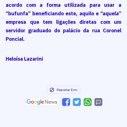
acordo com a forma utilizada para usar a
“bufunfa” beneficiando este, aquilo e “aquela”
empresa que tem ligações diretas com um
servidor graduado do palácio da rua Coronel
Poncial.
Heloísa Lazarini
Reportar Erro