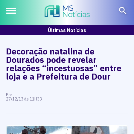
Últimas Notícias
Decoração natalina de
Dourados pode revelar
relações “incestuosas” entre
loja e a Prefeitura de Dour
Por
27/12/13 às 11H33