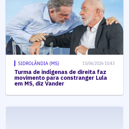
SIDROLÂNDIA (MS)
15/06/2026 10:43
Turma de indígenas de direita faz
movimento para constranger Lula
em MS, diz Vander