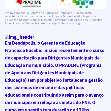
Em Deodápolis, o Gerente de Educação Francisco Eusébio iniciou
recentemente o curso de capacitação para Dirigentes Municipais de
Educação no município. O PRADIME (Programa de Apoio aos Dirigentes
Municipais de Educação) tem por objetivo fortalecer a g
Em Deodápolis, o Gerente de Educação
Francisco Eusébio iniciou recentemente o curso
de capacitação para Dirigentes Municipais de
Educação no município. O PRADIME (Programa
de Apoio aos Dirigentes Municipais de
Educação) tem por objetivo fortalecer a gestão
dos sistemas de ensino e das políticas
educacionais contribuindo assim para o avanço
do município em relação as metas do PNE. O
curso em questão tem duração de 170hs.