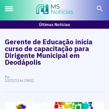
Últimas Notícias
Gerente de Educação inicia
curso de capacitação para
Dirigente Municipal em
Deodápolis
Por
13/11/13 às 15H21