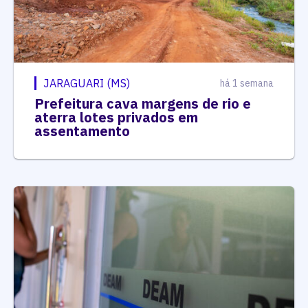
JARAGUARI (MS)
há 1 semana
Prefeitura cava margens de rio e
aterra lotes privados em
assentamento