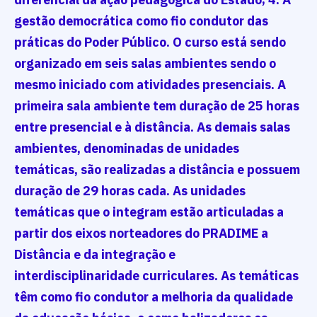
gestão democrática como fio condutor das
práticas do Poder Público. O curso está sendo
organizado em seis salas ambientes sendo o
mesmo iniciado com atividades presenciais. A
primeira sala ambiente tem duração de 25 horas
entre presencial e à distância. As demais salas
ambientes, denominadas de unidades
temáticas, são realizadas a distância e possuem
duração de 29 horas cada. As unidades
temáticas que o integram estão articuladas a
partir dos eixos norteadores do PRADIME a
Distância e da integração e
interdisciplinaridade curriculares. As temáticas
têm como fio condutor a melhoria da qualidade