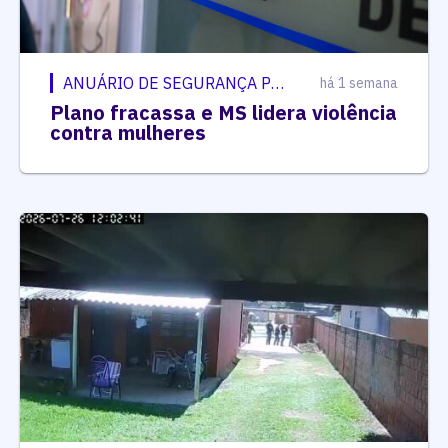
ANUÁRIO DE SEGURANÇA PÚBLICA
há 1 semana
Plano fracassa e MS lidera violência
contra mulheres