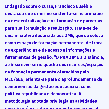
Indagado sobre o curso, Francisco Eusébio
destacou que o mesmo sustenta-se no princípio
da descentralização e na formação de parcerias
para sua formulação e realização. Trata-se de
uma iniciativa destinada aos DME, que se coloca
como espaço de formação permanente, de troca
de experiências e de acesso a informações e
ferramentas de gestão. “O PRADIME a Distância,
ao inscrever-se no quadro dos recursos/espaços
de formação permanente oferecidos pelo
MEC/SEB, orienta-se para o aprofundamento da
compreensão da gestão educacional como
política republicana e democrática. A
metodologia adotada privilegia as atividades
que são próprias de um dirigente, em especial