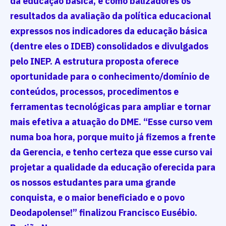
da educação básica, e como balizadores os
resultados da avaliação da política educacional
expressos nos indicadores da educação básica
(dentre eles o IDEB) consolidados e divulgados
pelo INEP. A estrutura proposta oferece
oportunidade para o conhecimento/domínio de
conteúdos, processos, procedimentos e
ferramentas tecnológicas para ampliar e tornar
mais efetiva a atuação do DME. “Esse curso vem
numa boa hora, porque muito já fizemos a frente
da Gerencia, e tenho certeza que esse curso vai
projetar a qualidade da educação oferecida para
os nossos estudantes para uma grande
conquista, e o maior beneficiado e o povo
Deodapolense!” finalizou Francisco Eusébio.