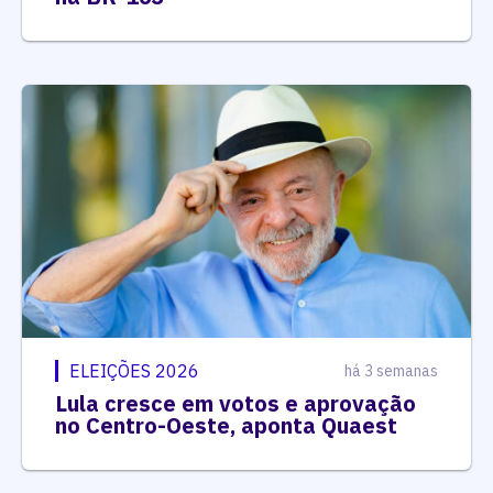
ELEIÇÕES 2026
há 3 semanas
Lula cresce em votos e aprovação
no Centro-Oeste, aponta Quaest