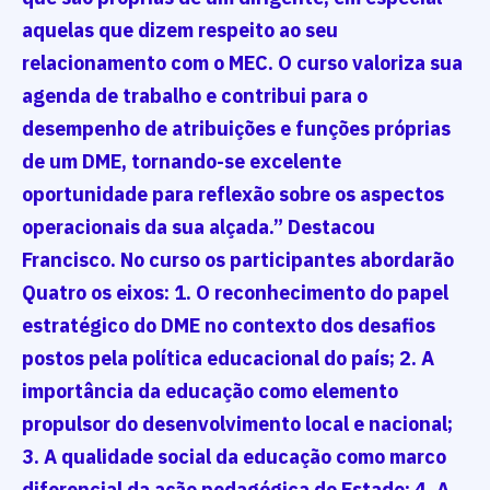
aquelas que dizem respeito ao seu
relacionamento com o MEC. O curso valoriza sua
agenda de trabalho e contribui para o
desempenho de atribuições e funções próprias
de um DME, tornando-se excelente
oportunidade para reflexão sobre os aspectos
operacionais da sua alçada.” Destacou
Francisco. No curso os participantes abordarão
Quatro os eixos: 1. O reconhecimento do papel
estratégico do DME no contexto dos desafios
postos pela política educacional do país; 2. A
importância da educação como elemento
propulsor do desenvolvimento local e nacional;
3. A qualidade social da educação como marco
diferencial da ação pedagógica do Estado; 4. A