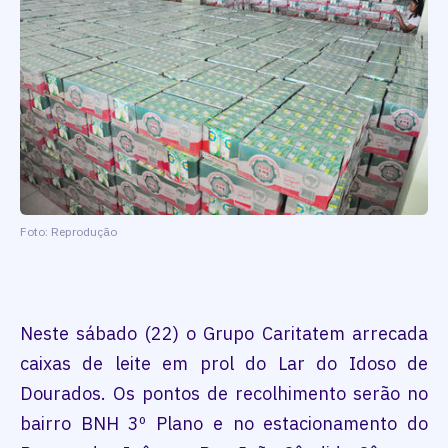
Foto: Reprodução
Neste sábado (22) o Grupo Caritatem arrecada
caixas de leite em prol do Lar do Idoso de
Dourados. Os pontos de recolhimento serão no
bairro BNH 3º Plano e no estacionamento do