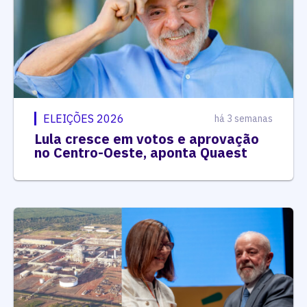
ELEIÇÕES 2026
há 3 semanas
Lula cresce em votos e aprovação
no Centro-Oeste, aponta Quaest