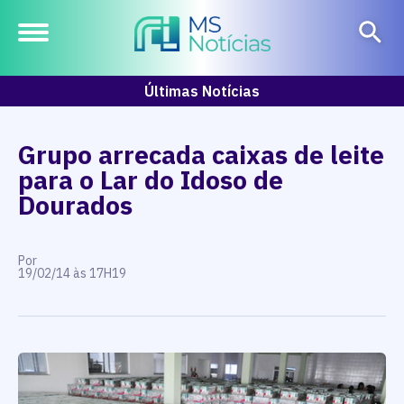
Últimas Notícias
Grupo arrecada caixas de leite
para o Lar do Idoso de
Dourados
Por
19/02/14 às 17H19