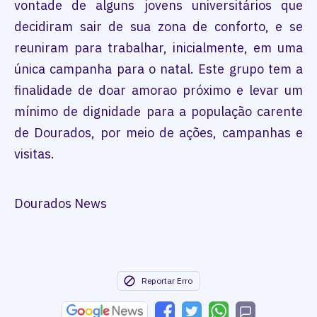
vontade de alguns jovens universitários que
decidiram sair de sua zona de conforto, e se
reuniram para trabalhar, inicialmente, em uma
única campanha para o natal. Este grupo tem a
finalidade de doar amorao próximo e levar um
mínimo de dignidade para a população carente
de Dourados, por meio de ações, campanhas e
visitas.
Dourados News
Reportar Erro