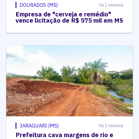
DOURADOS (MS)
há 1 semana
Empresa de "cerveja e remédio"
vence licitação de R$ 575 mil em MS
JARAGUARI (MS)
há 1 semana
Prefeitura cava margens de rio e