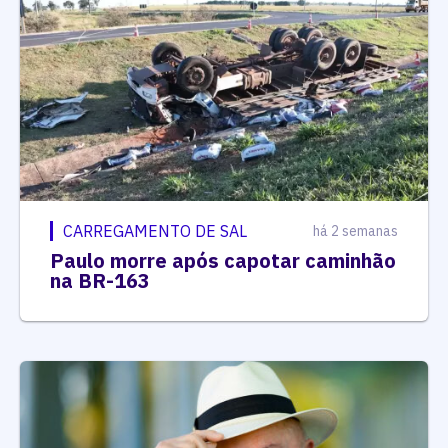
CARREGAMENTO DE SAL
há 2 semanas
Paulo morre após capotar caminhão
na BR-163