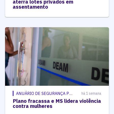
aterra lotes privados em
assentamento
ANUÁRIO DE SEGURANÇA PÚBLICA
há 1 semana
Plano fracassa e MS lidera violência
contra mulheres