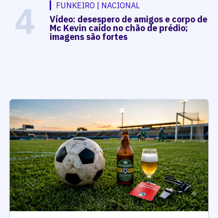
4
FUNKEIRO | NACIONAL
Vídeo: desespero de amigos e corpo de
Mc Kevin caído no chão de prédio;
imagens são fortes