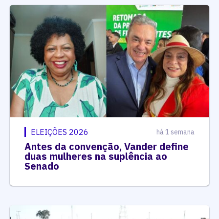
ELEIÇÕES 2026
há 1 semana
Antes da convenção, Vander define
duas mulheres na suplência ao
Senado