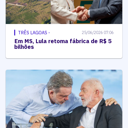
TRÊS LAGOAS -
25/06/2026 07:06
Em MS, Lula retoma fábrica de R$ 5
bilhões