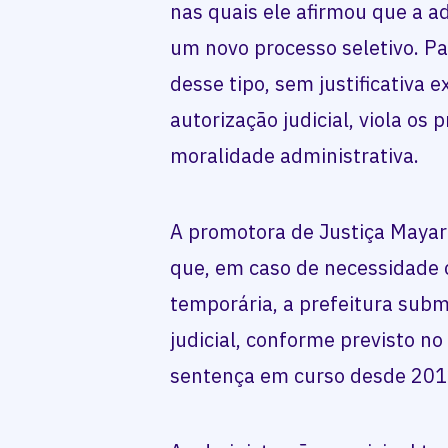
nas quais ele afirmou que a a
um novo processo seletivo. P
desse tipo, sem justificativa 
autorização judicial, viola os 
moralidade administrativa.
A promotora de Justiça Maya
que, em caso de necessidade
temporária, a prefeitura subm
judicial, conforme previsto 
sentença em curso desde 201