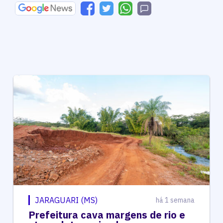
JARAGUARI (MS)
há 1 semana
Prefeitura cava margens de rio e