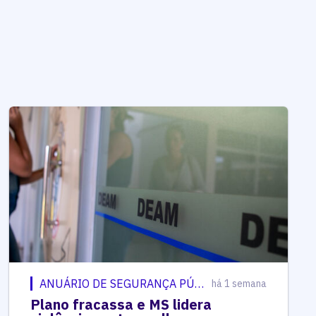
ANUÁRIO DE SEGURANÇA PÚBLICA
há 1 semana
Plano fracassa e MS lidera