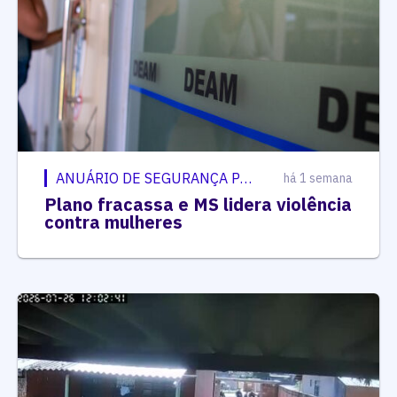
ANUÁRIO DE SEGURANÇA PÚBLICA
há 1 semana
Plano fracassa e MS lidera violência
contra mulheres