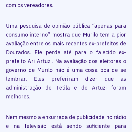
com os vereadores.
Uma pesquisa de opinião pública “apenas para
consumo interno” mostra que Murilo tem a pior
avaliação entre os mais recentes ex-prefeitos de
Dourados. Ele perde até para o falecido ex-
prefeito Ari Artuzi. Na avaliação dos eleitores o
governo de Murilo não é uma coisa boa de se
lembrar. Eles preferiram dizer que as
administração de Tetila e de Artuzi foram
melhores.
Nem mesmo a enxurrada de publicidade no rádio
e na televisão está sendo suficiente para