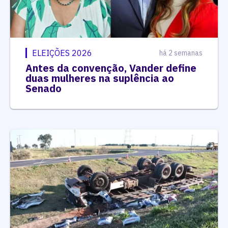
ELEIÇÕES 2026
há 2 semanas
Antes da convenção, Vander define
duas mulheres na suplência ao
Senado