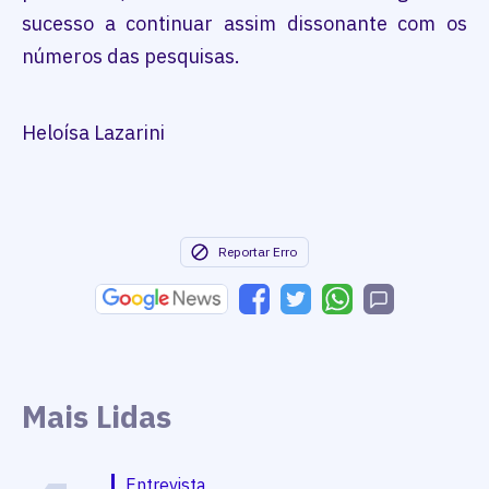
sucesso a continuar assim dissonante com os
números das pesquisas.
Heloísa Lazarini
Reportar Erro
Mais Lidas
Entrevista