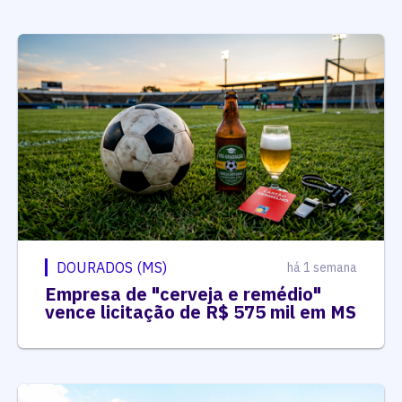
DOURADOS (MS)
há 1 semana
Empresa de "cerveja e remédio"
vence licitação de R$ 575 mil em MS