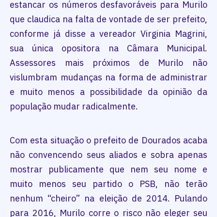
estancar os números desfavoráveis para Murilo
que claudica na falta de vontade de ser prefeito,
conforme já disse a vereador Virginia Magrini,
sua única opositora na Câmara Municipal.
Assessores mais próximos de Murilo não
vislumbram mudanças na forma de administrar
e muito menos a possibilidade da opinião da
população mudar radicalmente.
Com esta situação o prefeito de Dourados acaba
não convencendo seus aliados e sobra apenas
mostrar publicamente que nem seu nome e
muito menos seu partido o PSB, não terão
nenhum “cheiro” na eleição de 2014. Pulando
para 2016, Murilo corre o risco não eleger seu