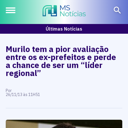
Últimas Notícias
Murilo tem a pior avaliação
entre os ex-prefeitos e perde
a chance de ser um “líder
regional”
Por
26/11/13 às 11H51