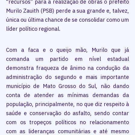
“recursos” para a realização de obras o prefeito
Murilo Zauith (PSB) perde a sua grande e, talvez,
única ou última chance de se consolidar como um
líder político regional.
Com a faca e o queijo mão, Murilo que já
comanda um partido em nível estadual
demonstra fraqueza de ânimo na condução da
administração do segundo e mais importante
município de Mato Grosso do Sul, não dando
conta de atender as mínimas demandas da
população, principalmente, no que diz respeito à
saúde e conservação do asfalto, sendo contar
com os tropeços políticos no relacionamento
com as lideranças comunitárias e até mesmo