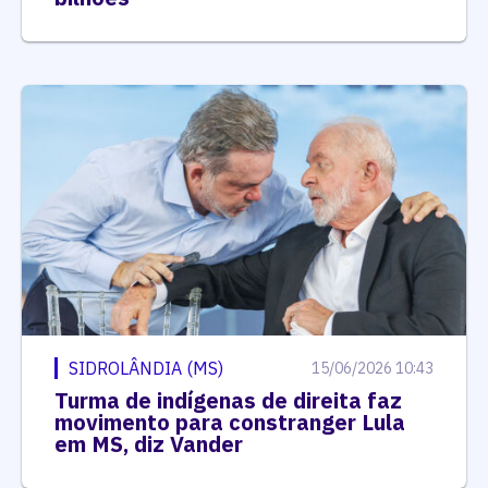
SIDROLÂNDIA (MS)
15/06/2026 10:43
Turma de indígenas de direita faz
movimento para constranger Lula
em MS, diz Vander