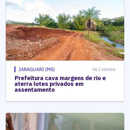
JARAGUARI (MS)
há 1 semana
Prefeitura cava margens de rio e
aterra lotes privados em
assentamento