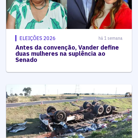
ELEIÇÕES 2026
há 1 semana
Antes da convenção, Vander define
duas mulheres na suplência ao
Senado