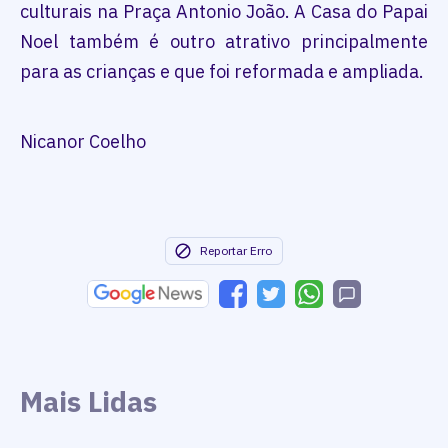
culturais na Praça Antonio João. A Casa do Papai
Noel também é outro atrativo principalmente
para as crianças e que foi reformada e ampliada.
Nicanor Coelho
Reportar Erro
Mais Lidas