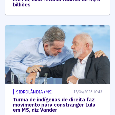
bilhões
SIDROLÂNDIA (MS)
15/06/2026 10:43
Turma de indígenas de direita faz
movimento para constranger Lula
em MS, diz Vander