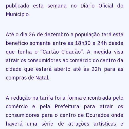
publicado esta semana no Diário Oficial do
Município.
Até o dia 26 de dezembro a população terá este
benefício somente entre as 18h30 e 24h desde
que tenha o “Cartão Cidadão”. A medida visa
atrair os consumidores ao comércio do centro da
cidade que estará aberto até às 22h para as
compras de Natal.
A redução na tarifa foi a forma encontrada pelo
comércio e pela Prefeitura para atrair os
consumidores para o centro de Dourados onde
haverá uma série de atrações artísticas e