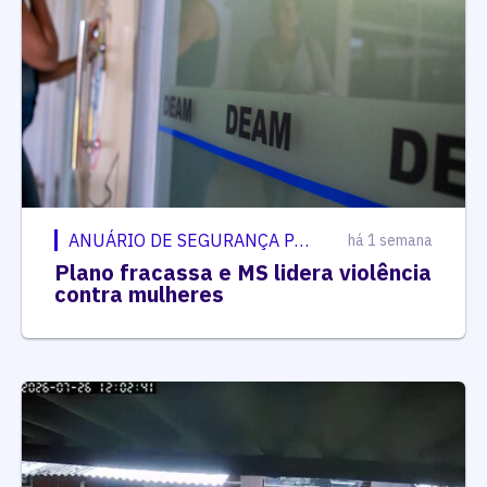
ANUÁRIO DE SEGURANÇA PÚBLICA
há 1 semana
Plano fracassa e MS lidera violência
contra mulheres