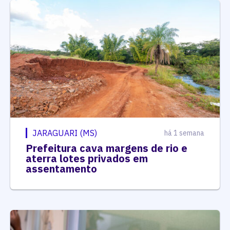
JARAGUARI (MS)
há 1 semana
Prefeitura cava margens de rio e
aterra lotes privados em
assentamento