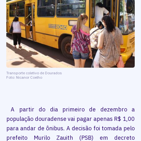
Transporte coletivo de Dourados
Foto: Nicanor Coelho
A partir do dia primeiro de dezembro a
população douradense vai pagar apenas R$ 1,00
para andar de ônibus. A decisão foi tomada pelo
prefeito Murilo Zauith (PSB) em decreto