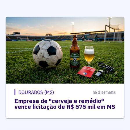
DOURADOS (MS)
há 1 semana
Empresa de "cerveja e remédio"
vence licitação de R$ 575 mil em MS