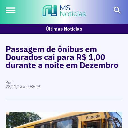
Últimas Notícias
Passagem de ônibus em
Dourados cai para R$ 1,00
durante a noite em Dezembro
Por
22/11/13 às 08H29