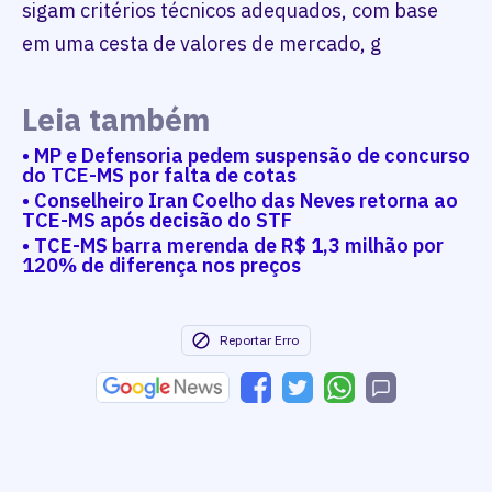
sigam critérios técnicos adequados, com base
em uma cesta de valores de mercado, g
Leia também
• MP e Defensoria pedem suspensão de concurso
do TCE-MS por falta de cotas
• Conselheiro Iran Coelho das Neves retorna ao
TCE-MS após decisão do STF
• TCE-MS barra merenda de R$ 1,3 milhão por
120% de diferença nos preços
Reportar Erro