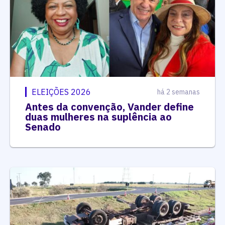
ELEIÇÕES 2026
há 2 semanas
Antes da convenção, Vander define
duas mulheres na suplência ao
Senado