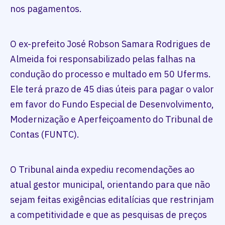
nos pagamentos.
O ex-prefeito José Robson Samara Rodrigues de
Almeida foi responsabilizado pelas falhas na
condução do processo e multado em 50 Uferms.
Ele terá prazo de 45 dias úteis para pagar o valor
em favor do Fundo Especial de Desenvolvimento,
Modernização e Aperfeiçoamento do Tribunal de
Contas (FUNTC).
O Tribunal ainda expediu recomendações ao
atual gestor municipal, orientando para que não
sejam feitas exigências editalícias que restrinjam
a competitividade e que as pesquisas de preços