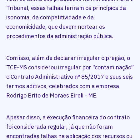
Tribunal, essas falhas feriram os princípios da
isonomia, da competitividade e da
economicidade, que devem nortear os
procedimentos da administração pública.
Com isso, além de declarar irregular o pregão, o
TCE-MS considerou irregular por “contaminação”
o Contrato Administrativo nº 85/2017 e seus seis
termos aditivos, celebrados com a empresa
Rodrigo Brito de Moraes Eireli - ME.
Apesar disso, a execução financeira do contrato
foi considerada regular, já que não foram
encontradas falhas na aplicação dos recursos ou