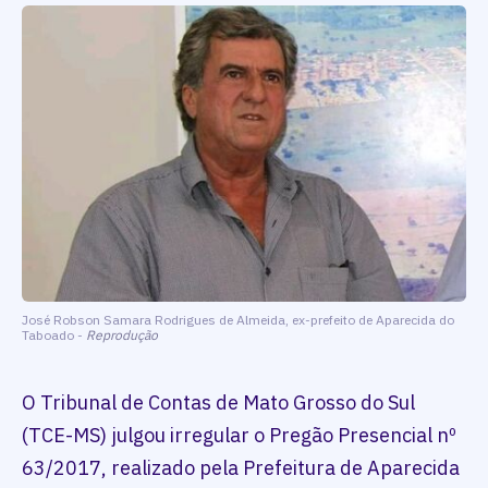
José Robson Samara Rodrigues de Almeida, ex-prefeito de Aparecida do
Taboado -
Reprodução
O Tribunal de Contas de Mato Grosso do Sul
(TCE-MS) julgou irregular o Pregão Presencial nº
63/2017, realizado pela Prefeitura de Aparecida