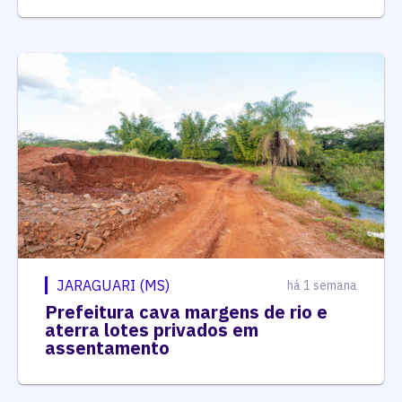
JARAGUARI (MS)
há 1 semana
Prefeitura cava margens de rio e
aterra lotes privados em
assentamento