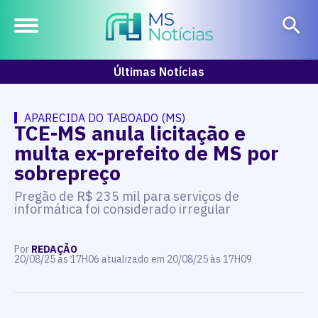
Últimas Notícias
APARECIDA DO TABOADO (MS)
TCE-MS anula licitação e
multa ex-prefeito de MS por
sobrepreço
Pregão de R$ 235 mil para serviços de
informática foi considerado irregular
Por
REDAÇÃO
20/08/25 às 17H06 atualizado em 20/08/25 às 17H09