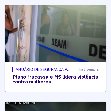
ANUÁRIO DE SEGURANÇA PÚBLICA
há 1 semana
Plano fracassa e MS lidera violência
contra mulheres