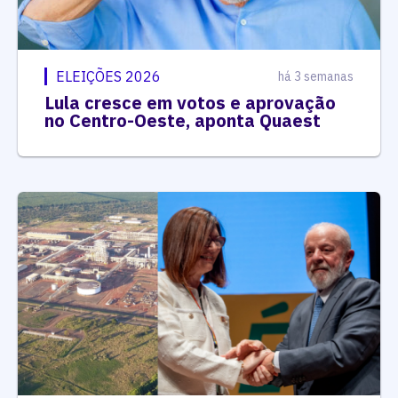
ELEIÇÕES 2026
há 3 semanas
Lula cresce em votos e aprovação
no Centro-Oeste, aponta Quaest