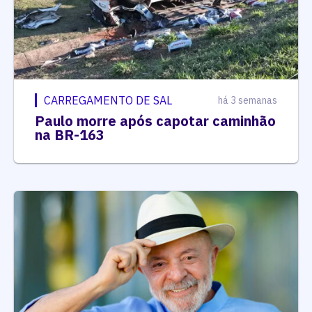
CARREGAMENTO DE SAL
há 3 semanas
Paulo morre após capotar caminhão
na BR-163