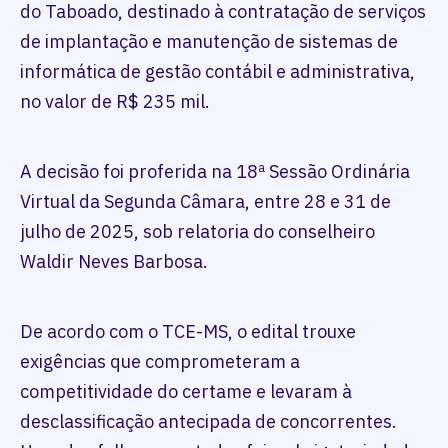
do Taboado, destinado à contratação de serviços
de implantação e manutenção de sistemas de
informática de gestão contábil e administrativa,
no valor de R$ 235 mil.
A decisão foi proferida na 18ª Sessão Ordinária
Virtual da Segunda Câmara, entre 28 e 31 de
julho de 2025, sob relatoria do conselheiro
Waldir Neves Barbosa.
De acordo com o TCE-MS, o edital trouxe
exigências que comprometeram a
competitividade do certame e levaram à
desclassificação antecipada de concorrentes.