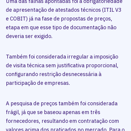
Uma das falhas apontadas foi a obrigatoriedade
de apresentação de atestados técnicos (ITIL V3
e COBIT) já na fase de propostas de preços,
etapa em que esse tipo de documentação não
deveria ser exigido.
Também foi considerada irregular a imposição
de visita técnica sem justificativa proporcional,
configurando restrição desnecessária à
participação de empresas.
A pesquisa de preços também foi considerada
frágil, já que se baseou apenas em três
fornecedores, resultando em contratação com
valores acima dos praticados no mercado. Para o