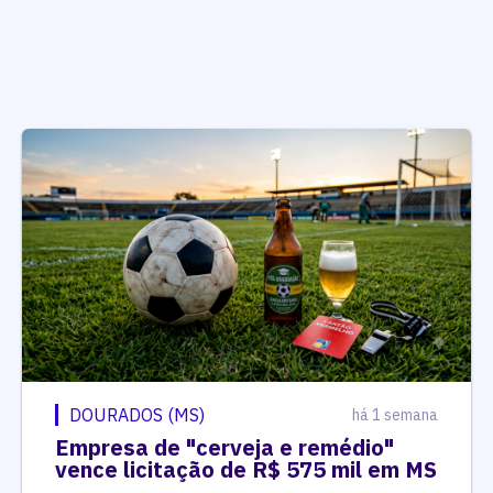
DOURADOS (MS)
há 1 semana
Empresa de "cerveja e remédio"
vence licitação de R$ 575 mil em MS