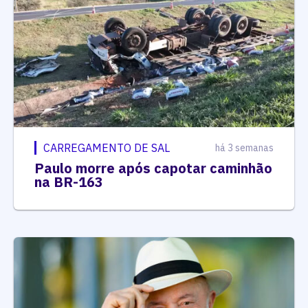
CARREGAMENTO DE SAL
há 3 semanas
Paulo morre após capotar caminhão
na BR-163