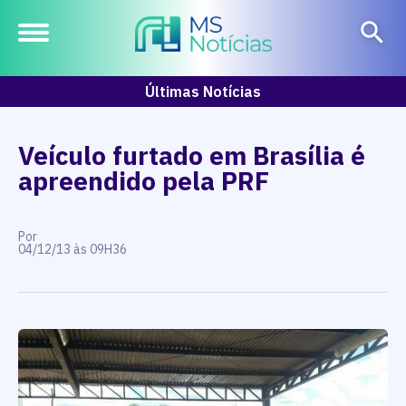
Últimas Notícias
Veículo furtado em Brasília é
apreendido pela PRF
Por
04/12/13 às 09H36