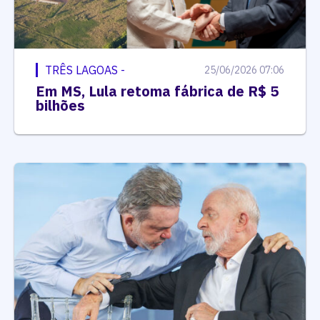
TRÊS LAGOAS -
25/06/2026 07:06
Em MS, Lula retoma fábrica de R$ 5
bilhões