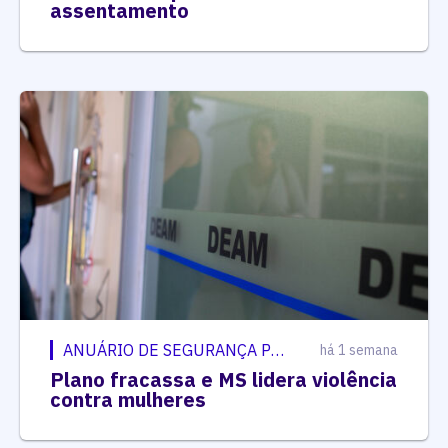
assentamento
ANUÁRIO DE SEGURANÇA PÚBLICA
há 1 semana
Plano fracassa e MS lidera violência
contra mulheres