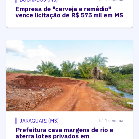
Empresa de "cerveja e remédio"
vence licitação de R$ 575 mil em MS
JARAGUARI (MS)
há 1 semana
Prefeitura cava margens de rio e
aterra lotes privados em