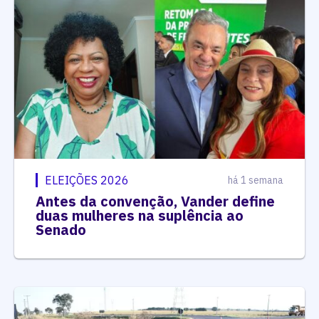
ELEIÇÕES 2026
há 1 semana
Antes da convenção, Vander define
duas mulheres na suplência ao
Senado