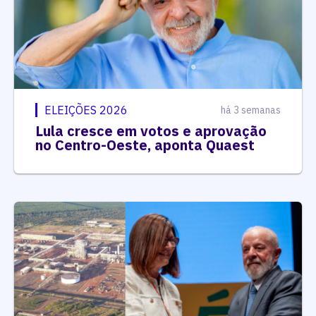
ELEIÇÕES 2026
há 3 semanas
Lula cresce em votos e aprovação
no Centro-Oeste, aponta Quaest