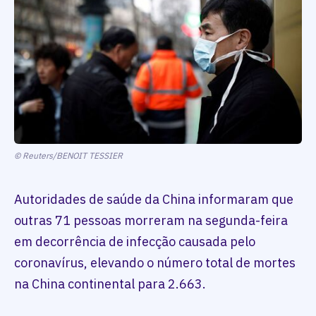
© Reuters/BENOIT TESSIER
Autoridades de saúde da China informaram que
outras 71 pessoas morreram na segunda-feira
em decorrência de infecção causada pelo
coronavírus, elevando o número total de mortes
na China continental para 2.663.