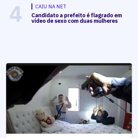
4
CAIU NA NET
Candidato a prefeito é flagrado em
vídeo de sexo com duas mulheres