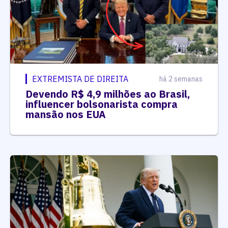
EXTREMISTA DE DIREITA
há 2 semanas
Devendo R$ 4,9 milhões ao Brasil,
influencer bolsonarista compra
mansão nos EUA