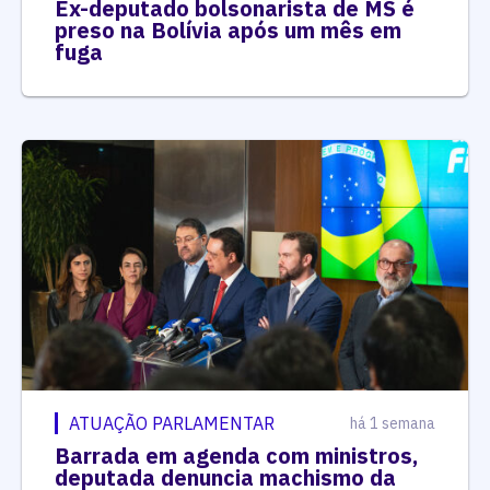
Ex-deputado bolsonarista de MS é
preso na Bolívia após um mês em
fuga
ATUAÇÃO PARLAMENTAR
há 1 semana
Barrada em agenda com ministros,
deputada denuncia machismo da