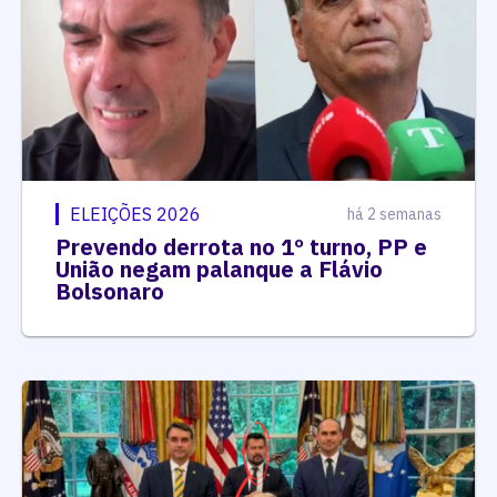
ELEIÇÕES 2026
há 2 semanas
Prevendo derrota no 1º turno, PP e
União negam palanque a Flávio
Bolsonaro