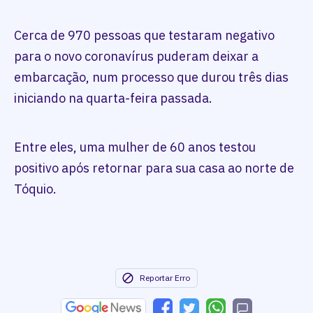
Cerca de 970 pessoas que testaram negativo
para o novo coronavírus puderam deixar a
embarcação, num processo que durou três dias
iniciando na quarta-feira passada.
Entre eles, uma mulher de 60 anos testou
positivo após retornar para sua casa ao norte de
Tóquio.
Reportar Erro