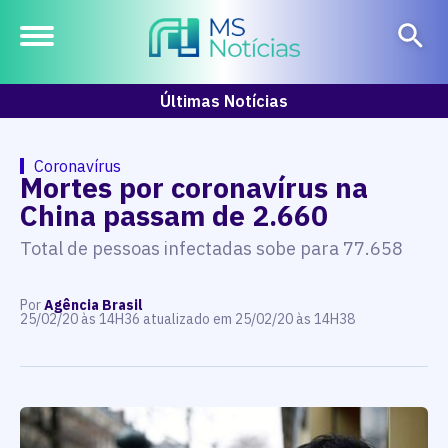
Últimas Notícias
Coronavírus
Mortes por coronavírus na
China passam de 2.660
Total de pessoas infectadas sobe para 77.658
Por
Agência Brasil
25/02/20 às 14H36 atualizado em 25/02/20 às 14H38