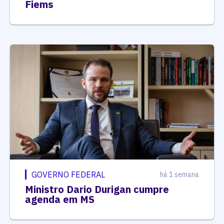
Fiems
GOVERNO FEDERAL
há 1 semana
Ministro Dario Durigan cumpre
agenda em MS