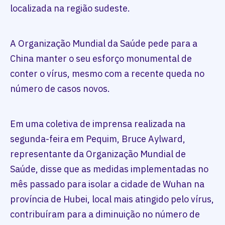
localizada na região sudeste.
A Organização Mundial da Saúde pede para a
China manter o seu esforço monumental de
conter o vírus, mesmo com a recente queda no
número de casos novos.
Em uma coletiva de imprensa realizada na
segunda-feira em Pequim, Bruce Aylward,
representante da Organização Mundial de
Saúde, disse que as medidas implementadas no
mês passado para isolar a cidade de Wuhan na
província de Hubei, local mais atingido pelo vírus,
contribuíram para a diminuição no número de