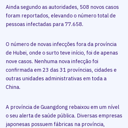
Ainda segundo as autoridades, 508 novos casos
foram reportados, elevando o número total de
pessoas infectadas para 77.658.
O número de novas infecções fora da província
de Hubei, onde o surto teve início, foi de apenas
nove casos. Nenhuma nova infecção foi
confirmada em 23 das 31 províncias, cidades e
outras unidades administrativas em toda a
China.
A província de Guangdong rebaixou em um nível
o seu alerta de saúde pública. Diversas empresas
japonesas possuem fábricas na província,