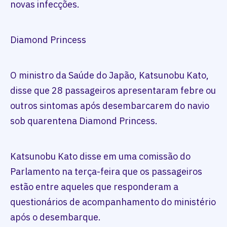
novas infecções.
Diamond Princess
O ministro da Saúde do Japão, Katsunobu Kato,
disse que 28 passageiros apresentaram febre ou
outros sintomas após desembarcarem do navio
sob quarentena Diamond Princess.
Katsunobu Kato disse em uma comissão do
Parlamento na terça-feira que os passageiros
estão entre aqueles que responderam a
questionários de acompanhamento do ministério
após o desembarque.