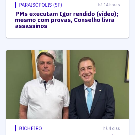
PARAISÓPOLIS (SP)
há 14 horas
PMs executam Igor rendido (vídeo);
mesmo com provas, Conselho livra
assassinos
BICHEIRO
há 4 dias