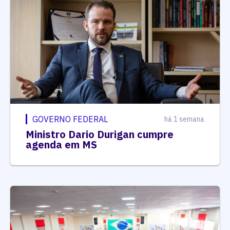
GOVERNO FEDERAL
há 1 semana
Ministro Dario Durigan cumpre
agenda em MS