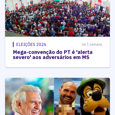
ELEIÇÕES 2026
há 1 semana
Mega-convenção do PT é 'alerta
severo' aos adversários em MS