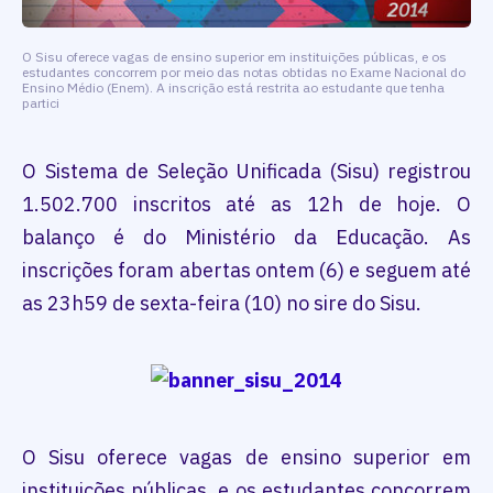
O Sisu oferece vagas de ensino superior em instituições públicas, e os
estudantes concorrem por meio das notas obtidas no Exame Nacional do
Ensino Médio (Enem). A inscrição está restrita ao estudante que tenha
partici
O Sistema de Seleção Unificada (Sisu) registrou
1.502.700 inscritos até as 12h de hoje. O
balanço é do Ministério da Educação. As
inscrições foram abertas ontem (6) e seguem até
as 23h59 de sexta-feira (10) no sire do Sisu.
O Sisu oferece vagas de ensino superior em
instituições públicas, e os estudantes concorrem