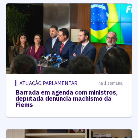
ATUAÇÃO PARLAMENTAR
há 1 semana
Barrada em agenda com ministros,
deputada denuncia machismo da
Fiems