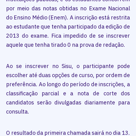
por meio das notas obtidas no Exame Nacional
do Ensino Médio (Enem). A inscrição está restrita
ao estudante que tenha participado da edição de
2013 do exame. Fica impedido de se inscrever
aquele que tenha tirado 0 na prova de redação.
Ao se inscrever no Sisu, o participante pode
escolher até duas opções de curso, por ordem de
preferência. Ao longo do período de inscrições, a
classificação parcial e a nota de corte dos
candidatos serão divulgadas diariamente para
consulta.
O resultado da primeira chamada sairá no dia 13.