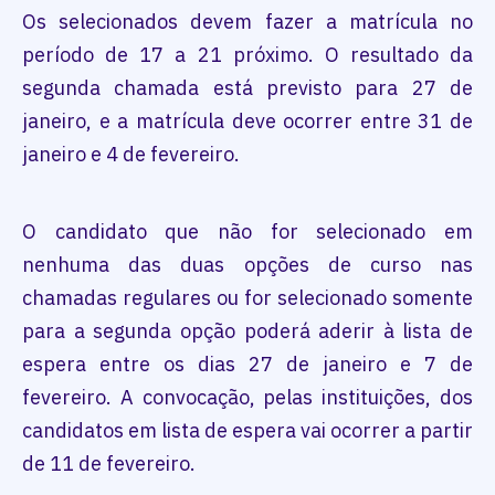
Os selecionados devem fazer a matrícula no
período de 17 a 21 próximo. O resultado da
segunda chamada está previsto para 27 de
janeiro, e a matrícula deve ocorrer entre 31 de
janeiro e 4 de fevereiro.
O candidato que não for selecionado em
nenhuma das duas opções de curso nas
chamadas regulares ou for selecionado somente
para a segunda opção poderá aderir à lista de
espera entre os dias 27 de janeiro e 7 de
fevereiro. A convocação, pelas instituições, dos
candidatos em lista de espera vai ocorrer a partir
de 11 de fevereiro.