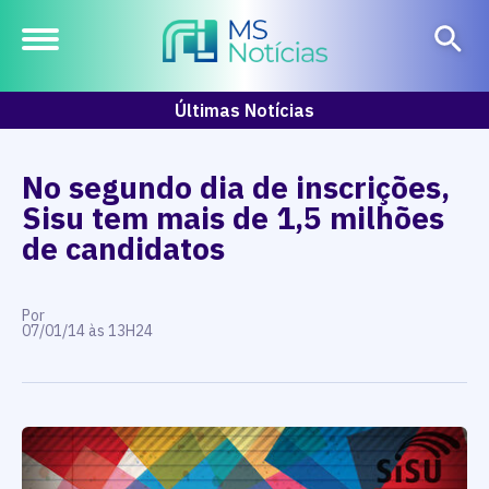
Últimas Notícias
No segundo dia de inscrições,
Sisu tem mais de 1,5 milhões
de candidatos
Por
07/01/14 às 13H24