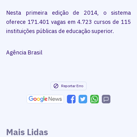
Nesta primeira edição de 2014, o sistema
oferece 171.401 vagas em 4.723 cursos de 115
instituições públicas de educação superior.
Agência Brasil
Reportar Erro
Mais Lidas