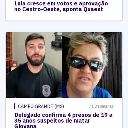
Lula cresce em votos e aprovação
no Centro-Oeste, aponta Quaest
CAMPO GRANDE (MS)
há 3 semanas
Delegado confirma 4 presos de 19 a
35 anos suspeitos de matar
Giovana