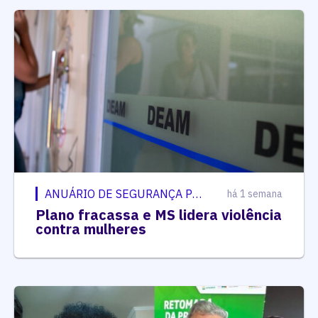
ANUÁRIO DE SEGURANÇA PÚBLICA
há 1 semana
Plano fracassa e MS lidera violência
contra mulheres