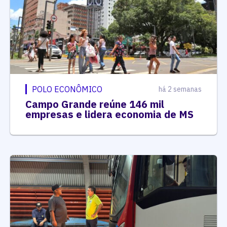
POLO ECONÔMICO
há 2 semanas
Campo Grande reúne 146 mil
empresas e lidera economia de MS