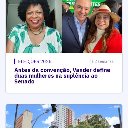
ELEIÇÕES 2026
há 2 semanas
Antes da convenção, Vander define
duas mulheres na suplência ao
Senado