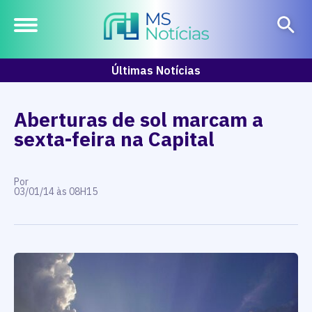
Últimas Notícias
Aberturas de sol marcam a
sexta-feira na Capital
Por
03/01/14 às 08H15