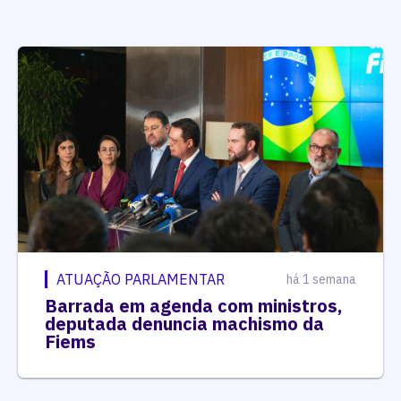
ATUAÇÃO PARLAMENTAR
há 1 semana
Barrada em agenda com ministros,
deputada denuncia machismo da
Fiems