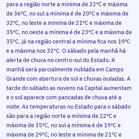
para a região norte a mínima de 22ºC e máxima
de 36ºC, no sul a mínima é de 20ºC e máxima de
32ºC, no leste a mínima de 21ºC e máxima de
35ºC, no oeste a mínima é de 23ºC e a máxima de
35ºC, já na região central a mínima fica nos 19ºC
e a máxima nos 32ºC. O sábado pela manhã há
alerta de chuva no centro-sul do Estado. A
manhã será parcialmente nublada em Campo
Grande com abertura de sol e chuvas isoladas. A
tarde do sábado as nuvens na Capital aumentam
e o sol aparece com pancadas de chuva até a
noite. As temperaturas no Estado para o sábado
são para a região norte a mínima de 22ºC e
máxima de 35ºC, no sul a mínima é de 19ºC e
máxima de 29ºC, no leste a mínima de 21ºC e