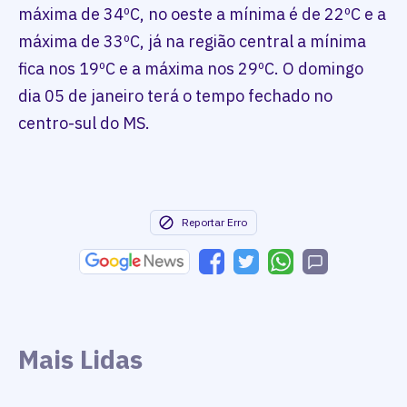
máxima de 34ºC, no oeste a mínima é de 22ºC e a
máxima de 33ºC, já na região central a mínima
fica nos 19ºC e a máxima nos 29ºC. O domingo
dia 05 de janeiro terá o tempo fechado no
centro-sul do MS.
Reportar Erro
Mais Lidas