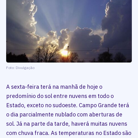
Foto: Divulgação
A sexta-feira terá na manhã de hoje o
predomínio do sol entre nuvens em todo o
Estado, exceto no sudoeste. Campo Grande terá
o dia parcialmente nublado com aberturas de
sol. Já na parte da tarde, haverá muitas nuvens
com chuva fraca. As temperaturas no Estado são