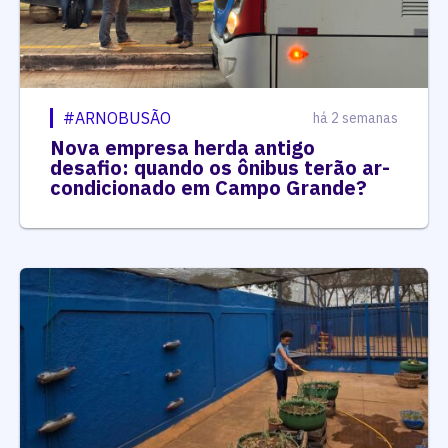
#ARNOBUSÃO
há 2 semanas
Nova empresa herda antigo
desafio: quando os ônibus terão ar-
condicionado em Campo Grande?