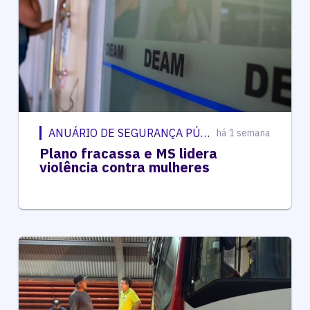
ANUÁRIO DE SEGURANÇA PÚBLICA
há 1 semana
Plano fracassa e MS lidera
violência contra mulheres