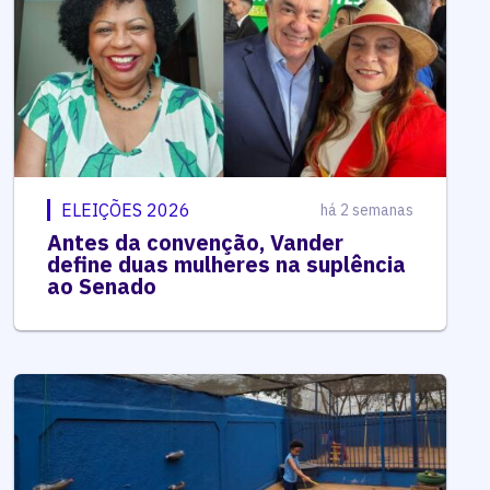
ELEIÇÕES 2026
há 2 semanas
Antes da convenção, Vander
define duas mulheres na suplência
ao Senado