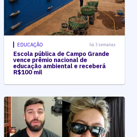
EDUCAÇÃO
há 3 semanas
Escola pública de Campo Grande
vence prêmio nacional de
educação ambiental e receberá
R$100 mil