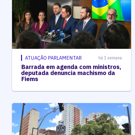
ATUAÇÃO PARLAMENTAR
há 1 semana
Barrada em agenda com ministros,
deputada denuncia machismo da
Fiems