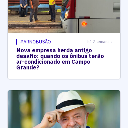
#ARNOBUSÃO
há 2 semanas
Nova empresa herda antigo
desafio: quando os ônibus terão
ar-condicionado em Campo
Grande?