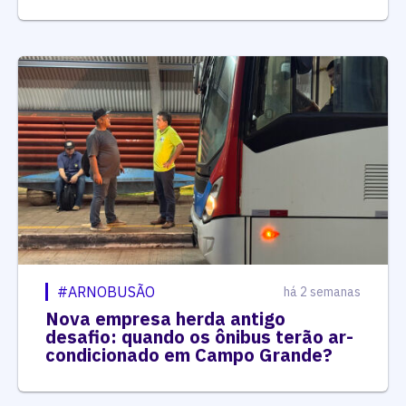
#ARNOBUSÃO
há 2 semanas
Nova empresa herda antigo
desafio: quando os ônibus terão ar-
condicionado em Campo Grande?