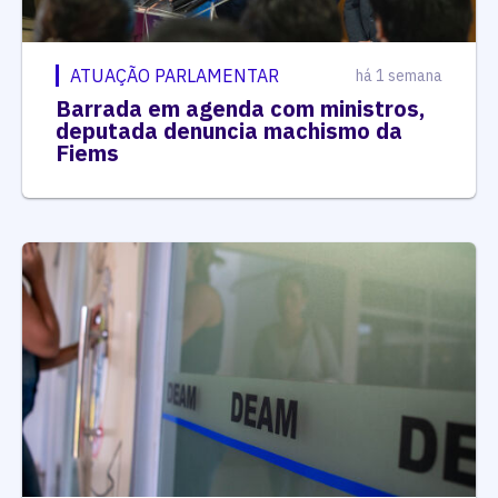
ATUAÇÃO PARLAMENTAR
há 1 semana
Barrada em agenda com ministros,
deputada denuncia machismo da
Fiems