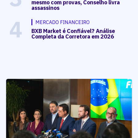
mesmo com provas, Conselho livra
assassinos
4
MERCADO FINANCEIRO
BXB Market é Confiável? Análise
Completa da Corretora em 2026