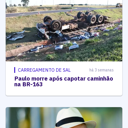
CARREGAMENTO DE SAL
há 3 semanas
Paulo morre após capotar caminhão
na BR-163