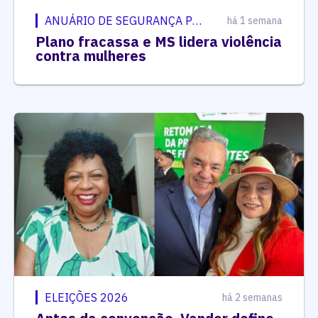
ANUÁRIO DE SEGURANÇA PÚBLICA
há 1 semana
Plano fracassa e MS lidera violência
contra mulheres
ELEIÇÕES 2026
há 2 semanas