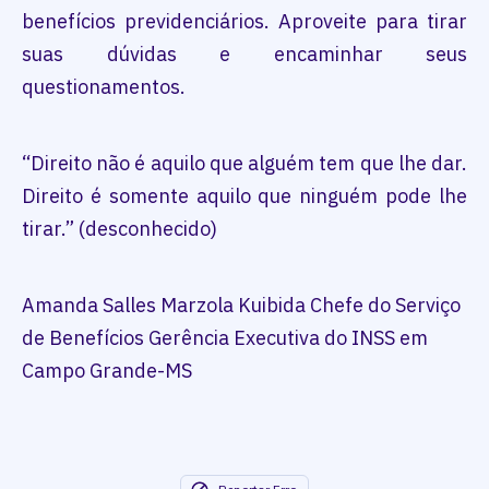
benefícios previdenciários. Aproveite para tirar
suas dúvidas e encaminhar seus
questionamentos.
“Direito não é aquilo que alguém tem que lhe dar.
Direito é somente aquilo que ninguém pode lhe
tirar.” (desconhecido)
Amanda Salles Marzola Kuibida Chefe do Serviço
de Benefícios Gerência Executiva do INSS em
Campo Grande-MS