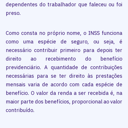
dependentes do trabalhador que faleceu ou foi
preso.
Como consta no próprio nome, o INSS funciona
como uma espécie de seguro, ou seja, é
necessário contribuir primeiro para depois ter
direito ao recebimento do benefício
previdenciário. A quantidade de contribuições
necessárias para se ter direito às prestações
mensais varia de acordo com cada espécie de
benefício. O valor da renda a ser recebida é, na
maior parte dos benefícios, proporcional ao valor
contribuído.