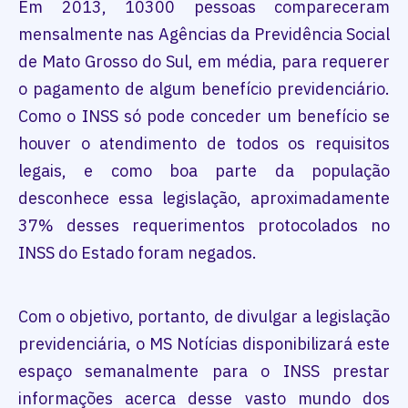
Em 2013, 10300 pessoas compareceram
mensalmente nas Agências da Previdência Social
de Mato Grosso do Sul, em média, para requerer
o pagamento de algum benefício previdenciário.
Como o INSS só pode conceder um benefício se
houver o atendimento de todos os requisitos
legais, e como boa parte da população
desconhece essa legislação, aproximadamente
37% desses requerimentos protocolados no
INSS do Estado foram negados.
Com o objetivo, portanto, de divulgar a legislação
previdenciária, o MS Notícias disponibilizará este
espaço semanalmente para o INSS prestar
informações acerca desse vasto mundo dos