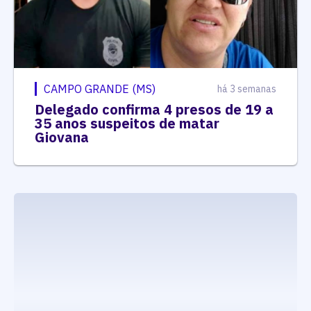
CAMPO GRANDE (MS)
há 3 semanas
Delegado confirma 4 presos de 19 a
35 anos suspeitos de matar
Giovana