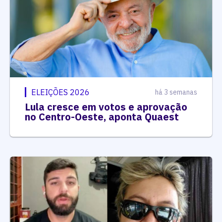
ELEIÇÕES 2026
há 3 semanas
Lula cresce em votos e aprovação
no Centro-Oeste, aponta Quaest