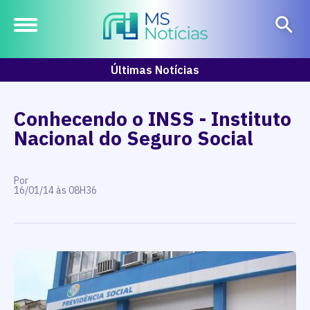
Últimas Notícias
Conhecendo o INSS - Instituto
Nacional do Seguro Social
Por
16/01/14 às 08H36