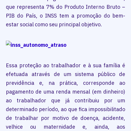
que representa 7% do Produto Interno Bruto –
PIB do País, o INSS tem a promoção do bem-
estar social como seu principal objetivo.
Essa proteção ao trabalhador e à sua família é
efetuada através de um sistema público de
previdência e, na prática, corresponde ao
pagamento de uma renda mensal (em dinheiro)
ao trabalhador que já contribuiu por um
determinado período, ao que fica impossibilitado
de trabalhar por motivo de doença, acidente,
velhice ou maternidade e, ainda, aos