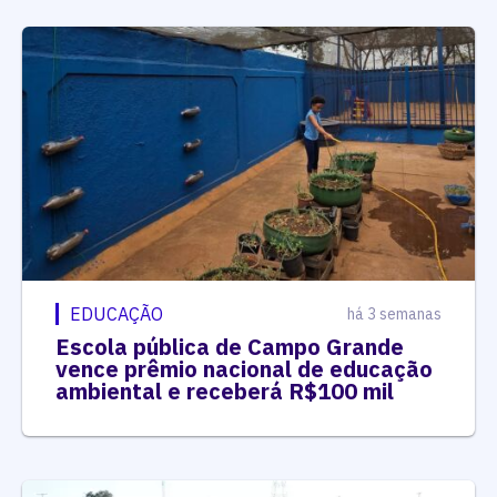
EDUCAÇÃO
há 3 semanas
Escola pública de Campo Grande
vence prêmio nacional de educação
ambiental e receberá R$100 mil