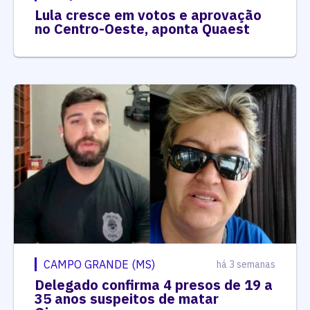
Lula cresce em votos e aprovação
no Centro-Oeste, aponta Quaest
CAMPO GRANDE (MS)
há 3 semanas
Delegado confirma 4 presos de 19 a
35 anos suspeitos de matar