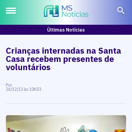
Últimas Notícias
Crianças internadas na Santa
Casa recebem presentes de
voluntários
Por
26/12/13 às 10H33