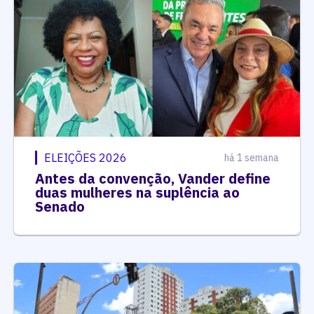
ELEIÇÕES 2026
há 1 semana
Antes da convenção, Vander define
duas mulheres na suplência ao
Senado