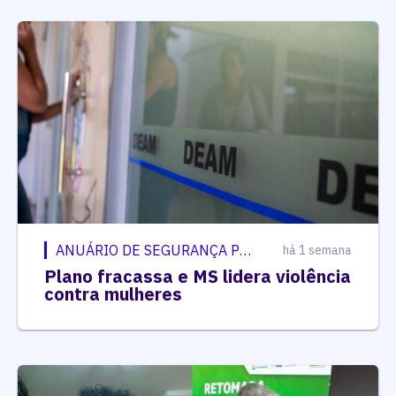
ANUÁRIO DE SEGURANÇA PÚBLICA
há 1 semana
Plano fracassa e MS lidera violência
contra mulheres