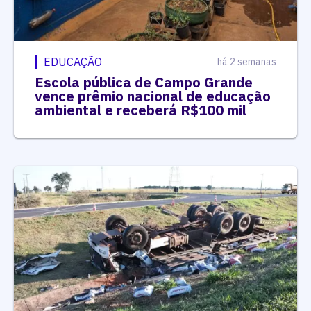
EDUCAÇÃO
há 2 semanas
Escola pública de Campo Grande
vence prêmio nacional de educação
ambiental e receberá R$100 mil