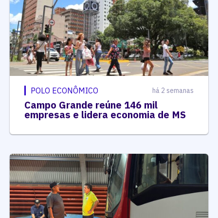
POLO ECONÔMICO
há 2 semanas
Campo Grande reúne 146 mil
empresas e lidera economia de MS