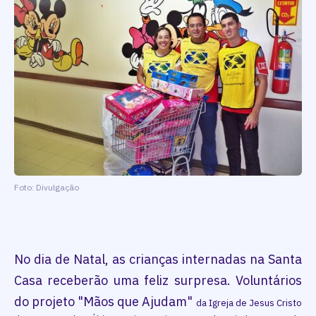
Foto: Divulgação
No dia de Natal, as crianças internadas na Santa
Casa receberão uma feliz surpresa. Voluntários
do projeto "Mãos que Ajudam"
da Igreja de Jesus Cristo