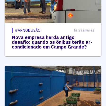
#ARNOBUSÃO
há 2 semanas
Nova empresa herda antigo
desafio: quando os ônibus terão ar-
condicionado em Campo Grande?