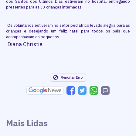
dos Santos dos Últimos Dias estiveram no hospital entregando
presentes para as 33 crianças internadas.
Os voluntários estiveram no setor pediátrico levado alegria para as
crianças e desejando um feliz natal para todos os pais que
acompanhavam os pequenos.
Diana Christie
Reportar Erro
Mais Lidas