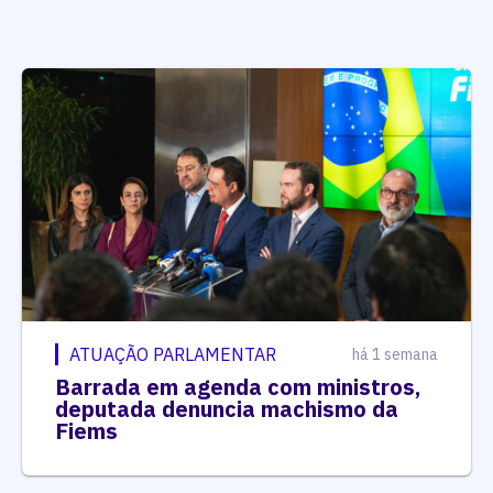
ATUAÇÃO PARLAMENTAR
há 1 semana
Barrada em agenda com ministros,
deputada denuncia machismo da
Fiems