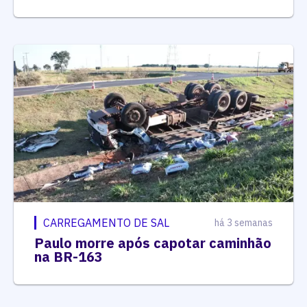
CARREGAMENTO DE SAL
há 3 semanas
Paulo morre após capotar caminhão
na BR-163