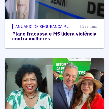
ANUÁRIO DE SEGURANÇA PÚBLICA
há 1 semana
Plano fracassa e MS lidera violência
contra mulheres