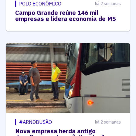
POLO ECONÔMICO
há 2 semanas
Campo Grande reúne 146 mil
empresas e lidera economia de MS
#ARNOBUSÃO
há 2 semanas
Nova empresa herda antigo