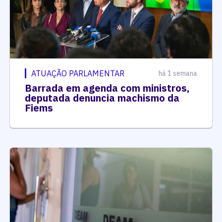
ATUAÇÃO PARLAMENTAR
há 1 semana
Barrada em agenda com ministros,
deputada denuncia machismo da
Fiems