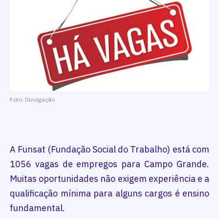
Foto: Divulgação
A Funsat (Fundação Social do Trabalho) está com
1056 vagas de empregos para Campo Grande.
Muitas oportunidades não exigem experiência e a
qualificação mínima para alguns cargos é ensino
fundamental.