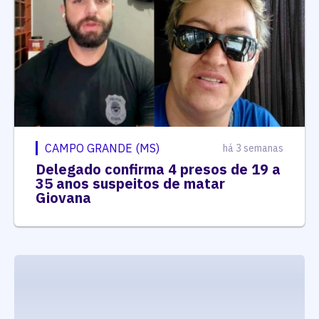
CAMPO GRANDE (MS)
há 3 semanas
Delegado confirma 4 presos de 19 a
35 anos suspeitos de matar
Giovana