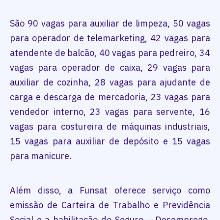
São 90 vagas para auxiliar de limpeza, 50 vagas
para operador de telemarketing, 42 vagas para
atendente de balcão, 40 vagas para pedreiro, 34
vagas para operador de caixa, 29 vagas para
auxiliar de cozinha, 28 vagas para ajudante de
carga e descarga de mercadoria, 23 vagas para
vendedor interno, 23 vagas para servente, 16
vagas para costureira de máquinas industriais,
15 vagas para auxiliar de depósito e 15 vagas
para manicure.
Além disso, a Funsat oferece serviço como
emissão de Carteira de Trabalho e Previdência
Social e a habilitação do Seguro – Desemprego,