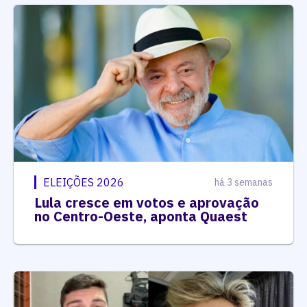
ELEIÇÕES 2026
há 3 semanas
Lula cresce em votos e aprovação
no Centro-Oeste, aponta Quaest