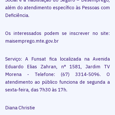
além do atendimento específico às Pessoas com
Deficiência.
Os interessados podem se inscrever no site:
maisemprego.mte.gov.br
Serviço: A Funsat fica localizada na Avenida
Eduardo Elias Zahran, n° 1581, Jardim TV
Morena - Telefone: (67) 3314-5096. O
atendimento ao público funciona de segunda a
sexta-feira, das 7h30 às 17h.
Diana Christie