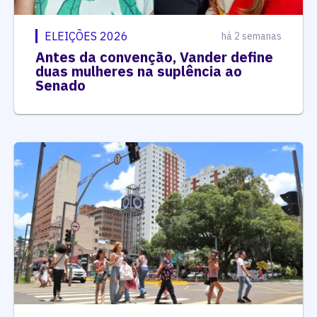
ELEIÇÕES 2026
há 2 semanas
Antes da convenção, Vander define
duas mulheres na suplência ao
Senado