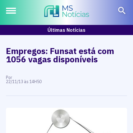
Últimas Notícias
Empregos: Funsat está com
1056 vagas disponíveis
Por
22/11/13 às 14H50