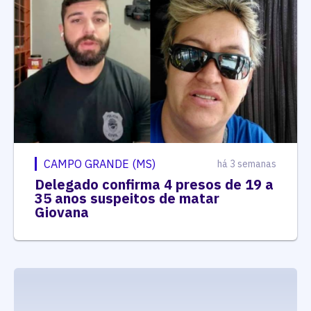
CAMPO GRANDE (MS)
há 3 semanas
Delegado confirma 4 presos de 19 a
35 anos suspeitos de matar
Giovana