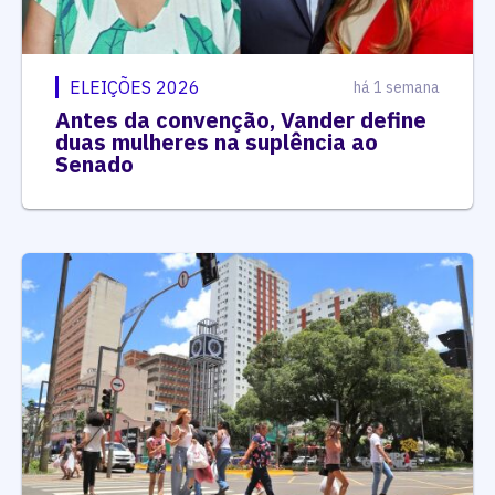
ELEIÇÕES 2026
há 1 semana
Antes da convenção, Vander define
duas mulheres na suplência ao
Senado