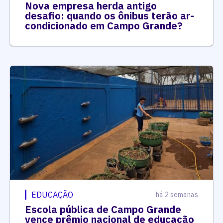
Nova empresa herda antigo
desafio: quando os ônibus terão ar-
condicionado em Campo Grande?
EDUCAÇÃO
há 2 semanas
Escola pública de Campo Grande
vence prêmio nacional de educação