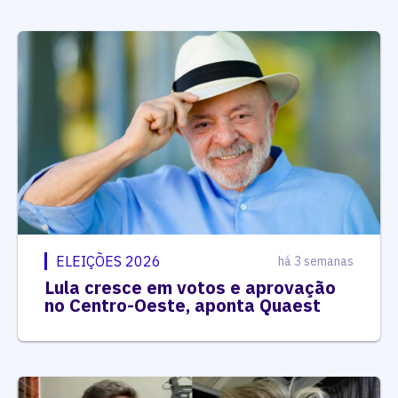
ELEIÇÕES 2026
há 3 semanas
Lula cresce em votos e aprovação
no Centro-Oeste, aponta Quaest