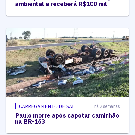
ambiental e receberá R$100 mil
CARREGAMENTO DE SAL
há 2 semanas
Paulo morre após capotar caminhão
na BR-163