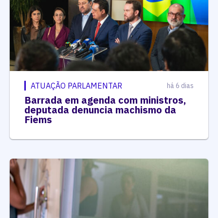
ATUAÇÃO PARLAMENTAR
há 6 dias
Barrada em agenda com ministros,
deputada denuncia machismo da
Fiems