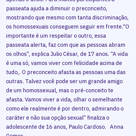
passeata ajuda a diminuir o preconceito,
mostrando que mesmo com tanta discriminação,
os homossexuais conseguem seguir em frente.“O
importante é um respeitar o outro, essa
passeata alerta, faz com que as pessoas abram
os olhos”, explica Julio César, de 17 anos. “A vida
é uma só, vamos viver com felicidade acima de
tudo,. O preconceito afasta as pessoas uma das
outras. Talvez você pode ser um grande amigo
de um homossexual, mas o pré-conceito te
afasta. Vamos viver a vida, olhar o semelhante
como ele realmente é por dentro, admirando o
caráter e não sua opção sexual” finaliza o
adolescente de 16 anos, Paulo Cardoso. Anna
Gomes