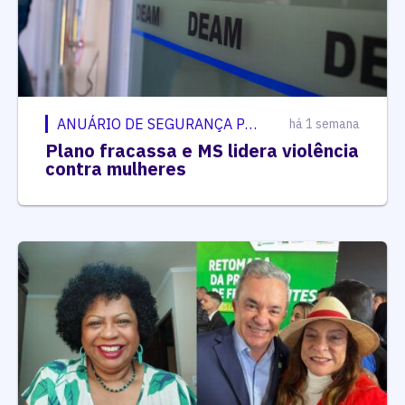
ANUÁRIO DE SEGURANÇA PÚBLICA
há 1 semana
Plano fracassa e MS lidera violência
contra mulheres