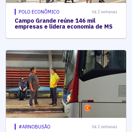
POLO ECONÔMICO
há 2 semanas
Campo Grande reúne 146 mil
empresas e lidera economia de MS
#ARNOBUSÃO
há 2 semanas