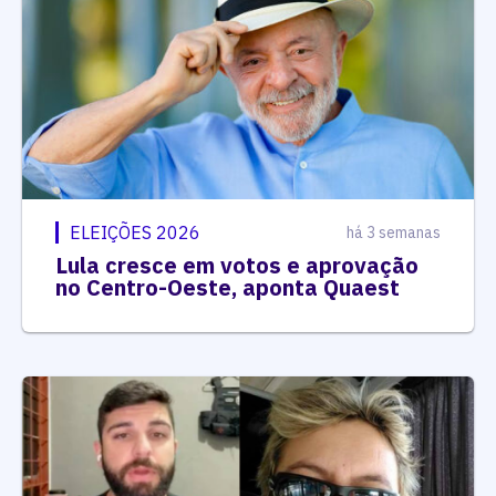
ELEIÇÕES 2026
há 3 semanas
Lula cresce em votos e aprovação
no Centro-Oeste, aponta Quaest