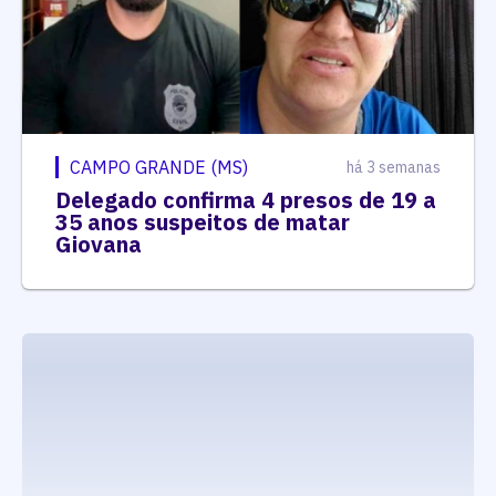
CAMPO GRANDE (MS)
há 3 semanas
Delegado confirma 4 presos de 19 a
35 anos suspeitos de matar
Giovana