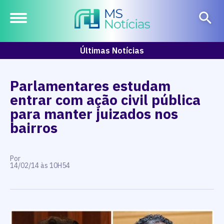
Últimas Notícias
Parlamentares estudam
entrar com ação civil pública
para manter juizados nos
bairros
Por
14/02/14 às 10H54