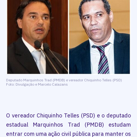
Deputado Marquinhos Trad (PMDB) e vereador Chiquinho Telles (PSD)
Foto: Divulgação e Marcelo Calazans
O vereador Chiquinho Telles (PSD) e o deputado
estadual Marquinhos Trad (PMDB) estudam
entrar com uma ação civil pública para manter os