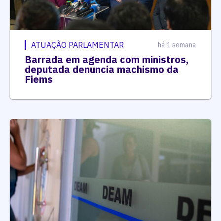
ATUAÇÃO PARLAMENTAR
há 1 semana
Barrada em agenda com ministros,
deputada denuncia machismo da
Fiems