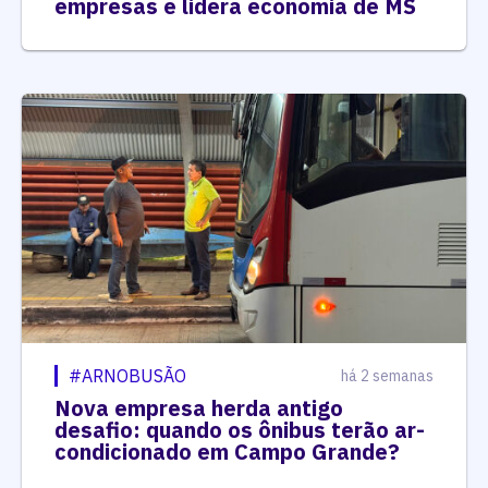
empresas e lidera economia de MS
#ARNOBUSÃO
há 2 semanas
Nova empresa herda antigo
desafio: quando os ônibus terão ar-
condicionado em Campo Grande?