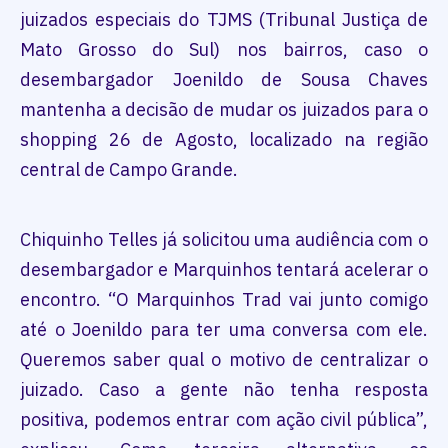
juizados especiais do TJMS (Tribunal Justiça de
Mato Grosso do Sul) nos bairros, caso o
desembargador Joenildo de Sousa Chaves
mantenha a decisão de mudar os juizados para o
shopping 26 de Agosto, localizado na região
central de Campo Grande.
Chiquinho Telles já solicitou uma audiência com o
desembargador e Marquinhos tentará acelerar o
encontro. “O Marquinhos Trad vai junto comigo
até o Joenildo para ter uma conversa com ele.
Queremos saber qual o motivo de centralizar o
juizado. Caso a gente não tenha resposta
positiva, podemos entrar com ação civil pública”,