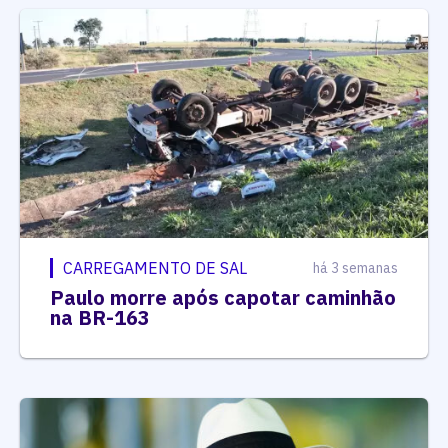
CARREGAMENTO DE SAL
há 3 semanas
Paulo morre após capotar caminhão
na BR-163