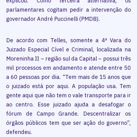
explicou. Como terceira alternativa, os
parlamentares cogitam pedir a intervenção do
governador André Puccinelli (PMDB).
De acordo com Telles, somente a 4ª Vara do
Juizado Especial Cível e Criminal, localizada na
Moreninha II – região sul da Capital – possui três
mil processos em andamento e atende entre 50
a 60 pessoas por dia. “Tem mais de 15 anos que
o juizado está por aqui. A população usa. Tem
gente aqui que não tem o vale transporte para ir
ao centro. Esse juizado ajuda a desafogar o
fórum de Campo Grande. Descentralizar os
órgãos públicos tem que ser ação do governo”,
defendeu.