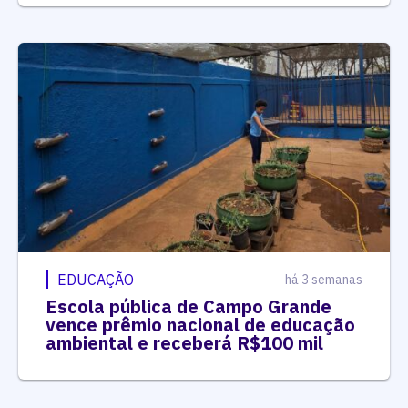
EDUCAÇÃO
há 3 semanas
Escola pública de Campo Grande
vence prêmio nacional de educação
ambiental e receberá R$100 mil