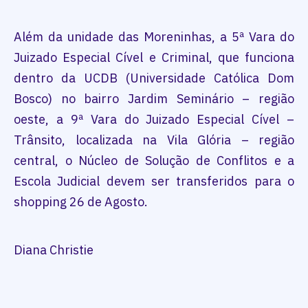
Além da unidade das Moreninhas, a 5ª Vara do
Juizado Especial Cível e Criminal, que funciona
dentro da UCDB (Universidade Católica Dom
Bosco) no bairro Jardim Seminário – região
oeste, a 9ª Vara do Juizado Especial Cível –
Trânsito, localizada na Vila Glória – região
central, o Núcleo de Solução de Conflitos e a
Escola Judicial devem ser transferidos para o
shopping 26 de Agosto.
Diana Christie