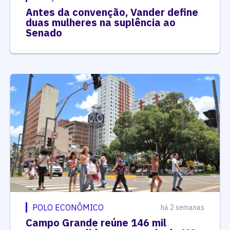
Antes da convenção, Vander define
duas mulheres na suplência ao
Senado
POLO ECONÔMICO
há 2 semanas
Campo Grande reúne 146 mil