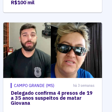
R$100 mil
CAMPO GRANDE (MS)
há 3 semanas
Delegado confirma 4 presos de 19
a 35 anos suspeitos de matar
Giovana