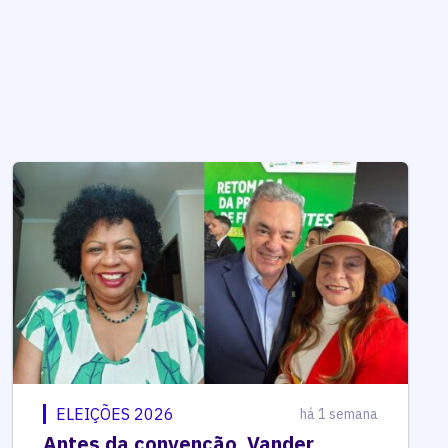
ELEIÇÕES 2026
há 1 semana
Antes da convenção, Vander