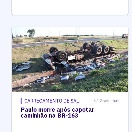
CARREGAMENTO DE SAL
há 2 semanas
Paulo morre após capotar
caminhão na BR-163