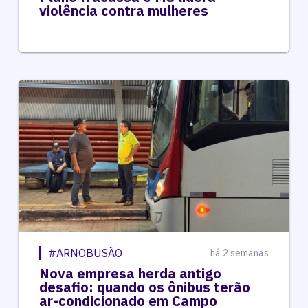
violência contra mulheres
#ARNOBUSÃO
há 2 semanas
Nova empresa herda antigo
desafio: quando os ônibus terão
ar-condicionado em Campo