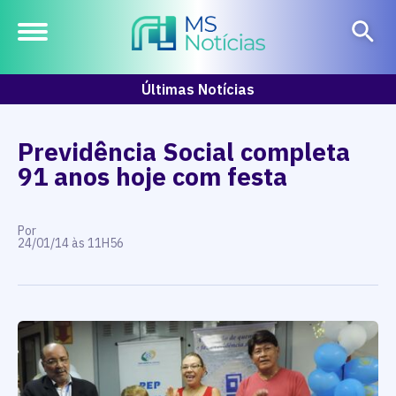
Últimas Notícias
Previdência Social completa
91 anos hoje com festa
Por
24/01/14 às 11H56