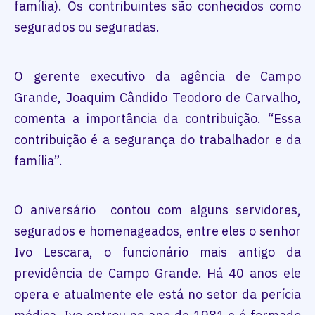
família). Os contribuintes são conhecidos como
segurados ou seguradas.
O gerente executivo da agência de Campo
Grande, Joaquim Cândido Teodoro de Carvalho,
comenta a importância da contribuição. “Essa
contribuição é a segurança do trabalhador e da
família”.
O aniversário contou com alguns servidores,
segurados e homenageados, entre eles o senhor
Ivo Lescara, o funcionário mais antigo da
previdência de Campo Grande. Há 40 anos ele
opera e atualmente ele está no setor da perícia