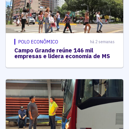
POLO ECONÔMICO
há 2 semanas
Campo Grande reúne 146 mil
empresas e lidera economia de MS