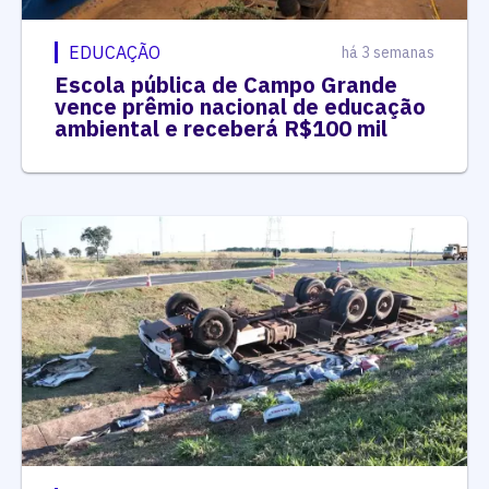
EDUCAÇÃO
há 3 semanas
Escola pública de Campo Grande
vence prêmio nacional de educação
ambiental e receberá R$100 mil