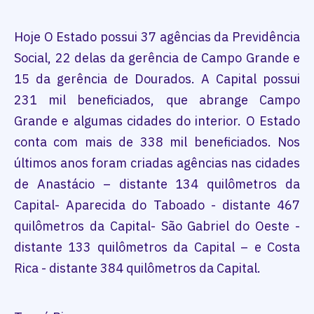
Hoje O Estado possui 37 agências da Previdência
Social, 22 delas da gerência de Campo Grande e
15 da gerência de Dourados. A Capital possui
231 mil beneficiados, que abrange Campo
Grande e algumas cidades do interior. O Estado
conta com mais de 338 mil beneficiados. Nos
últimos anos foram criadas agências nas cidades
de Anastácio – distante 134 quilômetros da
Capital- Aparecida do Taboado - distante 467
quilômetros da Capital- São Gabriel do Oeste -
distante 133 quilômetros da Capital – e Costa
Rica - distante 384 quilômetros da Capital.