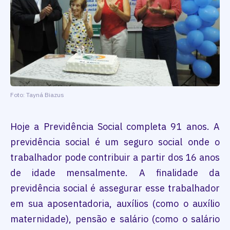
Foto: Tayná Biazus
Hoje a Previdência Social completa 91 anos. A
previdência social é um seguro social onde o
trabalhador pode contribuir a partir dos 16 anos
de idade mensalmente. A finalidade da
previdência social é assegurar esse trabalhador
em sua aposentadoria, auxílios (como o auxílio
maternidade), pensão e salário (como o salário