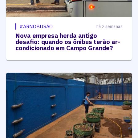
#ARNOBUSÃO
há 2 semanas
Nova empresa herda antigo
desafio: quando os ônibus terão ar-
condicionado em Campo Grande?