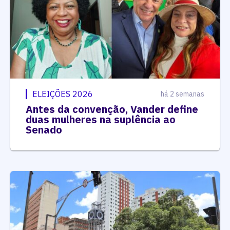
ELEIÇÕES 2026
há 2 semanas
Antes da convenção, Vander define
duas mulheres na suplência ao
Senado