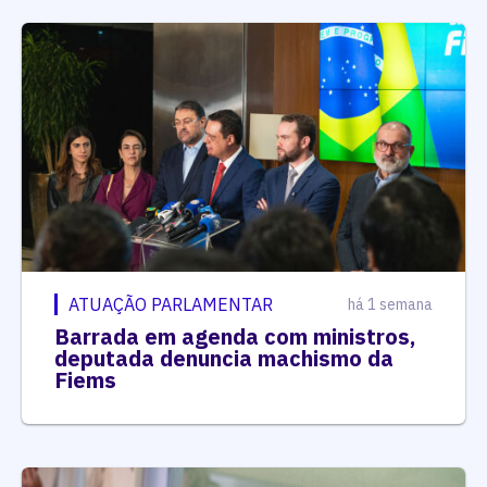
ATUAÇÃO PARLAMENTAR
há 1 semana
Barrada em agenda com ministros,
deputada denuncia machismo da
Fiems