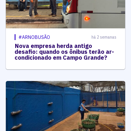
#ARNOBUSÃO
há 2 semanas
Nova empresa herda antigo
desafio: quando os ônibus terão ar-
condicionado em Campo Grande?