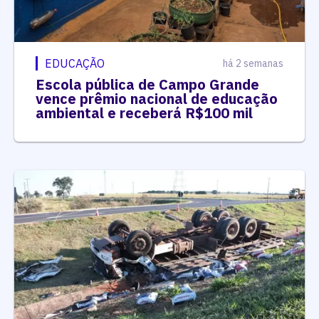
EDUCAÇÃO
há 2 semanas
Escola pública de Campo Grande
vence prêmio nacional de educação
ambiental e receberá R$100 mil