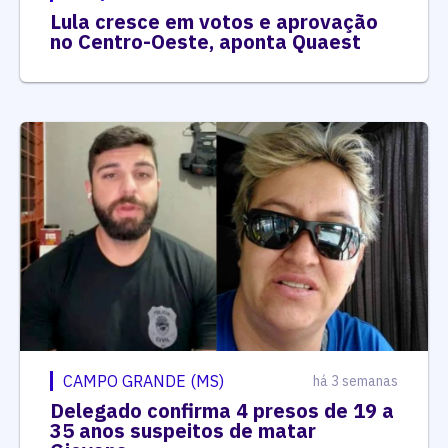
Lula cresce em votos e aprovação
no Centro-Oeste, aponta Quaest
CAMPO GRANDE (MS)
há 3 semanas
Delegado confirma 4 presos de 19 a
35 anos suspeitos de matar