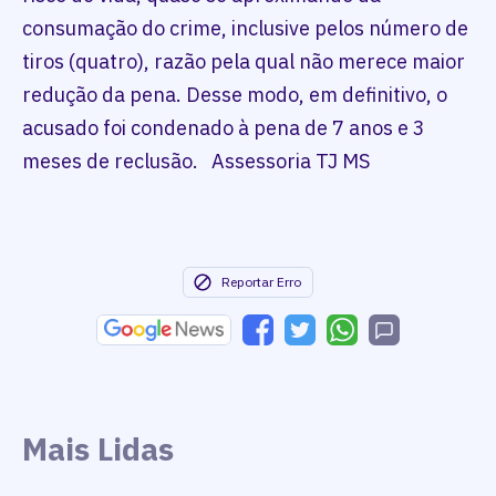
consumação do crime, inclusive pelos número de
tiros (quatro), razão pela qual não merece maior
redução da pena. Desse modo, em definitivo, o
acusado foi condenado à pena de 7 anos e 3
meses de reclusão. Assessoria TJ MS
Reportar Erro
Mais Lidas