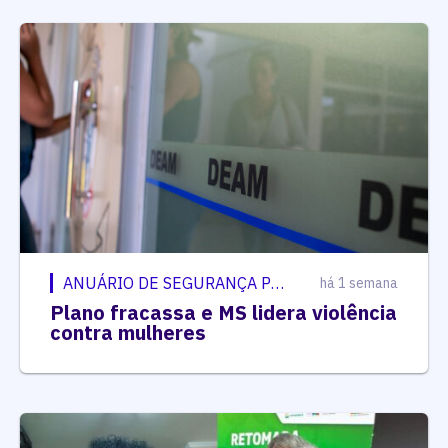
ANUÁRIO DE SEGURANÇA PÚBLICA
há 1 semana
Plano fracassa e MS lidera violência
contra mulheres