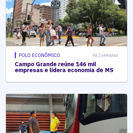
POLO ECONÔMICO
há 2 semanas
Campo Grande reúne 146 mil
empresas e lidera economia de MS