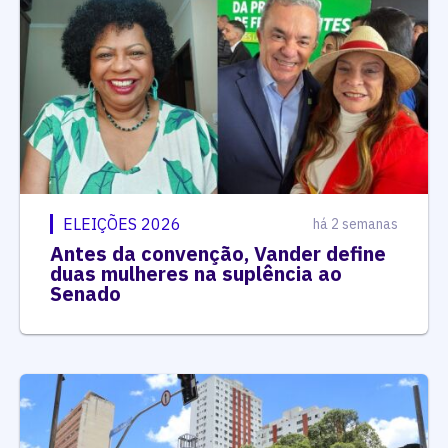
ELEIÇÕES 2026
há 2 semanas
Antes da convenção, Vander define
duas mulheres na suplência ao
Senado