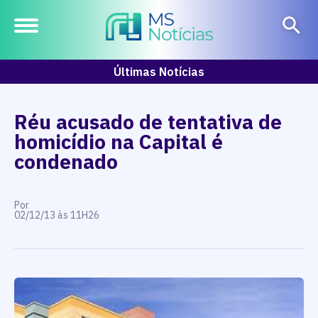
Últimas Notícias
Réu acusado de tentativa de
homicídio na Capital é
condenado
Por
02/12/13 às 11H26