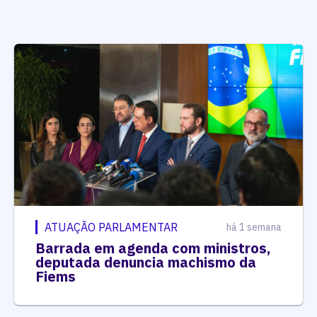
ATUAÇÃO PARLAMENTAR
há 1 semana
Barrada em agenda com ministros,
deputada denuncia machismo da
Fiems