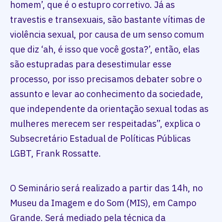
homem’, que é o estupro corretivo. Já as
travestis e transexuais, são bastante vítimas de
violência sexual, por causa de um senso comum
que diz ‘ah, é isso que você gosta?’, então, elas
são estupradas para desestimular esse
processo, por isso precisamos debater sobre o
assunto e levar ao conhecimento da sociedade,
que independente da orientação sexual todas as
mulheres merecem ser respeitadas”, explica o
Subsecretário Estadual de Políticas Públicas
LGBT, Frank Rossatte.
O Seminário será realizado a partir das 14h, no
Museu da Imagem e do Som (MIS), em Campo
Grande. Será mediado pela técnica da