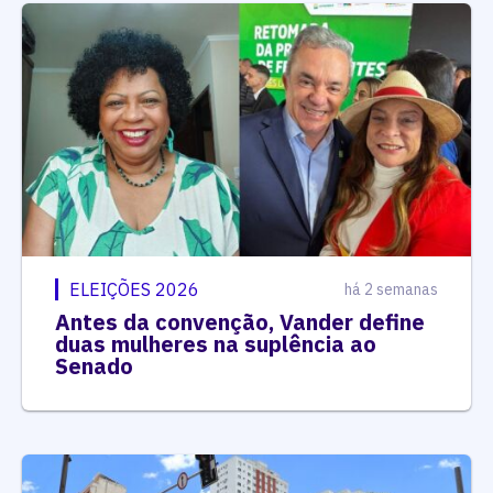
ELEIÇÕES 2026
há 2 semanas
Antes da convenção, Vander define
duas mulheres na suplência ao
Senado