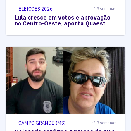
ELEIÇÕES 2026
há 3 semanas
Lula cresce em votos e aprovação
no Centro-Oeste, aponta Quaest
CAMPO GRANDE (MS)
há 3 semanas