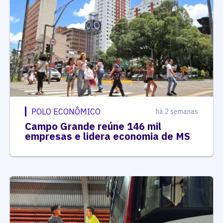
POLO ECONÔMICO
há 2 semanas
Campo Grande reúne 146 mil
empresas e lidera economia de MS