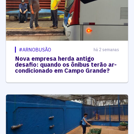
#ARNOBUSÃO
há 2 semanas
Nova empresa herda antigo
desafio: quando os ônibus terão ar-
condicionado em Campo Grande?