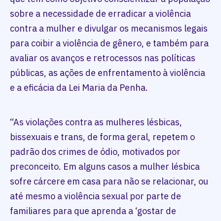
sobre a necessidade de erradicar a violência
contra a mulher e divulgar os mecanismos legais
para coibir a violência de gênero, e também para
avaliar os avanços e retrocessos nas políticas
públicas, as ações de enfrentamento à violência
e a eficácia da Lei Maria da Penha.
“As violações contra as mulheres lésbicas,
bissexuais e trans, de forma geral, repetem o
padrão dos crimes de ódio, motivados por
preconceito. Em alguns casos a mulher lésbica
sofre cárcere em casa para não se relacionar, ou
até mesmo a violência sexual por parte de
familiares para que aprenda a ‘gostar de