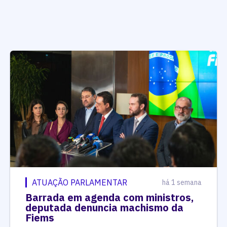
ATUAÇÃO PARLAMENTAR
há 1 semana
Barrada em agenda com ministros,
deputada denuncia machismo da
Fiems