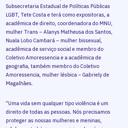
Subsecretaria Estadual de Políticas Públicas
LGBT, Tete Costa e terá como expositoras, a
acadêmica de direito, coordenadora do MNU,
mulher Trans – Alanys Matheusa dos Santos,
Nuala Lobo Cambará – mulher bissexual,
acadêmica de serviço social e membro do
Coletivo Amoressencia e a acadêmica de
geografia, também membro do Coletivo
Amoressencia, mulher lésbica – Gabriely de
Magalhães.
“Uma vida sem qualquer tipo violência é um
direito de todas as pessoas. Nós precisamos
proteger as nossas mulheres e meninas,