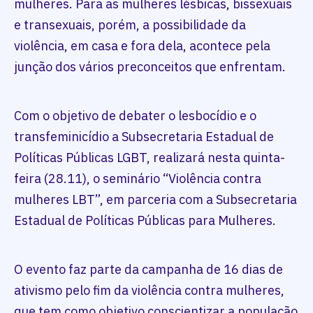
mulheres. Para as mulheres lésbicas, bissexuais
e transexuais, porém, a possibilidade da
violência, em casa e fora dela, acontece pela
junção dos vários preconceitos que enfrentam.
Com o objetivo de debater o lesbocídio e o
transfeminicídio a Subsecretaria Estadual de
Políticas Públicas LGBT, realizará nesta quinta-
feira (28.11), o seminário “Violência contra
mulheres LBT”, em parceria com a Subsecretaria
Estadual de Políticas Públicas para Mulheres.
O evento faz parte da campanha de 16 dias de
ativismo pelo fim da violência contra mulheres,
que tem como objetivo conscientizar a população