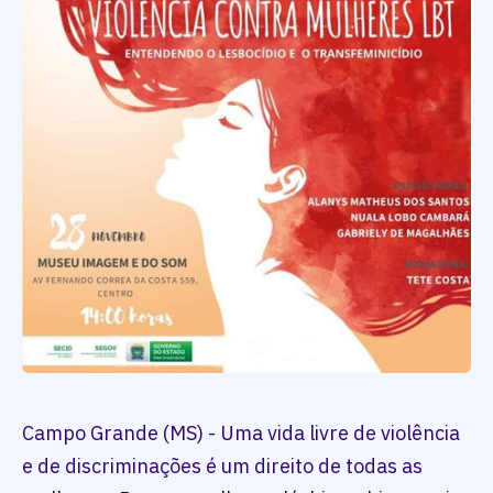
Campo Grande (MS) - Uma vida livre de violência
e de discriminações é um direito de todas as