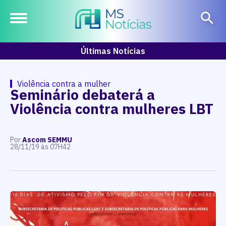
Últimas Notícias
Violência contra a mulher
Seminário debaterá a
Violência contra mulheres LBT
Por
Ascom SEMMU
28/11/19 às 07H42