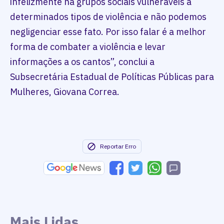
infelizmente há grupos sociais vulneráveis a
determinados tipos de violência e não podemos
negligenciar esse fato. Por isso falar é a melhor
forma de combater a violência e levar
informações a os cantos”, conclui a
Subsecretária Estadual de Políticas Públicas para
Mulheres, Giovana Correa.
Reportar Erro
Mais Lidas