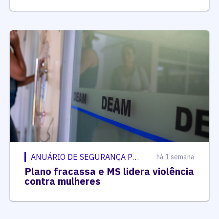
ANUÁRIO DE SEGURANÇA PÚBLICA
há 1 semana
Plano fracassa e MS lidera violência
contra mulheres