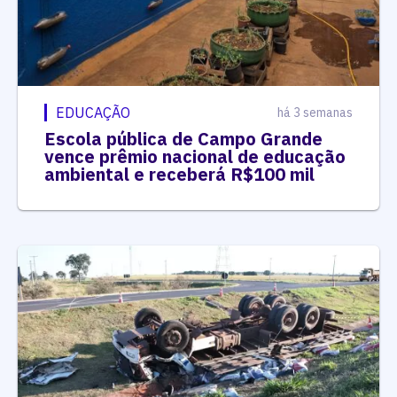
EDUCAÇÃO
há 3 semanas
Escola pública de Campo Grande
vence prêmio nacional de educação
ambiental e receberá R$100 mil