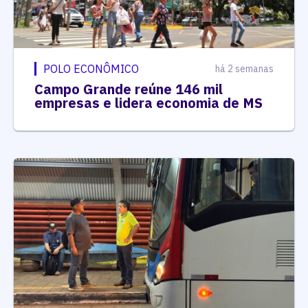
POLO ECONÔMICO
há 2 semanas
Campo Grande reúne 146 mil
empresas e lidera economia de MS