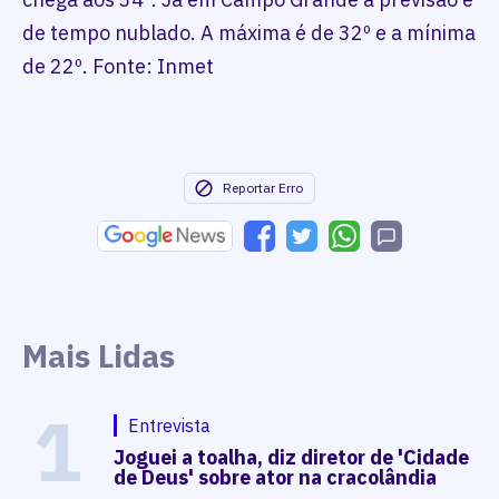
de tempo nublado. A máxima é de 32º e a mínima
de 22º. Fonte: Inmet
Reportar Erro
Mais Lidas
1
Entrevista
Joguei a toalha, diz diretor de 'Cidade
de Deus' sobre ator na cracolândia