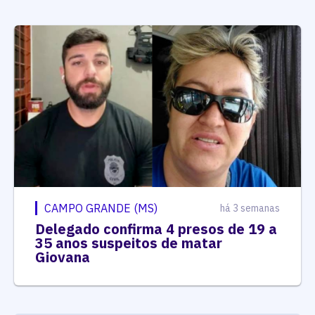
CAMPO GRANDE (MS)
há 3 semanas
Delegado confirma 4 presos de 19 a
35 anos suspeitos de matar
Giovana