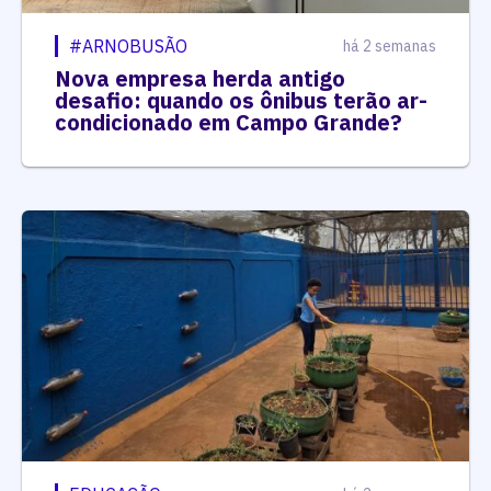
#ARNOBUSÃO
há 2 semanas
Nova empresa herda antigo
desafio: quando os ônibus terão ar-
condicionado em Campo Grande?