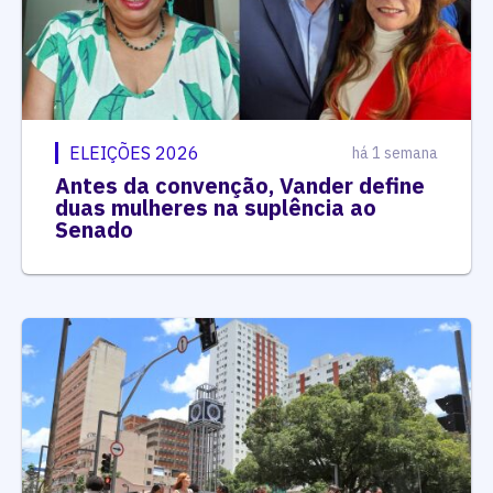
ELEIÇÕES 2026
há 1 semana
Antes da convenção, Vander define
duas mulheres na suplência ao
Senado