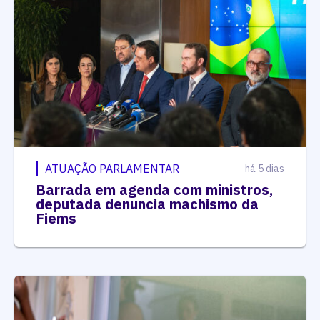
ATUAÇÃO PARLAMENTAR
há 5 dias
Barrada em agenda com ministros,
deputada denuncia machismo da
Fiems