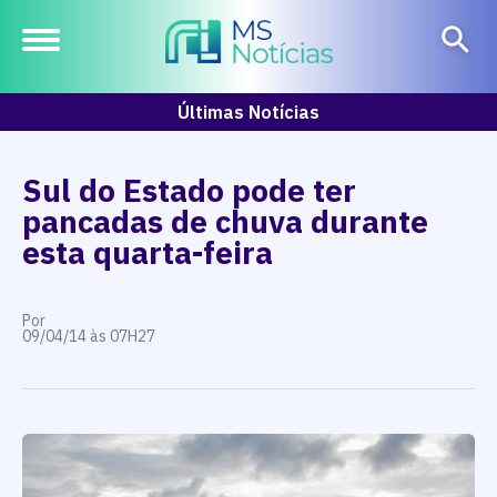
Últimas Notícias
Sul do Estado pode ter
pancadas de chuva durante
esta quarta-feira
Por
09/04/14 às 07H27