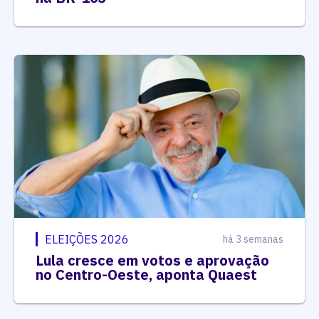
ELEIÇÕES 2026
há 3 semanas
Lula cresce em votos e aprovação
no Centro-Oeste, aponta Quaest