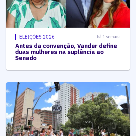
ELEIÇÕES 2026
há 1 semana
Antes da convenção, Vander define
duas mulheres na suplência ao
Senado