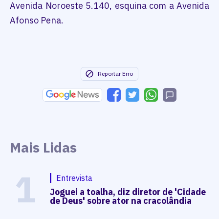
Avenida Noroeste 5.140, esquina com a Avenida
Afonso Pena.
Reportar Erro
Mais Lidas
1
Entrevista
Joguei a toalha, diz diretor de 'Cidade
de Deus' sobre ator na cracolândia