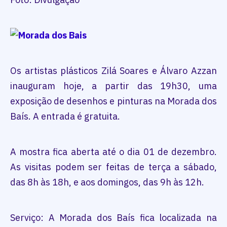
Os artistas plásticos Zilá Soares e Álvaro Azzan
inauguram hoje, a partir das 19h30, uma
exposição de desenhos e pinturas na Morada dos
Baís. A entrada é gratuita.
A mostra fica aberta até o dia 01 de dezembro.
As visitas podem ser feitas de terça a sábado,
das 8h às 18h, e aos domingos, das 9h às 12h.
Serviço: A Morada dos Baís fica localizada na