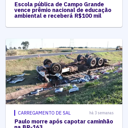
Escola pública de Campo Grande
vence prêmio nacional de educação
ambiental e receberá R$100 mil
CARREGAMENTO DE SAL
há 3 semanas
Paulo morre após capotar caminhão
na BR-163