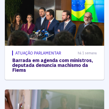
ATUAÇÃO PARLAMENTAR
há 1 semana
Barrada em agenda com ministros,
deputada denuncia machismo da
Fiems