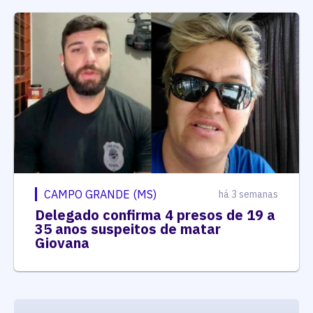
CAMPO GRANDE (MS)
há 3 semanas
Delegado confirma 4 presos de 19 a
35 anos suspeitos de matar
Giovana