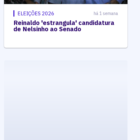
ELEIÇÕES 2026
há 1 semana
Reinaldo 'estrangula' candidatura
de Nelsinho ao Senado