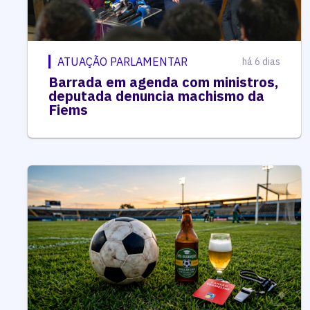
ATUAÇÃO PARLAMENTAR
há 6 dias
Barrada em agenda com ministros,
deputada denuncia machismo da
Fiems