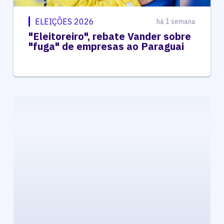
ELEIÇÕES 2026
há 1 semana
"Eleitoreiro", rebate Vander sobre
"fuga" de empresas ao Paraguai