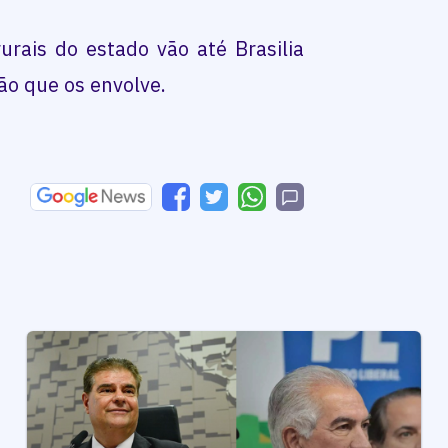
rais do estado vão até Brasilia
ão que os envolve.