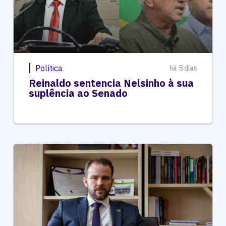
Política
há 5 dias
Reinaldo sentencia Nelsinho à sua
suplência ao Senado