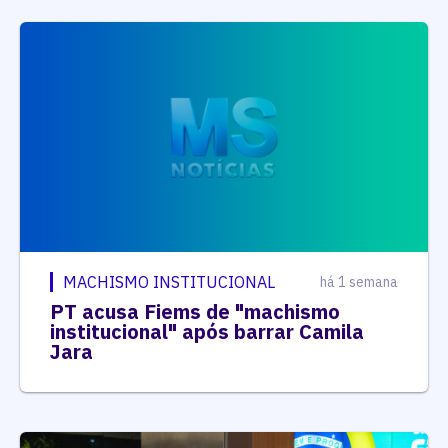
MACHISMO INSTITUCIONAL
há 1 semana
PT acusa Fiems de "machismo
institucional" após barrar Camila
Jara