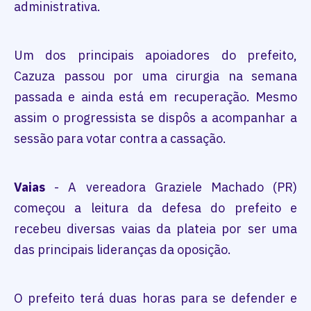
administrativa.
Um dos principais apoiadores do prefeito,
Cazuza passou por uma cirurgia na semana
passada e ainda está em recuperação. Mesmo
assim o progressista se dispôs a acompanhar a
sessão para votar contra a cassação.
Vaias
- A vereadora Graziele Machado (PR)
começou a leitura da defesa do prefeito e
recebeu diversas vaias da plateia por ser uma
das principais lideranças da oposição.
O prefeito terá duas horas para se defender e