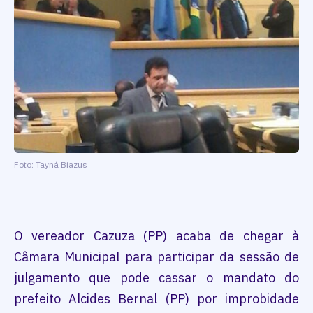
Foto: Tayná Biazus
O vereador Cazuza (PP) acaba de chegar à
Câmara Municipal para participar da sessão de
julgamento que pode cassar o mandato do
prefeito Alcides Bernal (PP) por improbidade