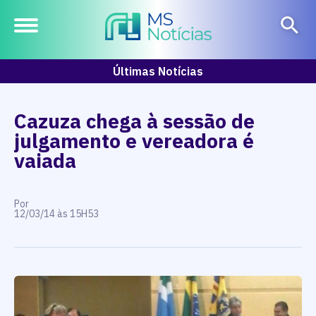
Últimas Notícias
Cazuza chega à sessão de
julgamento e vereadora é
vaiada
Por
12/03/14 às 15H53