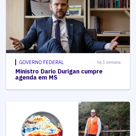
GOVERNO FEDERAL
há 1 semana
Ministro Dario Durigan cumpre
agenda em MS