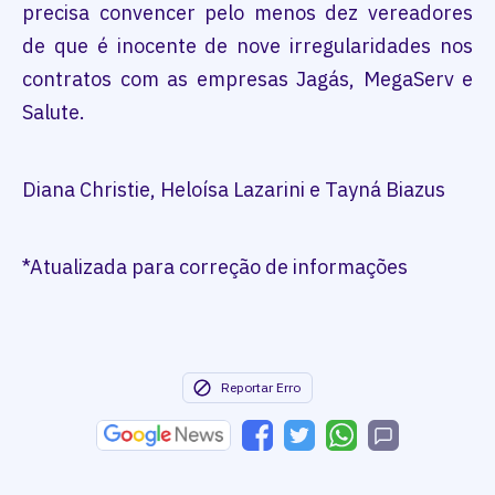
precisa convencer pelo menos dez vereadores
de que é inocente de nove irregularidades nos
contratos com as empresas Jagás, MegaServ e
Salute.
Diana Christie, Heloísa Lazarini e Tayná Biazus
*Atualizada para correção de informações
Reportar Erro