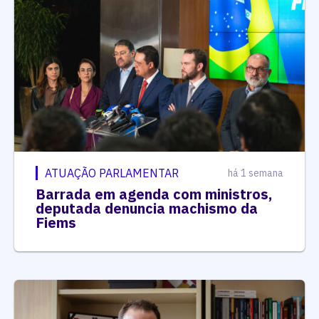
ATUAÇÃO PARLAMENTAR
há 1 semana
Barrada em agenda com ministros,
deputada denuncia machismo da
Fiems