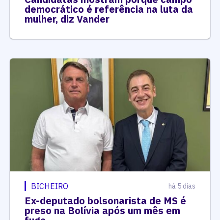
democrático é referência na luta da
mulher, diz Vander
BICHEIRO
há 5 dias
Ex-deputado bolsonarista de MS é
preso na Bolívia após um mês em