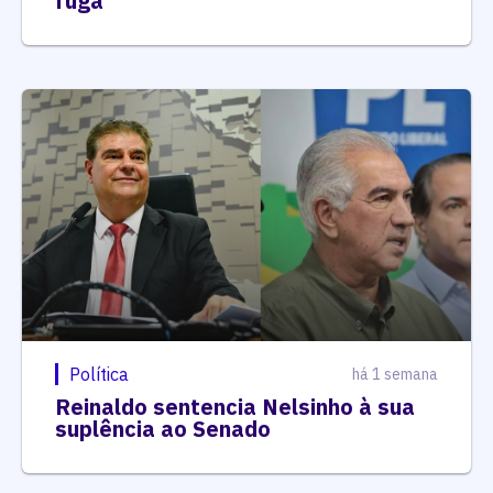
fuga
Política
há 1 semana
Reinaldo sentencia Nelsinho à sua
suplência ao Senado