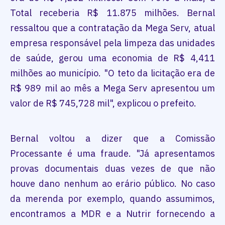
Total receberia R$ 11.875 milhões. Bernal
ressaltou que a contratação da Mega Serv, atual
empresa responsável pela limpeza das unidades
de saúde, gerou uma economia de R$ 4,411
milhões ao município. "O teto da licitação era de
R$ 989 mil ao mês a Mega Serv apresentou um
valor de R$ 745,728 mil", explicou o prefeito.
Bernal voltou a dizer que a Comissão
Processante é uma fraude. "Já apresentamos
provas documentais duas vezes de que não
houve dano nenhum ao erário público. No caso
da merenda por exemplo, quando assumimos,
encontramos a MDR e a Nutrir fornecendo a