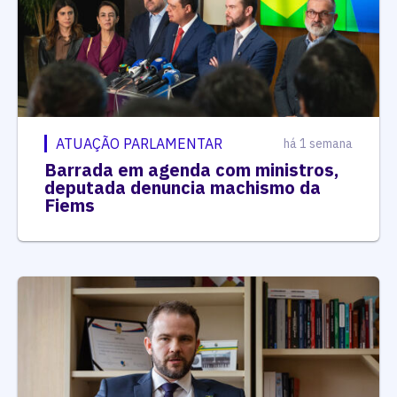
ATUAÇÃO PARLAMENTAR
há 1 semana
Barrada em agenda com ministros,
deputada denuncia machismo da
Fiems