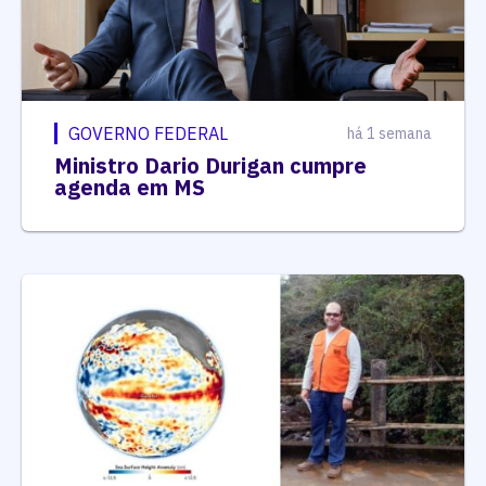
GOVERNO FEDERAL
há 1 semana
Ministro Dario Durigan cumpre
agenda em MS