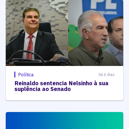
Política
há 6 dias
Reinaldo sentencia Nelsinho à sua
suplência ao Senado