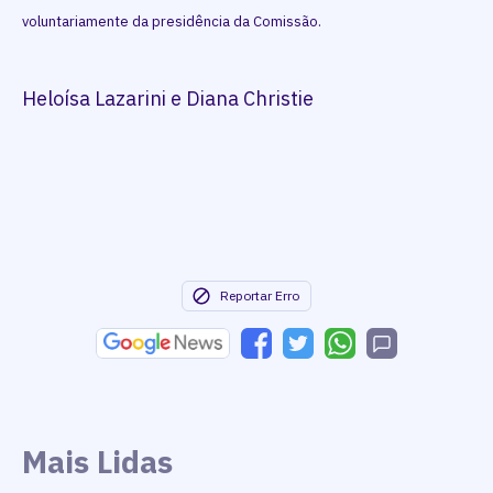
voluntariamente da presidência da Comissão.
Heloísa Lazarini e Diana Christie
Reportar Erro
Mais Lidas