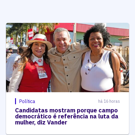
Política
há 16 horas
Candidatas mostram porque campo
democrático é referência na luta da
mulher, diz Vander