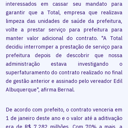
interessados em cassar seu mandato para
garantir que a Total, empresa que realizava
limpeza das unidades de saúde da prefeitura,
volte a prestar serviço para prefeitura para
manter valor adicional do contrato. "A Total
decidiu interromper a prestação de serviço para
prefeitura depois de descobrir que nossa
administração estava investigando o
superfaturamento do contrato realizado no final
de gestão anterior e assinado pelo vereador Edil
Albuquerque", afirma Bernal.
De acordo com prefeito, o contrato venceria em
1 de janeiro deste ano e o valor até a aditivação
era de R$ 7,282 milhões. Com 70% a mais, a