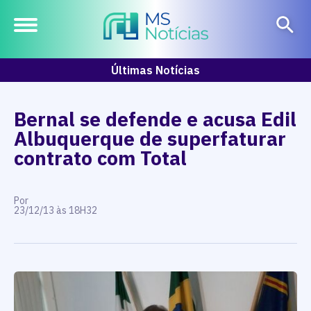
Últimas Notícias
Bernal se defende e acusa Edil
Albuquerque de superfaturar
contrato com Total
Por
23/12/13 às 18H32