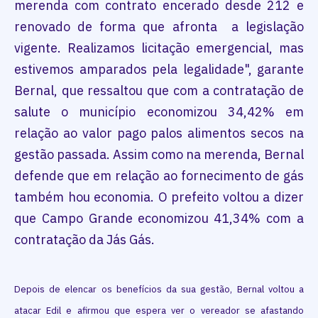
merenda com contrato encerado desde 212 e
renovado de forma que afronta a legislação
vigente. Realizamos licitação emergencial, mas
estivemos amparados pela legalidade", garante
Bernal, que ressaltou que com a contratação de
salute o município economizou 34,42% em
relação ao valor pago palos alimentos secos na
gestão passada. Assim como na merenda, Bernal
defende que em relação ao fornecimento de gás
também hou economia. O prefeito voltou a dizer
que Campo Grande economizou 41,34% com a
contratação da Jás Gás.
Depois de elencar os benefícios da sua gestão, Bernal voltou a
atacar Edil e afirmou que espera ver o vereador se afastando