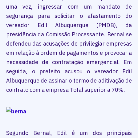
uma vez, ingressar com um mandato de
segurança para solicitar o afastamento do
vereador Edil Albuquerque (PMDB), da
presidência da Comissão Processante. Bernal se
defendeu das acusações de privilegiar empresas
em relação à ordem de pagamentos e provocar a
necessidade de contratação emergencial. Em
seguida, o prefeito acusou o vereador Edil
Albuquerque de assinar o termo de aditivação de
contrato com a empresa Total superior a 70%.
Segundo Bernal, Edil é um dos principais