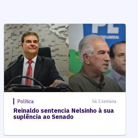
Política
há 1 semana
Reinaldo sentencia Nelsinho à sua
suplência ao Senado