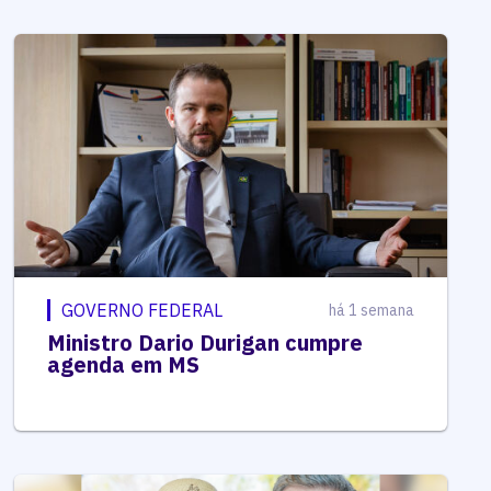
GOVERNO FEDERAL
há 1 semana
Ministro Dario Durigan cumpre
agenda em MS