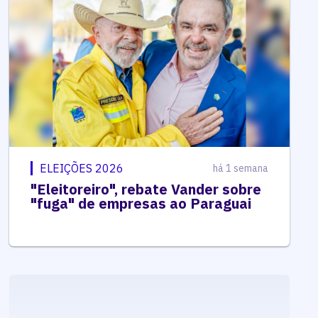
ELEIÇÕES 2026
há 1 semana
"Eleitoreiro", rebate Vander sobre
"fuga" de empresas ao Paraguai