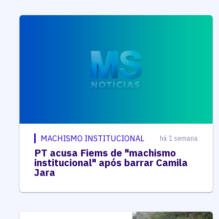
MACHISMO INSTITUCIONAL
há 1 semana
PT acusa Fiems de "machismo
institucional" após barrar Camila
Jara