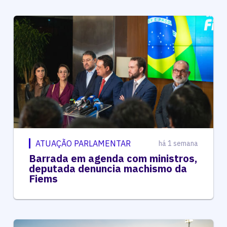
ATUAÇÃO PARLAMENTAR
há 1 semana
Barrada em agenda com ministros,
deputada denuncia machismo da
Fiems