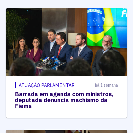
ATUAÇÃO PARLAMENTAR
há 1 semana
Barrada em agenda com ministros,
deputada denuncia machismo da
Fiems