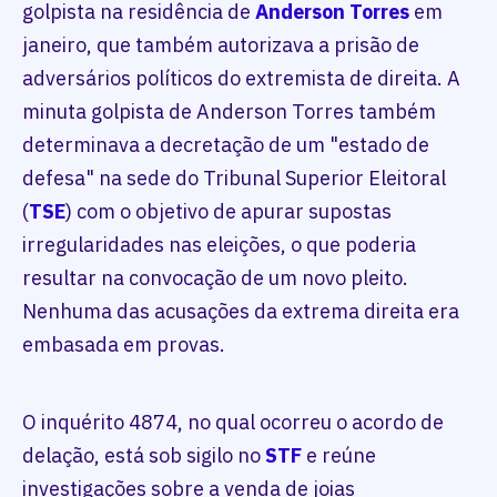
golpista na residência de
Anderson Torres
em
janeiro, que também autorizava a prisão de
adversários políticos do extremista de direita. A
minuta golpista de Anderson Torres também
determinava a decretação de um "estado de
defesa" na sede do Tribunal Superior Eleitoral
(
TSE
) com o objetivo de apurar supostas
irregularidades nas eleições, o que poderia
resultar na convocação de um novo pleito.
Nenhuma das acusações da extrema direita era
embasada em provas.
O inquérito 4874, no qual ocorreu o acordo de
delação, está sob sigilo no
STF
e reúne
investigações sobre a venda de joias