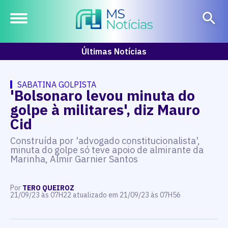
Últimas Notícias
SABATINA GOLPISTA
'Bolsonaro levou minuta do
golpe à militares', diz Mauro
Cid
Construída por 'advogado constitucionalista',
minuta do golpe só teve apoio de almirante da
Marinha, Almir Garnier Santos
Por
TERO QUEIROZ
21/09/23 às 07H22 atualizado em 21/09/23 às 07H56