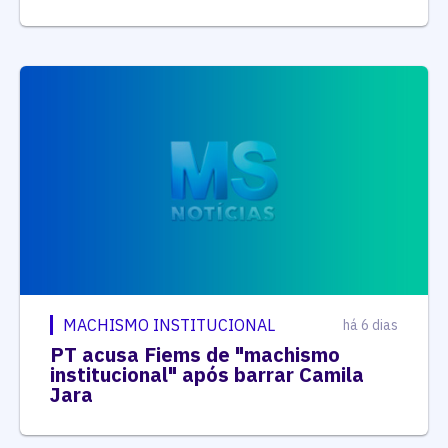
MACHISMO INSTITUCIONAL
há 6 dias
PT acusa Fiems de "machismo
institucional" após barrar Camila
Jara