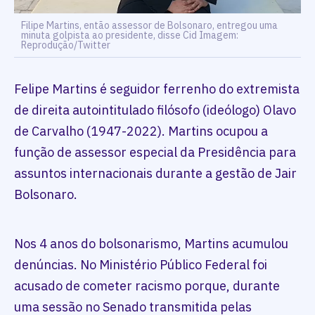
Filipe Martins, então assessor de Bolsonaro, entregou uma
minuta golpista ao presidente, disse Cid Imagem:
Reprodução/Twitter
Felipe Martins é seguidor ferrenho do extremista
de direita autointitulado filósofo (ideólogo) Olavo
de Carvalho (1947-2022). Martins ocupou a
função de assessor especial da Presidência para
assuntos internacionais durante a gestão de Jair
Bolsonaro.
Nos 4 anos do bolsonarismo, Martins acumulou
denúncias. No Ministério Público Federal foi
acusado de cometer racismo porque, durante
uma sessão no Senado transmitida pelas