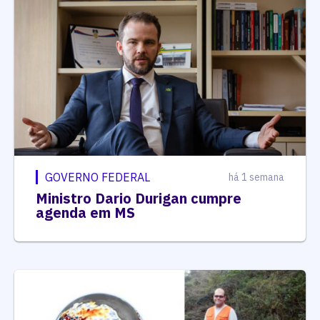
GOVERNO FEDERAL
há 1 semana
Ministro Dario Durigan cumpre
agenda em MS