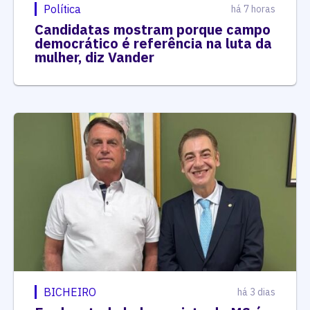
Política
há 7 horas
Candidatas mostram porque campo
democrático é referência na luta da
mulher, diz Vander
BICHEIRO
há 3 dias