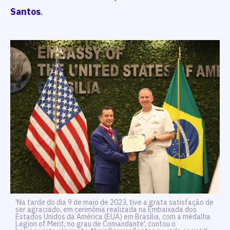
Santos
.
'Na tarde do dia 9 de maio de 2023, tive a grata satisfação de
ser agraciado, em cerimônia realizada na Embaixada dos
Estados Unidos da América (EUA) em Brasília, com a medalha
Legion of Merit, no grau de Comandante', contou o