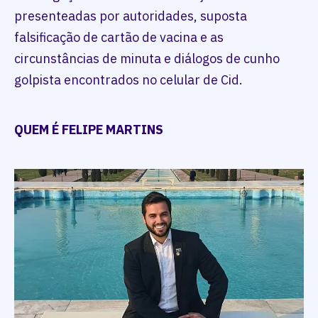
presenteadas por autoridades, suposta
falsificação de cartão de vacina e as
circunstâncias de minuta e diálogos de cunho
golpista encontrados no celular de Cid.
QUEM É FELIPE MARTINS