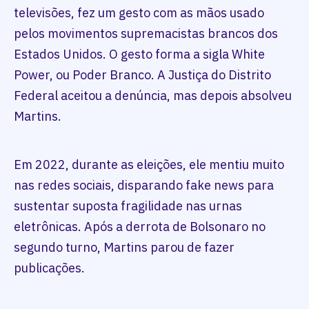
televisões, fez um gesto com as mãos usado
pelos movimentos supremacistas brancos dos
Estados Unidos. O gesto forma a sigla White
Power, ou Poder Branco. A Justiça do Distrito
Federal aceitou a denúncia, mas depois absolveu
Martins.
Em 2022, durante as eleições, ele mentiu muito
nas redes sociais, disparando fake news para
sustentar suposta fragilidade nas urnas
eletrônicas. Após a derrota de Bolsonaro no
segundo turno, Martins parou de fazer
publicações.